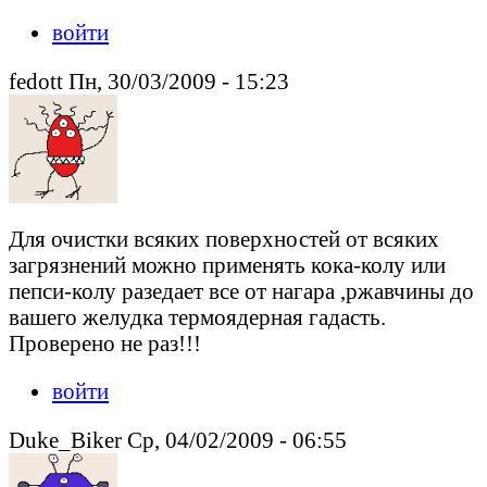
войти
fedott Пн, 30/03/2009 - 15:23
Для очистки всяких поверхностей от всяких
загрязнений можно применять кока-колу или
пепси-колу разедает все от нагара ,ржавчины до
вашего желудка термоядерная гадасть.
Проверено не раз!!!
войти
Duke_Biker Ср, 04/02/2009 - 06:55