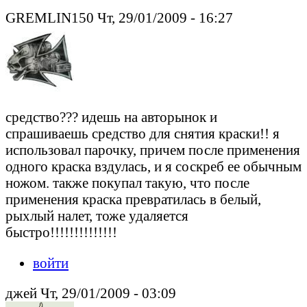
GREMLIN150 Чт, 29/01/2009 - 16:27
средство??? идешь на авторынок и
спрашиваешь средство для снятия краски!! я
использовал парочку, причем после применения
одного краска вздулась, и я соскреб ее обычным
ножом. также покупал такую, что после
применения краска превратилась в белый,
рыхлый налет, тоже удаляется
быстро!!!!!!!!!!!!!!
войти
джей Чт, 29/01/2009 - 03:09