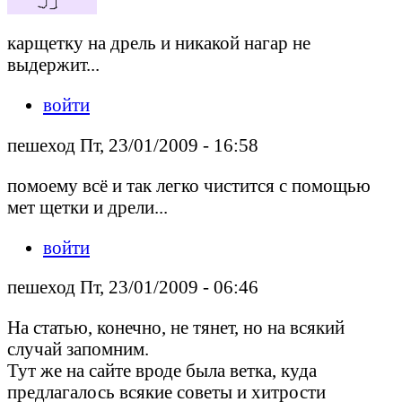
карщетку на дрель и никакой нагар не
выдержит...
войти
пешеход Пт, 23/01/2009 - 16:58
помоему всё и так легко чистится с помощью
мет щетки и дрели...
войти
пешеход Пт, 23/01/2009 - 06:46
На статью, конечно, не тянет, но на всякий
случай запомним.
Тут же на сайте вроде была ветка, куда
предлагалось всякие советы и хитрости