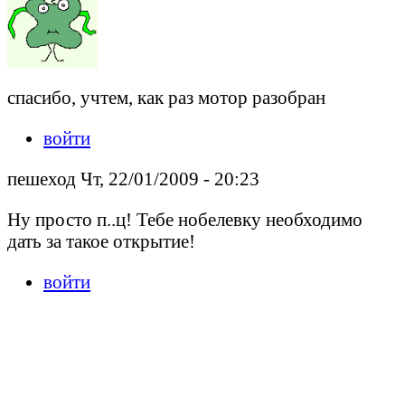
спасибо, учтем, как раз мотор разобран
войти
пешеход Чт, 22/01/2009 - 20:23
Ну просто п..ц! Тебе нобелевку необходимо
дать за такое открытие!
войти