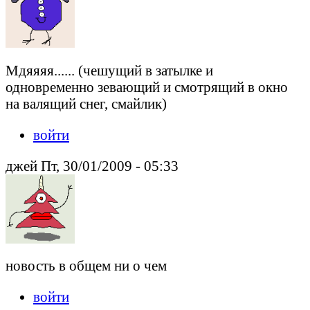
Мдяяяя...... (чешущий в затылке и
одновременно зевающий и смотрящий в окно
на валящий снег, смайлик)
войти
джей Пт, 30/01/2009 - 05:33
новость в общем ни о чем
войти