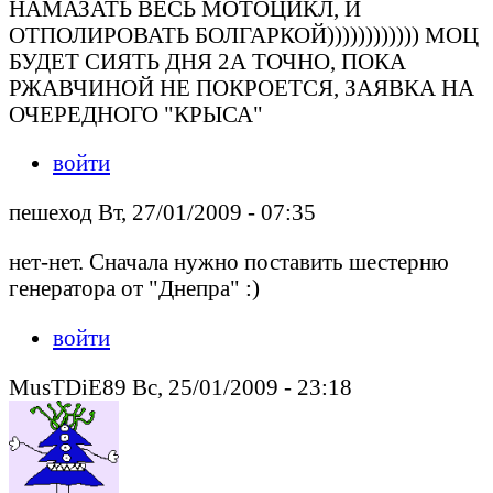
НАМАЗАТЬ ВЕСЬ МОТОЦИКЛ, И
ОТПОЛИРОВАТЬ БОЛГАРКОЙ)))))))))))) МОЦ
БУДЕТ СИЯТЬ ДНЯ 2А ТОЧНО, ПОКА
РЖАВЧИНОЙ НЕ ПОКРОЕТСЯ, ЗАЯВКА НА
ОЧЕРЕДНОГО "КРЫСА"
войти
пешеход Вт, 27/01/2009 - 07:35
нет-нет. Сначала нужно поставить шестерню
генератора от "Днепра" :)
войти
MusTDiE89 Вс, 25/01/2009 - 23:18