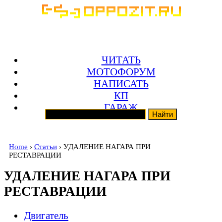
ЧИТАТЬ
МОТОФОРУМ
НАПИСАТЬ
КП
ГАРАЖ
Home
›
Статьи
› УДАЛЕНИЕ НАГАРА ПРИ
РЕСТАВРАЦИИ
УДАЛЕНИЕ НАГАРА ПРИ
РЕСТАВРАЦИИ
Двигатель