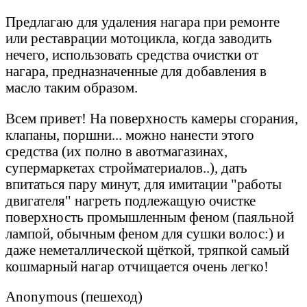
Предлагаю для удаления нагара при ремонте
или реставрации мотоцикла, когда заводить
нечего, использовать средства очистки от
нагара, предназначенные для добавления в
масло таким образом.
Всем привет! На поверхность камеры сгорания,
клапаны, поршни... можно нанести этого
средства (их полно в авотмагазинах,
супермаркетах стройматериалов..), дать
впитаться пару минут, для имитации "работы
двигателя" нагреть подлежащую очистке
поверхность промышленным феном (паяльной
лампой, обычным феном для сушки волос:) и
даже неметаллической щёткой, тряпкой самый
кошмарный нагар отчищается очень легко!
Anonymous (пешеход)