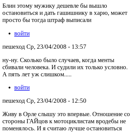
Блин этому мужику дешевле бы вышло
остановиться и дать гашишнику в харю, может
просто бы тогда штраф выписали
войти
пешеход Ср, 23/04/2008 - 13:57
ну-ну. Сколько было случаев, когда менты
сбивали человека. И судили их только условно.
А пять лет уж слишком.....
войти
пешеход Ср, 23/04/2008 - 12:50
Живу в Орле слышу это впервые. Отношение со
стороны ГАЙцов к мотоциклистам вродебы не
поменялось. И я считаю лучше остановиться