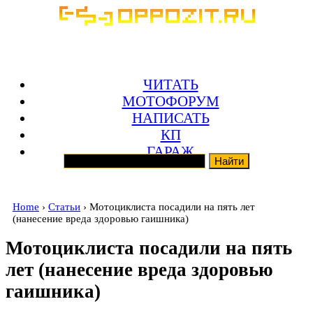
ЧИТАТЬ
МОТОФОРУМ
НАПИСАТЬ
КП
ГАРАЖ
Home
›
Статьи
› Мотоциклиста посадили на пять лет
(нанесение вреда здоровью гаишника)
Мотоциклиста посадили на пять
лет (нанесение вреда здоровью
гаишника)