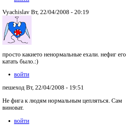
Vyachislav Вт, 22/04/2008 - 20:19
просто какието ненормальные ехали. нефиг его
катать было.:)
войти
пешеход Вт, 22/04/2008 - 19:51
Не фига к людям нормальным цепляться. Сам
виноват.
войти