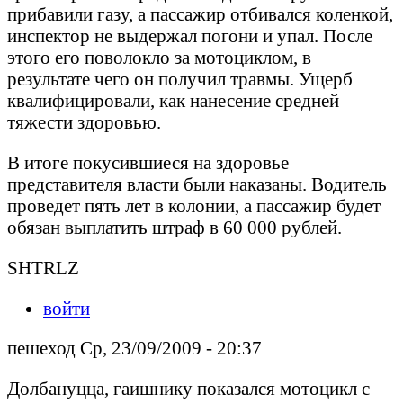
прибавили газу, а пассажир отбивался коленкой,
инспектор не выдержал погони и упал. После
этого его поволокло за мотоциклом, в
результате чего он получил травмы. Ущерб
квалифицировали, как нанесение средней
тяжести здоровью.
В итоге покусившиеся на здоровье
представителя власти были наказаны. Водитель
проведет пять лет в колонии, а пассажир будет
обязан выплатить штраф в 60 000 рублей.
SHTRLZ
войти
пешеход Ср, 23/09/2009 - 20:37
Долбануцца, гаишнику показался мотоцикл с