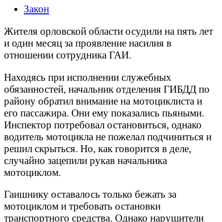
Закон
Жителя орловской области осудили на пять лет
и один месяц за проявление насилия в
отношении сотрудника ГАИ.
Находясь при исполнении служебных
обязанностей, начальник отделения ГИБДД по
району обратил внимание на мотоциклиста и
его пассажира. Они ему показались пьяными.
Инспектор потребовал остановиться, однако
водитель мотоцикла не пожелал подчиниться и
решил скрыться. Но, как говорится в деле,
случайно зацепили рукав начальника
мотоциклом.
Гаишнику оставалось только бежать за
мотоциклом и требовать остановки
транспортного средства. Однако нарушители