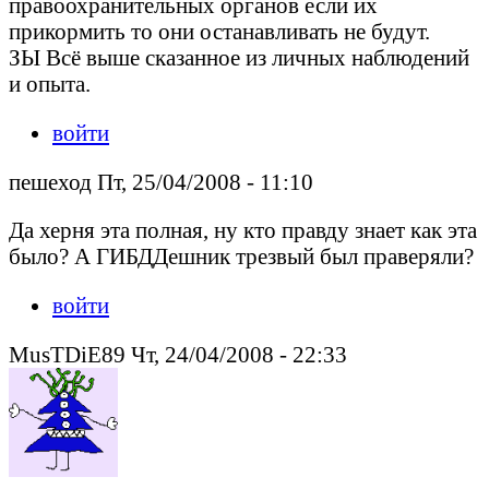
правоохранительных органов если их
прикормить то они останавливать не будут.
ЗЫ Всё выше сказанное из личных наблюдений
и опыта.
войти
пешеход Пт, 25/04/2008 - 11:10
Да херня эта полная, ну кто правду знает как эта
было? А ГИБДДешник трезвый был праверяли?
войти
MusTDiE89 Чт, 24/04/2008 - 22:33