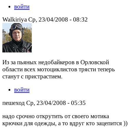
войти
Walkiriya Ср, 23/04/2008 - 08:32
Из за пьяных недобайкеров в Орловской
области всех мотоциклистов трясти теперь
станут с пристрастием.
войти
пешеход Ср, 23/04/2008 - 05:35
надо срочно открутить от своего мотика
крючки для одежды, а то вдруг кто зацепится ))