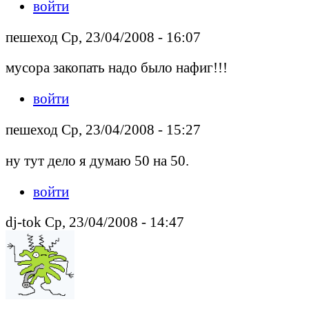
войти
пешеход Ср, 23/04/2008 - 16:07
мусора закопать надо было нафиг!!!
войти
пешеход Ср, 23/04/2008 - 15:27
ну тут дело я думаю 50 на 50.
войти
dj-tok Ср, 23/04/2008 - 14:47