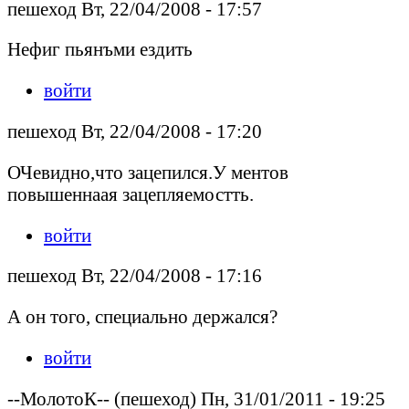
пешеход Вт, 22/04/2008 - 17:57
Нефиг пьянъми ездить
войти
пешеход Вт, 22/04/2008 - 17:20
ОЧевидно,что зацепился.У ментов
повышеннаая зацепляемостть.
войти
пешеход Вт, 22/04/2008 - 17:16
А он того, специально держался?
войти
--МолотоК-- (пешеход) Пн, 31/01/2011 - 19:25