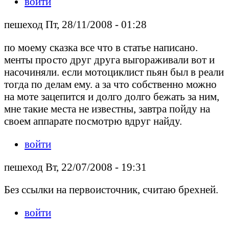
войти
пешеход Пт, 28/11/2008 - 01:28
по моему сказка все что в статье написано.
менты просто друг друга выгораживали вот и
насочиняли. если мотоциклист пьян был в реали
тогда по делам ему. а за что собственно можно
на моте зацепится и долго долго бежать за ним,
мне такие места не известны, завтра пойду на
своем аппарате посмотрю вдруг найду.
войти
пешеход Вт, 22/07/2008 - 19:31
Без ссылки на первоисточник, считаю брехней.
войти