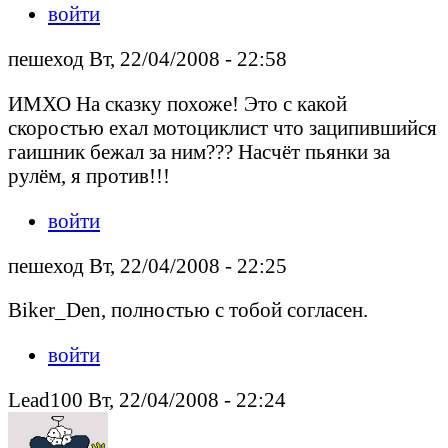
войти
пешеход Вт, 22/04/2008 - 22:58
ИМХО На сказку похоже! Это с какой
скоростью ехал мотоциклист что заципившийся
гаишник бежал за ним??? Насчёт пьянки за
рулём, я против!!!
войти
пешеход Вт, 22/04/2008 - 22:25
Biker_Den, полностью с тобой согласен.
войти
Lead100 Вт, 22/04/2008 - 22:24