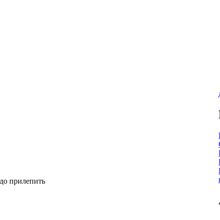
адо прилепить