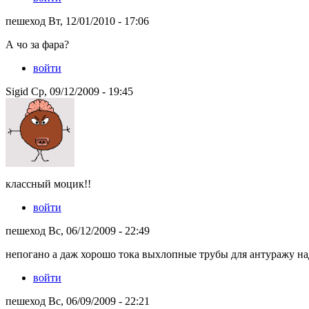
пешеход Вт, 12/01/2010 - 17:06
А чо за фара?
войти
Sigid Ср, 09/12/2009 - 19:45
классный моцик!!
войти
пешеход Вс, 06/12/2009 - 22:49
непогано а даж хорошо тока выхлопные трубы для антуражу н
войти
пешеход Вс, 06/09/2009 - 22:21