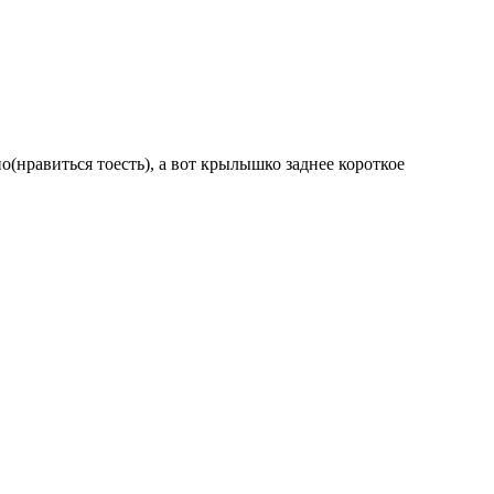
ьно(нравиться тоесть), а вот крылышко заднее короткое