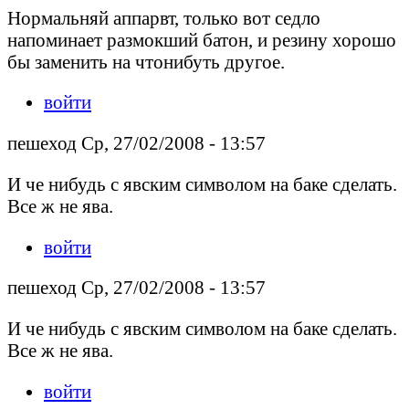
Нормальняй аппарвт, только вот седло
напоминает размокший батон, и резину хорошо
бы заменить на чтонибуть другое.
войти
пешеход Ср, 27/02/2008 - 13:57
И че нибудь с явским символом на баке сделать.
Все ж не ява.
войти
пешеход Ср, 27/02/2008 - 13:57
И че нибудь с явским символом на баке сделать.
Все ж не ява.
войти