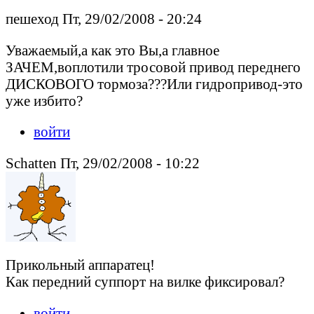
пешеход Пт, 29/02/2008 - 20:24
Уважаемый,а как это Вы,а главное
ЗАЧЕМ,воплотили тросовой привод переднего
ДИСКОВОГО тормоза???Или гидропривод-это
уже избито?
войти
Schatten Пт, 29/02/2008 - 10:22
Прикольный аппаратец!
Как передний суппорт на вилке фиксировал?
войти