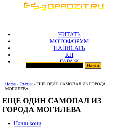
ЧИТАТЬ
МОТОФОРУМ
НАПИСАТЬ
КП
ГАРАЖ
Home
›
Статьи
› ЕЩЕ ОДИН САМОПАЛ ИЗ ГОРОДА
МОГИЛЕВА
ЕЩЕ ОДИН САМОПАЛ ИЗ
ГОРОДА МОГИЛЕВА
Наши кони