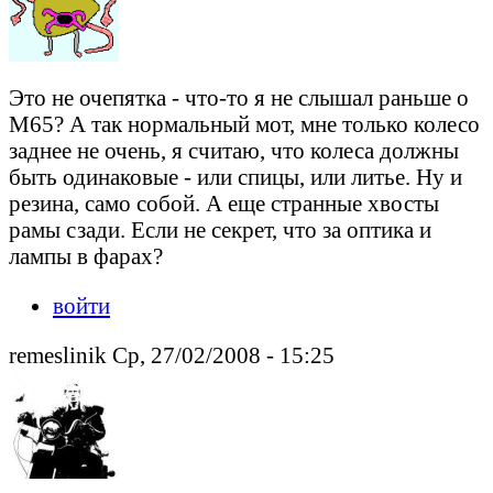
Это не очепятка - что-то я не слышал раньше о
М65? А так нормальный мот, мне только колесо
заднее не очень, я считаю, что колеса должны
быть одинаковые - или спицы, или литье. Ну и
резина, само собой. А еще странные хвосты
рамы сзади. Если не секрет, что за оптика и
лампы в фарах?
войти
remeslinik Ср, 27/02/2008 - 15:25