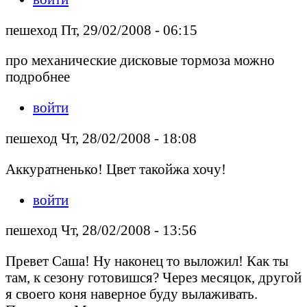
пешеход Пт, 29/02/2008 - 06:15
про механические дисковые тормоза можно
подробнее
войти
пешеход Чт, 28/02/2008 - 18:08
Аккуратненько! Цвет такойжа хочу!
войти
пешеход Чт, 28/02/2008 - 13:56
Превет Саша! Ну наконец то выложил! Как ты
там, к сезону готовишся? Через месяцок, другой
я своего коня наверное буду вылаживать.