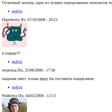
Отличный чоппер, один из лучших переделанных оппозитов что
войти
Hiperborey Вт, 07/10/2008 - 20:23
в поряде!!!
войти
пешеход Пн, 25/08/2008 - 17:58
пацанам зачет, только фару бы поставить покрасивше
войти
Walkiriya Пн, 04/02/2008 - 12:13