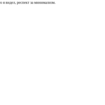
 я видел, респект за минимализм.