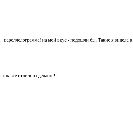
. пароллелограмма! на мой вкус - подошли бы. Такие я видела в
 так все отлично сделано!!!