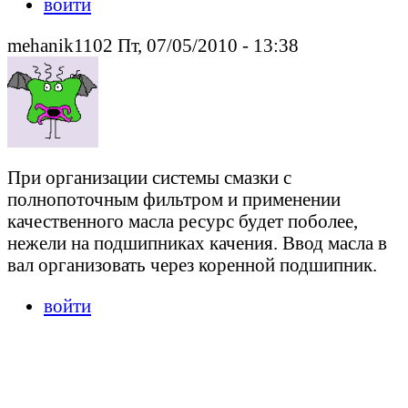
войти
mehanik1102 Пт, 07/05/2010 - 13:38
При организации системы смазки с
полнопоточным фильтром и применении
качественного масла ресурс будет поболее,
нежели на подшипниках качения. Ввод масла в
вал организовать через коренной подшипник.
войти