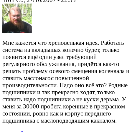
Мне кажется что хреновенькая идея. Работать
система на вкладышах конечно будет, только
появится ещё один узел требующий
регулярного обслуживания, придётся как-то
решать проблему осевого смещения коленвала и
ставить маслонасос повышенной
производительности. Надо оно всё это? Родные
подшипники и так прекрасно ходят, только
ставить надо подшипники а не куски дерьма. У
меня за 30000 пробега коренные в прекрасном
состоянии, ровно как и корпус переднего
подшипника с маслоподводяшим какналом.