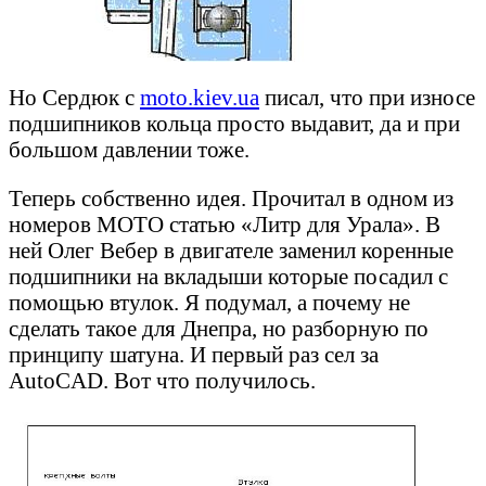
Но Сердюк с
moto.kiev.ua
писал, что при износе
подшипников кольца просто выдавит, да и при
большом давлении тоже.
Теперь собственно идея. Прочитал в одном из
номеров МОТО статью «Литр для Урала». В
ней Олег Вебер в двигателе заменил коренные
подшипники на вкладыши которые посадил с
помощью втулок. Я подумал, а почему не
сделать такое для Днепра, но разборную по
принципу шатуна. И первый раз сел за
AutoCAD. Вот что получилось.