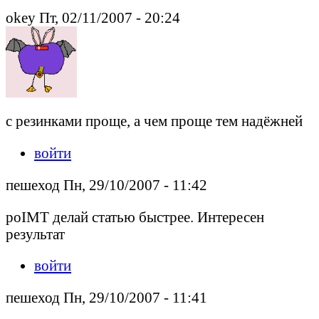
okey Пт, 02/11/2007 - 20:24
с резинками проще, а чем проще тем надёжней
войти
пешеход Пн, 29/10/2007 - 11:42
poIMT делай статью быстрее. Интересен
результат
войти
пешеход Пн, 29/10/2007 - 11:41