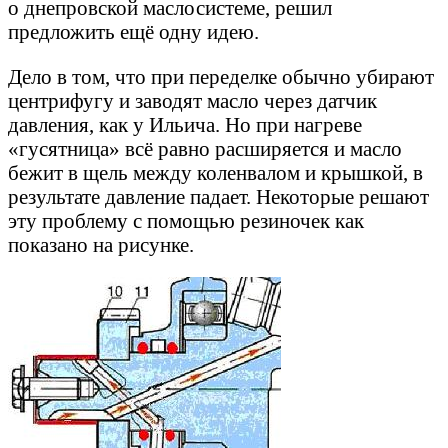
о днепровской маслосистеме, решил
предложить ещё одну идею.
Дело в том, что при переделке обычно убирают
центрифугу и заводят масло через датчик
давления, как у Ильича. Но при нагреве
«гусятница» всё равно расширяется и масло
бежит в щель между коленвалом и крышкой, в
результате давление падает. Некоторые решают
эту проблему с помощью резиночек как
показано на рисунке.