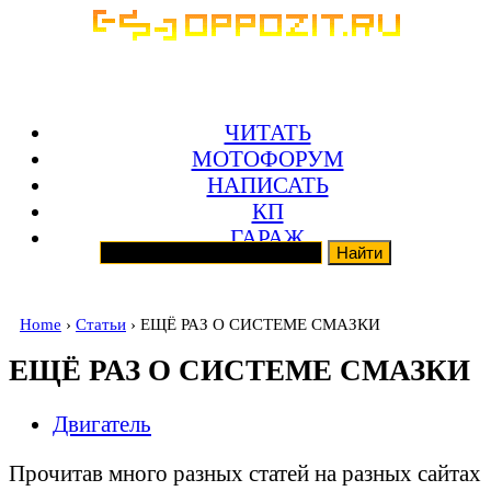
ЧИТАТЬ
МОТОФОРУМ
НАПИСАТЬ
КП
ГАРАЖ
Home
›
Статьи
› ЕЩЁ РАЗ О СИСТЕМЕ СМАЗКИ
ЕЩЁ РАЗ О СИСТЕМЕ СМАЗКИ
Двигатель
Прочитав много разных статей на разных сайтах