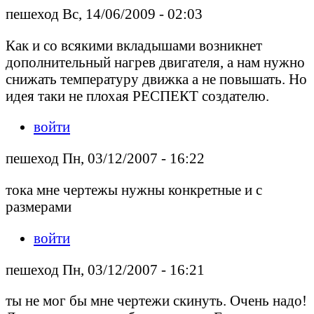
пешеход Вс, 14/06/2009 - 02:03
Как и со всякими вкладышами возникнет
дополнительный нагрев двигателя, а нам нужно
снижать температуру движка а не повышать. Но
идея таки не плохая РЕСПЕКТ создателю.
войти
пешеход Пн, 03/12/2007 - 16:22
тока мне чертежы нужны конкретные и с
размерами
войти
пешеход Пн, 03/12/2007 - 16:21
ты не мог бы мне чертежи скинуть. Очень надо!