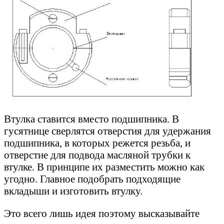
Втулка ставится вместо подшипника. В
гусятнице сверлятся отверстия для удержания
подшипника, в которых режется резьба, и
отверстие для подвода масляной трубки к
втулке. В принципе их разместить можно как
угодно. Главное подобрать подходящие
вкладыши и изготовить втулку.
Это всего лишь идея поэтому высказывайте