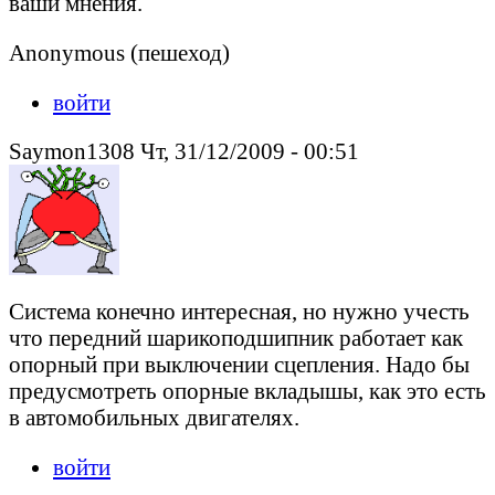
ваши мнения.
Anonymous (пешеход)
войти
Saymon1308 Чт, 31/12/2009 - 00:51
Система конечно интересная, но нужно учесть
что передний шарикоподшипник работает как
опорный при выключении сцепления. Надо бы
предусмотреть опорные вкладышы, как это есть
в автомобильных двигателях.
войти