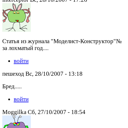
Статья из журнала "Моделист-Конструктор"№
за лохматый год....
войти
пешеход Вс, 28/10/2007 - 13:18
Бред.....
войти
Moggilka Сб, 27/10/2007 - 18:54