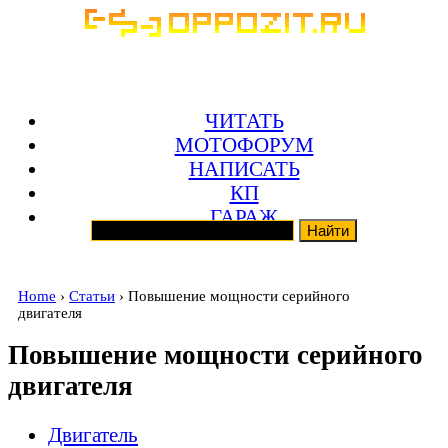
ЧИТАТЬ
МОТОФОРУМ
НАПИСАТЬ
КП
ГАРАЖ
Home
›
Статьи
› Повышение мощности серийного
двигателя
Повышение мощности серийного
двигателя
Двигатель