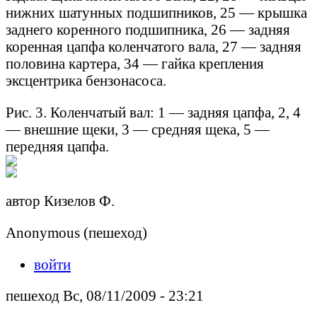
нижних шатунных подшипников, 25 — крышка
заднего коренного подшипника, 26 — задняя
коренная цапфа коленчатого вала, 27 — задняя
половина картера, 34 — гайка крепления
эксцентрика бензонасоса.
Рис. 3. Коленчатый вал: 1 — задняя цапфа, 2, 4
— внешние щеки, 3 — средняя щека, 5 —
передняя цапфа.
автор Кизелов Ф.
Anonymous (пешеход)
войти
пешеход Вс, 08/11/2009 - 23:21