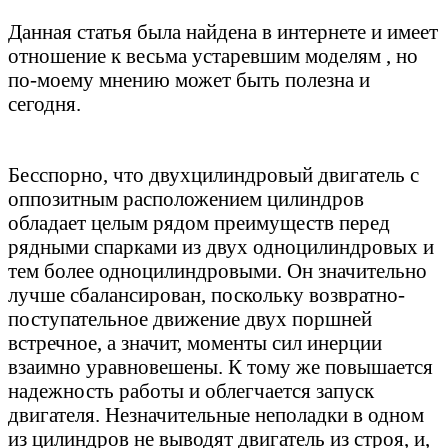
Данная статья была найдена в интернете и имеет
отношение к весьма устаревшим моделям , но
по-моему мнению может быть полезна и
сегодня.
Бесспорно, что двухцилиндровый двигатель с
оппозитным расположением цилиндров
обладает целым рядом преимуществ перед
рядными спарками из двух одноцилиндровых и
тем более одноцилиндровыми. Он значительно
лучше сбалансирован, поскольку возвратно-
поступательное движение двух поршней
встречное, а значит, моменты сил инерции
взаимно уравновешены. К тому же повышается
надежность работы и облегчается запуск
двигателя. Незначительные неполадки в одном
из цилиндров не выводят двигатель из строя, и,