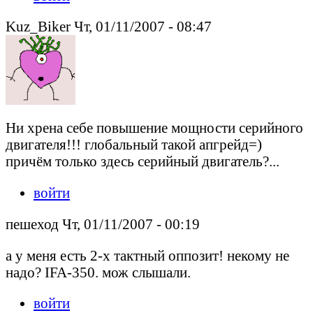
Kuz_Biker Чт, 01/11/2007 - 08:47
Ни хрена себе повышение мощности серийного
двигателя!!! глобальный такой апгрейд=)
причём только здесь серийный двигатель?...
войти
пешеход Чт, 01/11/2007 - 00:19
а у меня есть 2-х тактный оппозит! некому не
надо? IFA-350. мож слышали.
войти