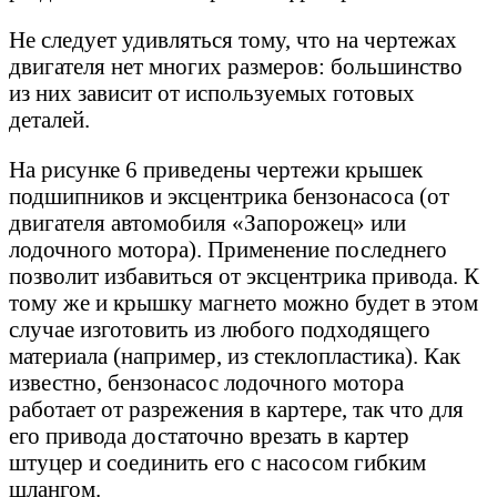
Не следует удивляться тому, что на чертежах
двигателя нет многих размеров: большинство
из них зависит от используемых готовых
деталей.
На рисунке 6 приведены чертежи крышек
подшипников и эксцентрика бензонасоса (от
двигателя автомобиля «Запорожец» или
лодочного мотора). Применение последнего
позволит избавиться от эксцентрика привода. К
тому же и крышку магнето можно будет в этом
случае изготовить из любого подходящего
материала (например, из стеклопластика). Как
известно, бензонасос лодочного мотора
работает от разрежения в картере, так что для
его привода достаточно врезать в картер
штуцер и соединить его с насосом гибким
шлангом.