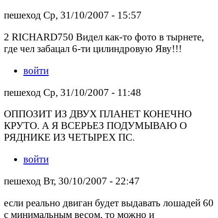
пешеход Ср, 31/10/2007 - 15:57
2 RICHARD750 Видел как-то фото в тырнете,
где чел забацал 6-ти цилиндровую Яву!!!
войти
пешеход Ср, 31/10/2007 - 11:48
ОППОЗИТ ИЗ ДВУХ ПЛАНЕТ КОНЕЧНО
КРУТО. А Я ВСЕРЬЕЗ ПОДУМЫВАЮ О
РЯДНИКЕ ИЗ ЧЕТЫРЕХ ПС.
войти
пешеход Вт, 30/10/2007 - 22:47
если реально двиган будет выдавать лошадей 60
с минимальным весом, то можно и