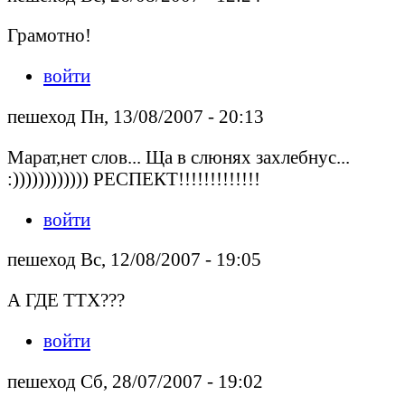
Грамотно!
войти
пешеход Пн, 13/08/2007 - 20:13
Марат,нет слов... Ща в слюнях захлебнус...
:)))))))))))) РЕСПЕКТ!!!!!!!!!!!!!
войти
пешеход Вс, 12/08/2007 - 19:05
А ГДЕ ТТХ???
войти
пешеход Сб, 28/07/2007 - 19:02