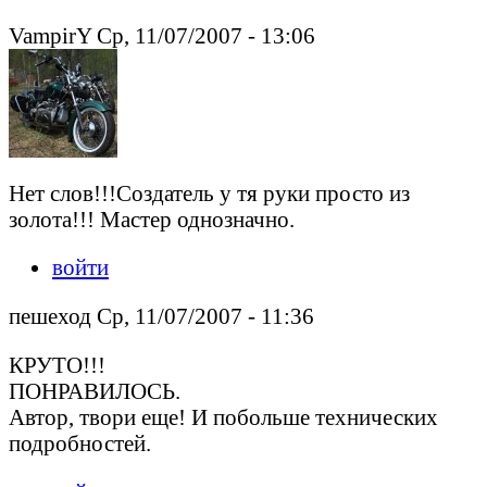
VampirY Ср, 11/07/2007 - 13:06
Нет слов!!!Создатель у тя руки просто из
золота!!! Мастер однозначно.
войти
пешеход Ср, 11/07/2007 - 11:36
КРУТО!!!
ПОНРАВИЛОСЬ.
Автор, твори еще! И побольше технических
подробностей.