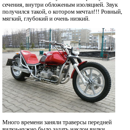
сечения, внутри обложеным изоляцией. Звук
получился такой, о котором мечтал!!! Ровный,
мягкий, глубокий и очень низкий.
Много времени заняли траверсы передней
вилки-нужно было задать наклон вилки