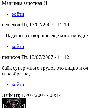
Машинка зачотная!!!!
войти
пешеход Пт, 13/07/2007 - 11:19
...Надеюсь,сотворишь еще кого-нибудь?
войти
пешеход Пт, 13/07/2007 - 11:12
байк супер,много трудов это видно и оч
своеобразно,
войти
Лайк Пт, 13/07/2007 - 00:14