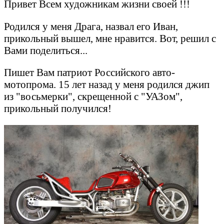
Привет Всем художникам жизни своей !!!
Родился у меня Драга, назвал его Иван,
прикольный вышел, мне нравится. Вот, решил с
Вами поделиться...
Пишет Вам патриот Российского авто-
мотопрома. 15 лет назад у меня родился джип
из "восьмерки", скрещенной с "УАЗом",
прикольный получился!