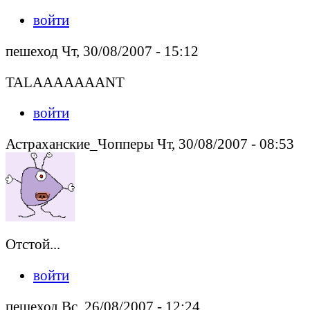
войти
пешеход Чт, 30/08/2007 - 15:12
TALAAAAAAANT
войти
Астраханские_Чопперы Чт, 30/08/2007 - 08:53
Отстой...
войти
пешеход Вс, 26/08/2007 - 12:24