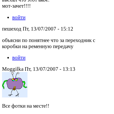
мот-зачет!!!!
войти
пешеход Пт, 13/07/2007 - 15:12
объясни по понятнее что за переходник с
коробки на ременную передачу
войти
Moggilka Пт, 13/07/2007 - 13:13
Все фотки на месте!!