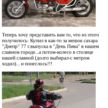
Теперь хочу представить вам то, что из этого
получилось: Купил я как-то за мешок сахара
"Днепр" 77 г.выпуска в "День Пива" в нашем
славном городе...а потом-колесо в столице
нашей славной (долго выбирал-с метром
ходил)... и понеслось!!!