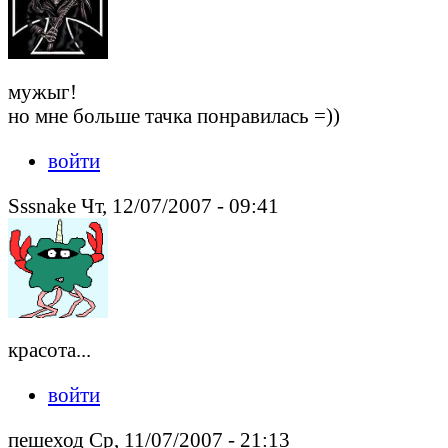
мужыг!
но мне больше тачка понравилась =))
войти
Sssnake Чт, 12/07/2007 - 09:41
красота...
войти
пешеход Ср, 11/07/2007 - 21:13