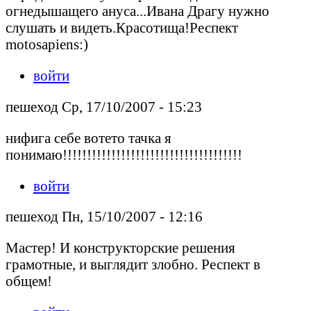
огнедышащего ануса...Ивана Драгу нужно
слушать и видеть.Красотища!Респект
motosapiens:)
войти
пешеход Ср, 17/10/2007 - 15:23
нифига себе вотето тачка я
понимаю!!!!!!!!!!!!!!!!!!!!!!!!!!!!!!!!!!!!!
войти
пешеход Пн, 15/10/2007 - 12:16
Мастер! И конструкторские решения
грамотные, и выглядит злобно. Респект в
общем!