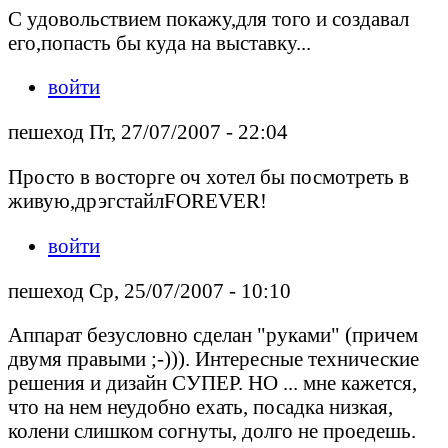
С удовольствием покажу,для того и создавал
его,попасть бы куда на выставку...
войти
пешеход Пт, 27/07/2007 - 22:04
Просто в восторге оч хотел бы посмотреть в
живую,дрэгстайлFOREVER!
войти
пешеход Ср, 25/07/2007 - 10:10
Аппарат безусловно сделан "руками" (причем
двумя правыми ;-))). Интересные технические
решения и дизайн СУПЕР. НО ... мне кажется,
что на нем неудобно ехать, посадка низкая,
колени слишком согнуты, долго не проедешь.