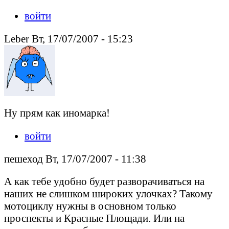
войти
Leber Вт, 17/07/2007 - 15:23
Ну прям как иномарка!
войти
пешеход Вт, 17/07/2007 - 11:38
А как тебе удобно будет разворачиваться на
наших не слишком широких улочках? Такому
мотоциклу нужны в основном только
проспекты и Красные Площади. Или на