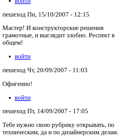
войти
пешеход Пн, 15/10/2007 - 12:15
Мастер! И конструкторские решения
грамотные, и выглядит злобно. Респект в
общем!
войти
пешеход Чт, 20/09/2007 - 11:03
Офигенно!
войти
пешеход Пт, 14/09/2007 - 17:05
Тебе нужно свою рубрику открывать, по
техническим, да и по дизайнерским делам.