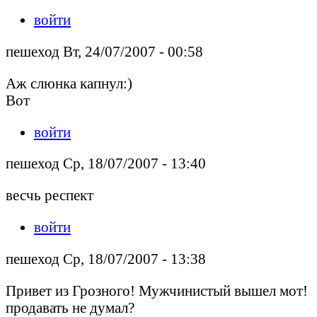
войти
пешеход Вт, 24/07/2007 - 00:58
Аж слюнка капнул:)
Вот
войти
пешеход Ср, 18/07/2007 - 13:40
весчь респект
войти
пешеход Ср, 18/07/2007 - 13:38
Привет из Грозного! Мужчинистый вышел мот!
продавать не думал?