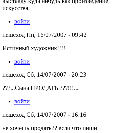
выставку куда нибудь как произведение
искусства.
войти
пешеход Пн, 16/07/2007 - 09:42
Истинный художник!!!!
войти
пешеход Сб, 14/07/2007 - 20:23
???...Сына ПРОДАТЬ ???!!!...
войти
пешеход Сб, 14/07/2007 - 16:16
не хочешь продать?? если что пиши