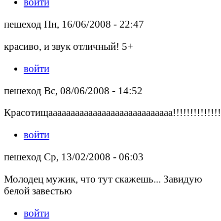
войти
пешеход Пн, 16/06/2008 - 22:47
красиво, и звук отличный! 5+
войти
пешеход Вс, 08/06/2008 - 14:52
Красотищаааааааааааааааааааааааааааа!!!!!!!!!!!!!!!!!
войти
пешеход Ср, 13/02/2008 - 06:03
Молодец мужик, что тут скажешь... Завидую
белой завестью
войти