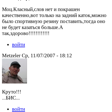
Моц.Класный,слов нет и покрашен
качественно,вот только на задний каток,можно
было спортивную резину поставить,тогда оно
не будет казаться больше.А
так,здорово!!!!!!!!!!!!
войти
Metzeler Ср, 11/07/2007 - 18:12
Круто!!!
...БИС...
войти