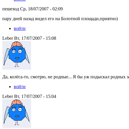
пешеход Ср, 18/07/2007 - 02:09
пару дней назад видел его на Болотной площади,приятно)
войти
Leber Вт, 17/07/2007 - 15:08
Да, колёса-то, смотрю, не родные... Я бы уж подыскал родных 
войти
Leber Вт, 17/07/2007 - 15:04