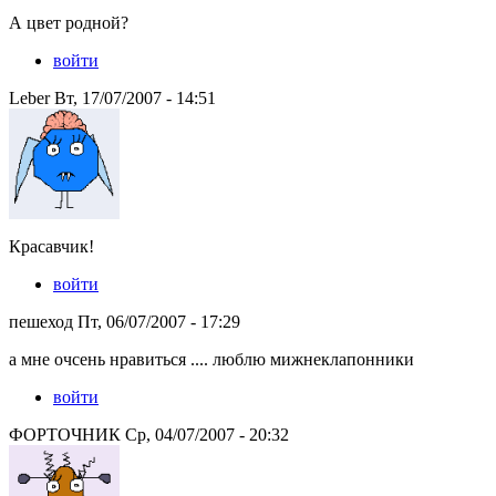
А цвет родной?
войти
Leber Вт, 17/07/2007 - 14:51
Красавчик!
войти
пешеход Пт, 06/07/2007 - 17:29
а мне очсень нравиться .... люблю мижнеклапонники
войти
ФОРТОЧНИК Ср, 04/07/2007 - 20:32