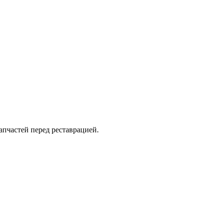
запчастей перед реставрацией.