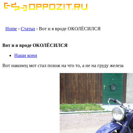
Home
›
Статьи
› Вот и я вроде ОКОЛЁСИЛСЯ
Вот и я вроде ОКОЛЁСИЛСЯ
Наши кони
Вот наконец мот стал похож на что то, а не на груду железа