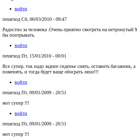
войти
пешеход Сб, 06/03/2010 - 09:47
Радостно за человека .Очень приятно смотреть на нетронутый М
бы поотрывать.
войти
пешеход Пт, 15/01/2010 - 00:01
Все супер, ток надо заднее сиденье снять, оставить багажник, 
поменять, и тогда будет ваще обосрать ляхи!!!
войти
пешеход Пт, 09/01/2009 - 20:51
мот супер !!!
войти
пешеход Пт, 09/01/2009 - 20:51
мот супер !!!