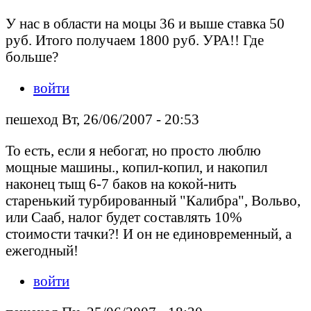
У нас в области на моцы 36 и выше ставка 50
руб. Итого получаем 1800 руб. УРА!! Где
больше?
войти
пешеход Вт, 26/06/2007 - 20:53
То есть, если я небогат, но просто люблю
мощные машины., копил-копил, и накопил
наконец тыщ 6-7 баков на кокой-нить
старенький турбированный "Калибра", Вольво,
или Сааб, налог будет составлять 10%
стоимости тачки?! И он не единовременный, а
ежегодный!
войти