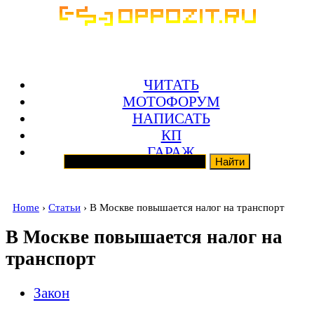
ЧИТАТЬ
МОТОФОРУМ
НАПИСАТЬ
КП
ГАРАЖ
Home
›
Статьи
› В Москве повышается налог на транспорт
В Москве повышается налог на
транспорт
Закон