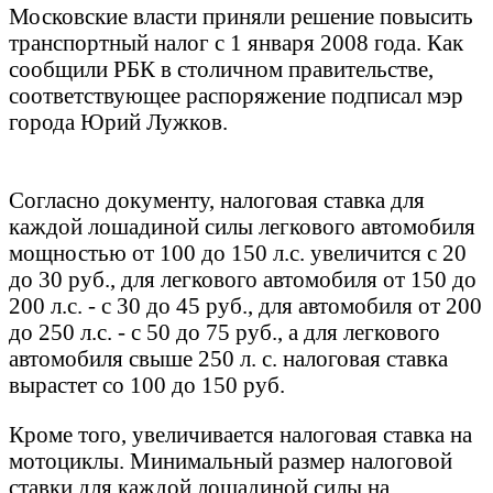
Московские власти приняли решение повысить
транспортный налог с 1 января 2008 года. Как
сообщили РБК в столичном правительстве,
соответствующее распоряжение подписал мэр
города Юрий Лужков.
Согласно документу, налоговая ставка для
каждой лошадиной силы легкового автомобиля
мощностью от 100 до 150 л.с. увеличится с 20
до 30 руб., для легкового автомобиля от 150 до
200 л.с. - с 30 до 45 руб., для автомобиля от 200
до 250 л.с. - с 50 до 75 руб., а для легкового
автомобиля свыше 250 л. с. налоговая ставка
вырастет со 100 до 150 руб.
Кроме того, увеличивается налоговая ставка на
мотоциклы. Минимальный размер налоговой
ставки для каждой лошадиной силы на