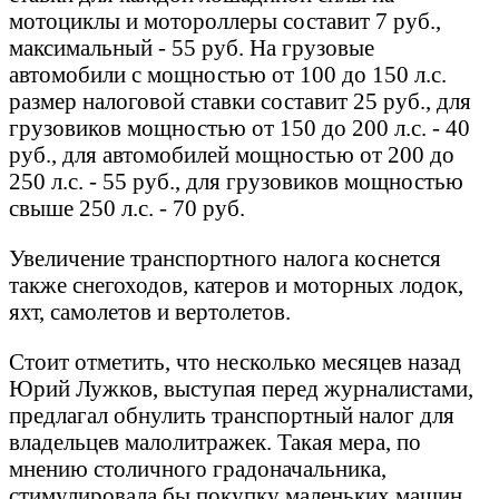
мотоциклы и мотороллеры составит 7 руб.,
максимальный - 55 руб. На грузовые
автомобили с мощностью от 100 до 150 л.с.
размер налоговой ставки составит 25 руб., для
грузовиков мощностью от 150 до 200 л.с. - 40
руб., для автомобилей мощностью от 200 до
250 л.с. - 55 руб., для грузовиков мощностью
свыше 250 л.с. - 70 руб.
Увеличение транспортного налога коснется
также снегоходов, катеров и моторных лодок,
яхт, самолетов и вертолетов.
Стоит отметить, что несколько месяцев назад
Юрий Лужков, выступая перед журналистами,
предлагал обнулить транспортный налог для
владельцев малолитражек. Такая мера, по
мнению столичного градоначальника,
стимулировала бы покупку маленьких машин,