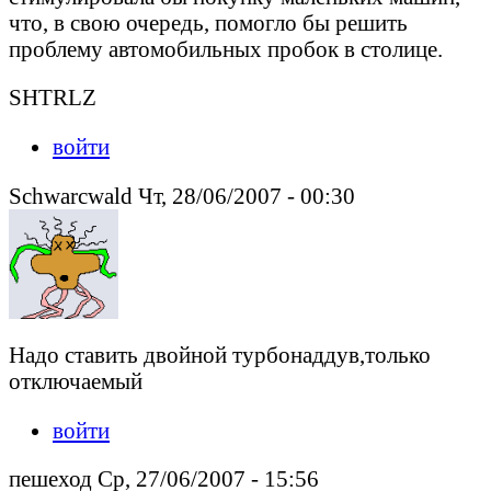
что, в свою очередь, помогло бы решить
проблему автомобильных пробок в столице.
SHTRLZ
войти
Schwarcwald Чт, 28/06/2007 - 00:30
Надо ставить двойной турбонаддув,только
отключаемый
войти
пешеход Ср, 27/06/2007 - 15:56