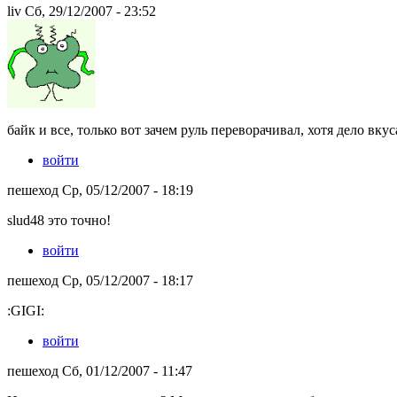
liv Сб, 29/12/2007 - 23:52
байк и все, только вот зачем руль переворачивал, хотя дело вкус
войти
пешеход Ср, 05/12/2007 - 18:19
slud48 это точно!
войти
пешеход Ср, 05/12/2007 - 18:17
:GIGI:
войти
пешеход Сб, 01/12/2007 - 11:47