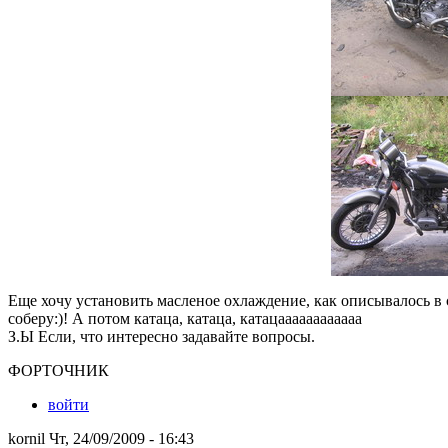
Еще хочу установить масленое охлаждение, как описывалось в
соберу:)! А потом катаца, катаца, катацаааааааааааа
З.Ы Если, что интересно задавайте вопросы.
ФОРТОЧНИК
войти
kornil Чт, 24/09/2009 - 16:43