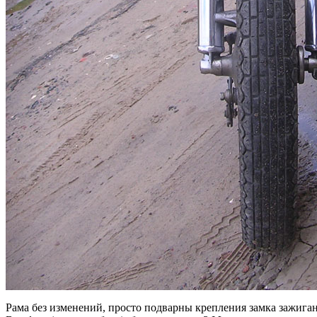
Рама без изменений, просто подварны крепления замка зажига