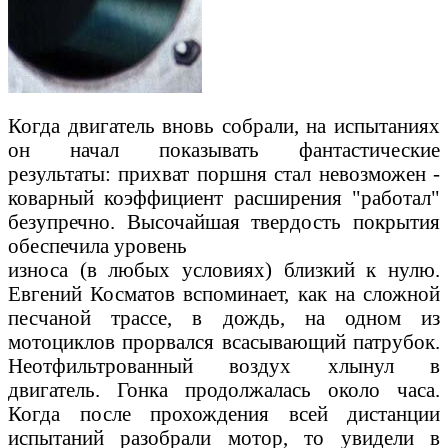
Когда двигатель вновь собрали, на испытаниях
он начал показывать фантастические
результаты: прихват поршня стал невозможен -
коварный коэффициент расширения "работал"
безупречно. Высочайшая твердость покрытия
обеспечила уровень
износа (в любых условиях) близкий к нулю.
Евгений Косматов вспоминает, как на сложной
песчаной трассе, в дождь, на одном из
мотоциклов прорвался всасывающий патрубок.
Неотфильтрованный воздух хлынул в
двигатель. Гонка продолжалась около часа.
Когда после прохождения всей дистанции
испытаний разобрали мотор, то увидели в