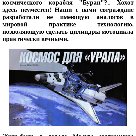
космического корабля "Буран"?.. Хохот
здесь неуместен! Наши с вами сограждане
разработали не имеющую аналогов в
мировой практике технологию,
позволяющую сделать цилиндры мотоцикла
практически вечными.