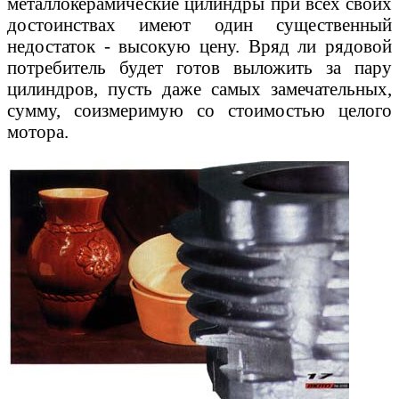
металлокерамические цилиндры при всех своих
достоинствах имеют один существенный
недостаток - высокую цену. Вряд ли рядовой
потребитель будет готов выложить за пару
цилиндров, пусть даже самых замечательных,
сумму, соизмеримую со стоимостью целого
мотора.