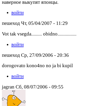
наверное выкупят японцы.
войти
пешеход Чт, 05/04/2007 - 11:29
Vot tak vsegda......... obidno................
войти
пешеход Ср, 27/09/2006 - 20:36
dorogovato kono4no no ja bi kupil
войти
jagran Сб, 08/07/2006 - 09:55