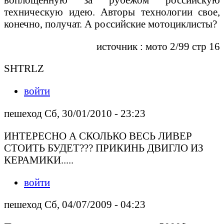
техническую идею. Авторы технологии свое,
конечно, получат. А российские мотоциклисты?
источник : мото 2/99 стр 16
SHTRLZ
войти
пешеход Сб, 30/01/2010 - 23:23
ИНТЕРЕСНО А СКОЛЬКО ВЕСЬ ЛИВЕР
СТОИТЬ БУДЕТ??? ПРИКИНЬ ДВИГЛО ИЗ
КЕРАМИКИ.....
войти
пешеход Сб, 04/07/2009 - 04:23