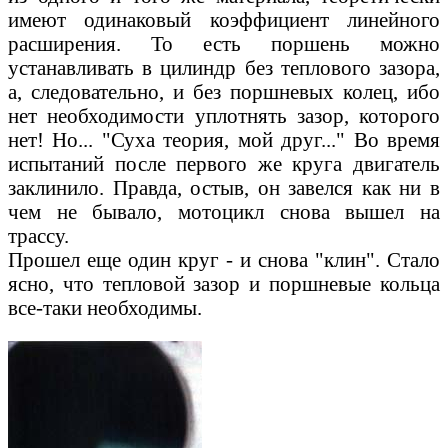
имеют одинаковый коэффициент линейного
расширения. То есть поршень можно
устанавливать в цилиндр без теплового зазора,
а, следовательно, и без поршневых колец, ибо
нет необходимости уплотнять зазор, которого
нет! Но... "Суха теория, мой друг..." Во время
испытаний после первого же круга двигатель
заклинило. Правда, остыв, он завелся как ни в
чем не бывало, мотоцикл снова вышел на
трассу.
Прошел еще один круг - и снова "клин". Стало
ясно, что тепловой зазор и поршневые кольца
все-таки необходимы.