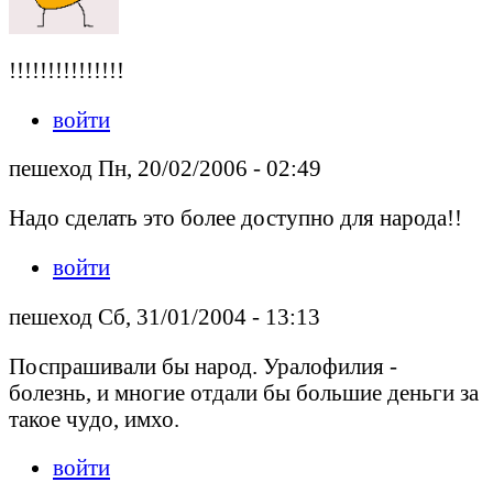
!!!!!!!!!!!!!!!
войти
пешеход Пн, 20/02/2006 - 02:49
Надо сделать это более доступно для народа!!
войти
пешеход Сб, 31/01/2004 - 13:13
Поспрашивали бы народ. Уралофилия -
болезнь, и многие отдали бы большие деньги за
такое чудо, имхо.
войти