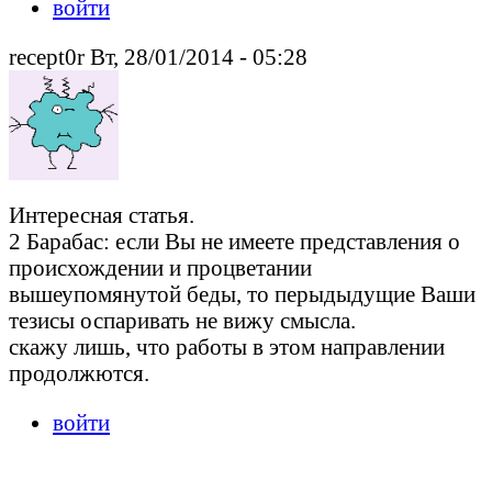
войти
recept0r Вт, 28/01/2014 - 05:28
Интересная статья.
2 Барабас: если Вы не имеете представления о
происхождении и процветании
вышеупомянутой беды, то перыдыдущие Ваши
тезисы оспаривать не вижу смысла.
скажу лишь, что работы в этом направлении
продолжются.
войти