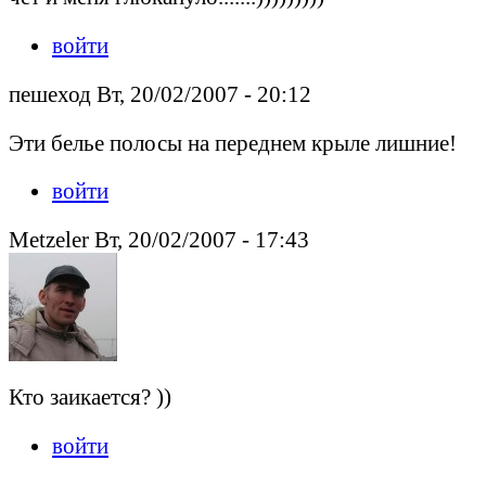
войти
пешеход Вт, 20/02/2007 - 20:12
Эти белье полосы на переднем крыле лишние!
войти
Metzeler Вт, 20/02/2007 - 17:43
Кто заикается? ))
войти