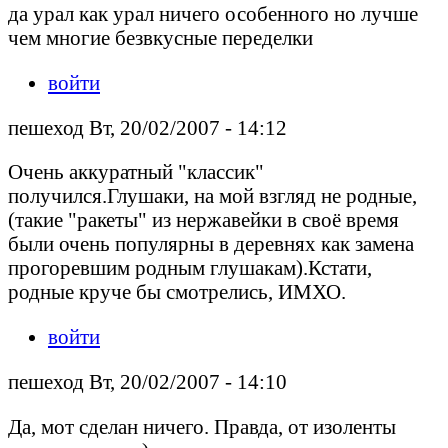
да урал как урал ничего особенного но лучше
чем многие безвкусные переделки
войти
пешеход Вт, 20/02/2007 - 14:12
Очень аккуратный "классик"
получился.Глушаки, на мой взгляд не родные,
(такие "ракеты" из нержавейки в своё время
были очень популярны в деревнях как замена
прогоревшим родным глушакам).Кстати,
родные круче бы смотрелись, ИМХО.
войти
пешеход Вт, 20/02/2007 - 14:10
Да, мот сделан ничего. Правда, от изоленты