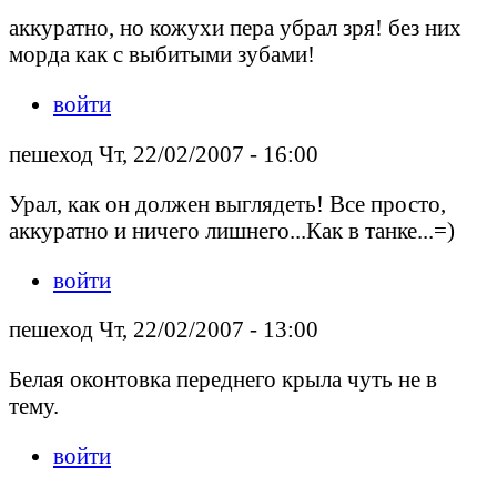
аккуратно, но кожухи пера убрал зря! без них
морда как с выбитыми зубами!
войти
пешеход Чт, 22/02/2007 - 16:00
Урал, как он должен выглядеть! Все просто,
аккуратно и ничего лишнего...Как в танке...=)
войти
пешеход Чт, 22/02/2007 - 13:00
Белая оконтовка переднего крыла чуть не в
тему.
войти