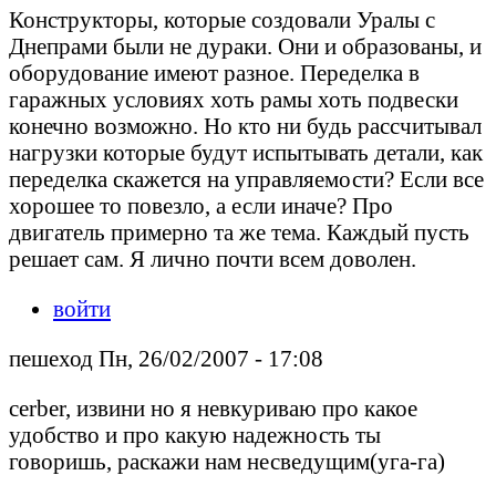
Конструкторы, которые создовали Уралы с
Днепрами были не дураки. Они и образованы, и
оборудование имеют разное. Переделка в
гаражных условиях хоть рамы хоть подвески
конечно возможно. Но кто ни будь рассчитывал
нагрузки которые будут испытывать детали, как
переделка скажется на управляемости? Если все
хорошее то повезло, а если иначе? Про
двигатель примерно та же тема. Каждый пусть
решает сам. Я лично почти всем доволен.
войти
пешеход Пн, 26/02/2007 - 17:08
cerber, извини но я невкуриваю про какое
удобство и про какую надежность ты
говоришь, раскажи нам несведущим(уга-га)