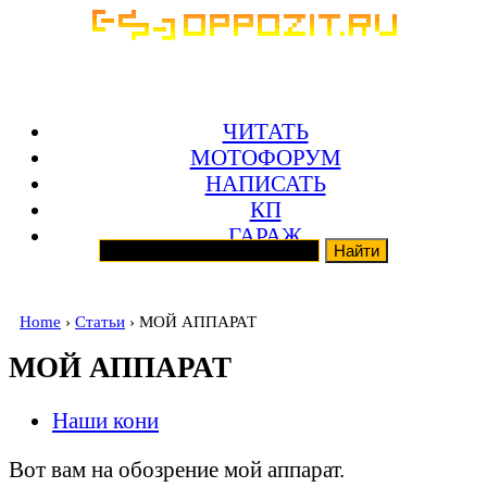
ЧИТАТЬ
МОТОФОРУМ
НАПИСАТЬ
КП
ГАРАЖ
Home
›
Статьи
› МОЙ АППАРАТ
МОЙ АППАРАТ
Наши кони
Вот вам на обозрение мой аппарат.