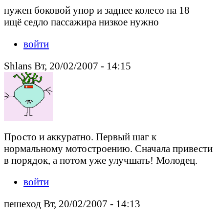
нужен боковой упор и заднее колесо на 18
ищё седло пассажира низкое нужно
войти
Shlans Вт, 20/02/2007 - 14:15
Просто и аккуратно. Первый шаг к
нормальному мотостроению. Сначала привести
в порядок, а потом уже улучшать! Молодец.
войти
пешеход Вт, 20/02/2007 - 14:13