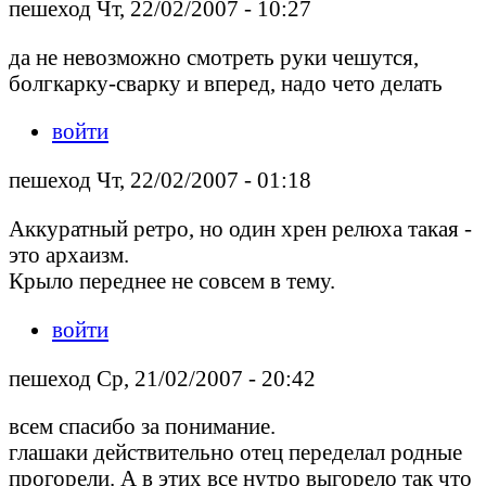
пешеход Чт, 22/02/2007 - 10:27
да не невозможно смотреть руки чешутся,
болгкарку-сварку и вперед, надо чето делать
войти
пешеход Чт, 22/02/2007 - 01:18
Аккуратный ретро, но один хрен релюха такая -
это архаизм.
Крыло переднее не совсем в тему.
войти
пешеход Ср, 21/02/2007 - 20:42
всем спасибо за понимание.
глашаки действительно отец переделал родные
прогорели. А в этих все нутро выгорело так что