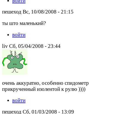
войти
пешеход Вс, 10/08/2008 - 21:15
ты што маленький?
войти
liv Сб, 05/04/2008 - 23:44
очень аккуратно, особенно спидометр
прикрученный изолентой к рулю ))))
войти
пешеход Сб, 01/03/2008 - 13:09