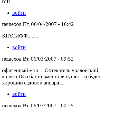
rofl
войти
пешеход Пт, 06/04/2007 - 16:42
КРАСИФФ........
войти
пешеход Вт, 06/03/2007 - 09:52
офигенный моц.... Оптекатель ураловский,
колеса 18 и батон вместо лягушек - и будет
хороший ездовой аппарат...
войти
пешеход Вт, 06/03/2007 - 00:25