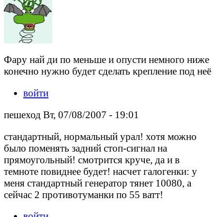
Фару най ди по меньше и опусти немного ниже
конечно нужно будет сделать крепление под неё
войти
пешеход Вт, 07/08/2007 - 19:01
стандартный, нормальный урал! хотя можно
было поменять задний стоп-сигнал на
прямоугольный! смотрится круче, да и в
темноте повиднее будет! насчет галогенки: у
меня стандартный генератор тянет 10080, а
сейчас 2 противотуманки по 55 ватт!
войти