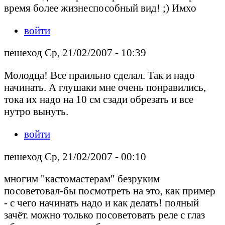
время более жизнеспособный вид! ;) Имхо
войти
пешеход Ср, 21/02/2007 - 10:39
Молодца! Все праильно сделал. Так и надо
начинать. А глушаки мне очень понравились,
тока их надо на 10 см сзади обрезать и все
нутро вынуть.
войти
пешеход Ср, 21/02/2007 - 00:10
многим "кастомастерам" безруким
посоветовал-бы посмотреть на это, как пример
- с чего начинать надо и как делать! полный
зачёт. можно только посоветовать реле с глаз