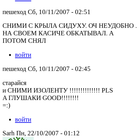
пешеход Сб, 10/11/2007 - 02:51
СНИМИ С КРЫЛА СИДУХУ. ОЧ НЕУДОБНО .
НА СВОЕМ КАСИЧЕ ОБКАТЫВАЛ. А
ПОТОМ СНЯЛ
войти
пешеход Сб, 10/11/2007 - 02:45
старайся
и СНИМИ ИЗОЛЕНТУ !!!!!!!!!!!!!! PLS
A ГЛУШАКИ GOOD!!!!!!!!
=:)
войти
Sarh Пн, 22/10/2007 - 01:12