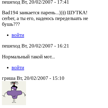
пешеход Вт, 20/02/2007 - 17:41
Bad194 заикается парень...)))) ШУТКА!
cerber, а ты его, надеюсь переделыать не
бушь???
войти
пешеход Вт, 20/02/2007 - 16:21
Нормальный такой мот...
войти
гриша Вт, 20/02/2007 - 15:10