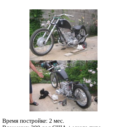
Время постройке: 2 мес.