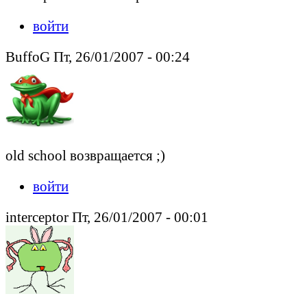
войти
BuffoG Пт, 26/01/2007 - 00:24
old school возвращается ;)
войти
interceptor Пт, 26/01/2007 - 00:01