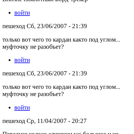
войти
пешеход Сб, 23/06/2007 - 21:39
только вот чего то кардан както под углом...
муфточку не разобъет?
войти
пешеход Сб, 23/06/2007 - 21:39
только вот чего то кардан както под углом...
муфточку не разобъет?
войти
пешеход Ср, 11/04/2007 - 20:27
Переднее колесо слишком уж большое и не