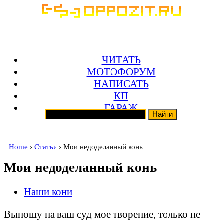
ЧИТАТЬ
МОТОФОРУМ
НАПИСАТЬ
КП
ГАРАЖ
Home
›
Статьи
› Мои недоделанный конь
Мои недоделанный конь
Наши кони
Выношу на ваш суд мое творение, только не