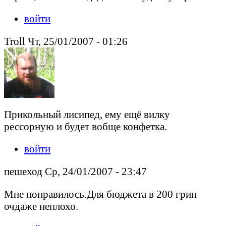
войти
Troll Чт, 25/01/2007 - 01:26
Прикольный лисипед, ему ещё вилку
рессорную и будет вобще конфетка.
войти
пешеход Ср, 24/01/2007 - 23:47
Мне понравилось.Для бюджета в 200 грин
очдаже неплохо.