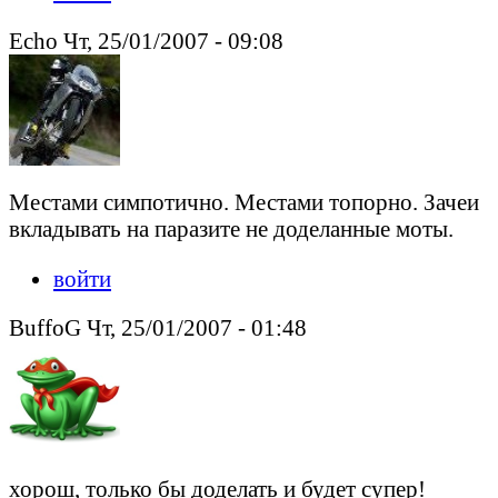
Echo Чт, 25/01/2007 - 09:08
Местами симпотично. Местами топорно. Зачеи
вкладывать на паразите не доделанные моты.
войти
BuffoG Чт, 25/01/2007 - 01:48
хорош, только бы доделать и будет супер!