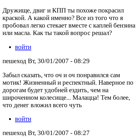
Дружище, двиг и КПП ты похоже покрасил
краской. А какой именно? Все из того что я
пробовал легко стекает вместе с каплей бензина
или масла. Как ты такой вопрос решал?
войти
пешеход Вт, 30/01/2007 - 08:29
Забыл сказать, что оч и оч понравился сам
мотик! Жизненный и респектный. Наверное по
дорогам будет удобней ездить, чем на
широченном колесище... Малацца! Тем более,
что денег вложил всего чуть
войти
пешеход Вт, 30/01/2007 - 08:27