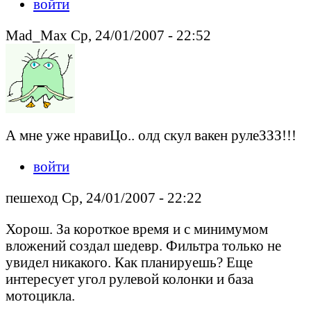
войти
Mad_Max Ср, 24/01/2007 - 22:52
А мне уже нравиЦо.. олд скул вакен рулеЗЗЗ!!!
войти
пешеход Ср, 24/01/2007 - 22:22
Хорош. За короткое время и с минимумом
вложений создал шедевр. Фильтра только не
увидел никакого. Как планируешь? Еще
интересует угол рулевой колонки и база
мотоцикла.