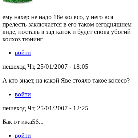
ему нахер не надо 18е колесо, у него вся
прелесть заключается в его таком сегодняшнем
виде, поставь в зад каток и будет снова убогий
колхоз тюнинг...
войти
пешеход Чт, 25/01/2007 - 18:05
А кто знает, на какой Яве стояло такое колесо?
войти
пешеход Чт, 25/01/2007 - 12:25
Бак от ижа56...
войти