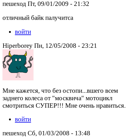
пешеход Пт, 09/01/2009 - 21:32
отличный байк палучитса
войти
Hiperborey Пн, 12/05/2008 - 23:21
Мне кажется, что без остопи...вшего всем
заднего колеса от "москвича" мотоцикл
смотриться СУПЕР!!! Мне очень нравиться.
войти
пешеход Сб, 01/03/2008 - 13:48