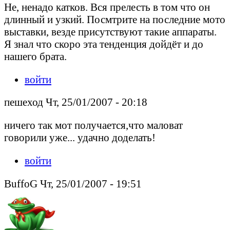
Не, ненадо катков. Вся прелесть в том что он
длинный и узкий. Посмтрите на последние мото
выставки, везде присутствуют такие аппараты.
Я знал что скоро эта тенденция дойдёт и до
нашего брата.
войти
пешеход Чт, 25/01/2007 - 20:18
ничего так мот получается,что маловат
говорили уже... удачно доделать!
войти
BuffoG Чт, 25/01/2007 - 19:51