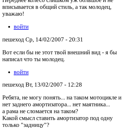
вписывается в общий стиль, а так молодец,
уважаю!
войти
пешеход Ср, 14/02/2007 - 20:31
Вот если бы не этот твой внешний вид - я бы
написал что ты молодец.
войти
пешеход Вт, 13/02/2007 - 12:28
Ребята, не могу понять... на таком мотоцикле и
нет заднего амортизатора... нет маятника...
а рама не сломается на таком?
Какой смысл ставить амортизатор под одну
только "задницу"?