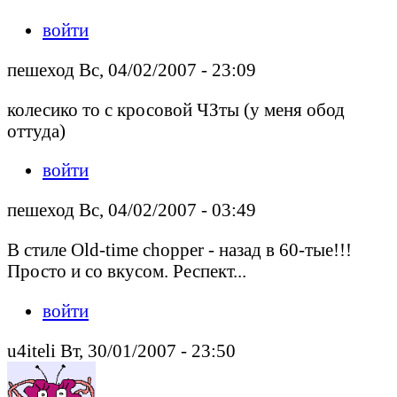
войти
пешеход Вс, 04/02/2007 - 23:09
колесико то с кросовой ЧЗты (у меня обод
оттуда)
войти
пешеход Вс, 04/02/2007 - 03:49
В стиле Old-time chopper - назад в 60-тые!!!
Просто и со вкусом. Респект...
войти
u4iteli Вт, 30/01/2007 - 23:50