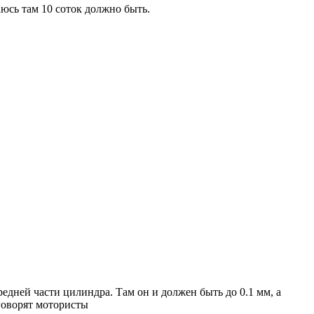
аюсь там 10 соток должно быть.
едней части цилиндра. Там он и должен быть до 0.1 мм, а
говорят мотористы