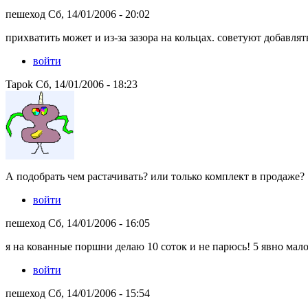
пешеход Сб, 14/01/2006 - 20:02
прихватить может и из-за зазора на кольцах. советуют добавлят
войти
Tapok Сб, 14/01/2006 - 18:23
А подобрать чем растачивать? или только комплект в продаже?
войти
пешеход Сб, 14/01/2006 - 16:05
я на кованные поршни делаю 10 соток и не парюсь! 5 явно мал
войти
пешеход Сб, 14/01/2006 - 15:54