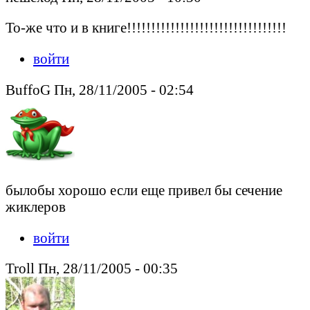
То-же что и в книге!!!!!!!!!!!!!!!!!!!!!!!!!!!!!!!!!
войти
BuffoG Пн, 28/11/2005 - 02:54
былобы хорошо если еще привел бы сечение
жиклеров
войти
Troll Пн, 28/11/2005 - 00:35