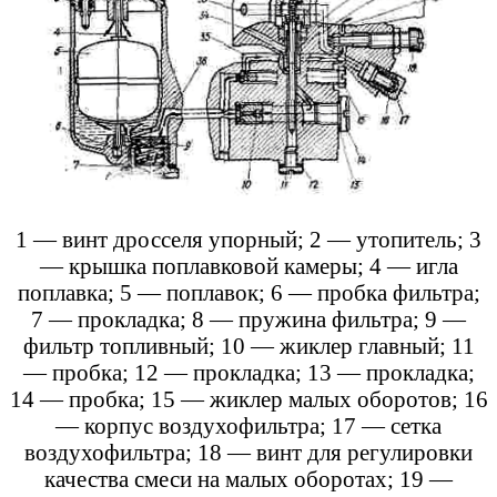
1 — винт дросселя упорный; 2 — утопитель; 3
— крышка поплавковой камеры; 4 — игла
поплавка; 5 — поплавок; 6 — пробка фильтра;
7 — прокладка; 8 — пружина фильтра; 9 —
фильтр топливный; 10 — жиклер главный; 11
— пробка; 12 — прокладка; 13 — прокладка;
14 — пробка; 15 — жиклер малых оборотов; 16
— корпус воздухофильтра; 17 — сетка
воздухофильтра; 18 — винт для регулировки
качества смеси на малых оборотах; 19 —