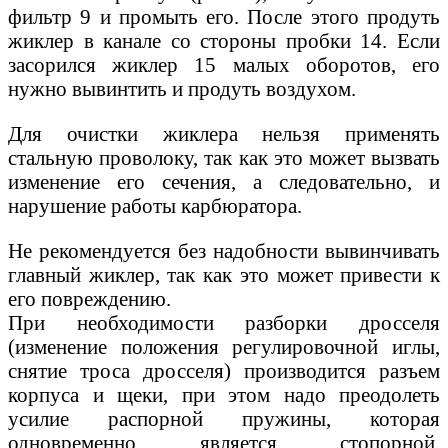
фильтр 9 и промыть его. После этого продуть
жиклер в канале со стороны пробки 14. Если
засорился жиклер 15 малых оборотов, его
нужно вывинтить и продуть воздухом.
Для очистки жиклера нельзя применять
стальную проволоку, так как это может вызвать
изменение его сечения, а следовательно, и
нарушение работы карбюратора.
Не рекомендуется без надобности вывинчивать
главный жиклер, так как это может привести к
его повреждению.
При необходимости разборки дросселя
(изменение положения регулировочной иглы,
снятие троса дросселя) производится разъем
корпуса и щеки, при этом надо преодолеть
усилие распорной пружины, которая
одновременно является стопорной,