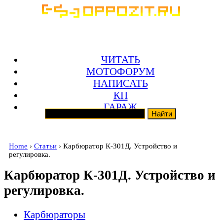
ЧИТАТЬ
МОТОФОРУМ
НАПИСАТЬ
КП
ГАРАЖ
Home
›
Статьи
› Карбюратор К-301Д. Устройство и
регулировка.
Карбюратор К-301Д. Устройство и
регулировка.
Карбюраторы