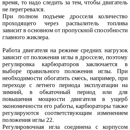
время, то надо следить за тем, чтобы двигатель
не перегревался.
При полном подъеме дросселя количество
проходящего через распылитель топлива
зависит в основном от пропускной способности
главного жиклера.
Работа двигателя на режиме средних нагрузок
зависит от положения иглы в дросселе, поэтому
регулировка карбюраторов заключается в
выборе правильного положения иглы. При
необходимости обогатить смесь, например, при
переходе с летнего периода эксплуатации на
зимний, в обкаточный период или для
повышения мощности двигателя в ущерб
экономичности его работы, карбюраторы также
регулируются соответствующим изменением
положения иглы 22.
Регулировочная игла соединена с корпусом