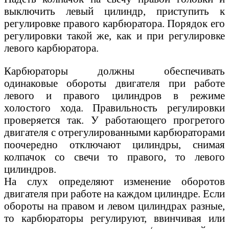
выключить левый цилиндр, приступить к
регулировке правого карбюратора. Порядок его
регулировки такой же, как и при регулировке
левого карбюратора.
Карбюраторы должны обеспечивать
одинаковые обороты двигателя при работе
левого и правого цилиндров в режиме
холостого хода. Правильность регулировки
проверяется так. У работающего прогретого
двигателя с отрегулированными карбюраторами
поочередно отключают цилиндры, снимая
колпачок со свечи то правого, то левого
цилиндров.
На слух определяют изменение оборотов
двигателя при работе на каждом цилиндре. Если
обороты на правом и левом цилиндрах разные,
то карбюраторы регулируют, ввинчивая или