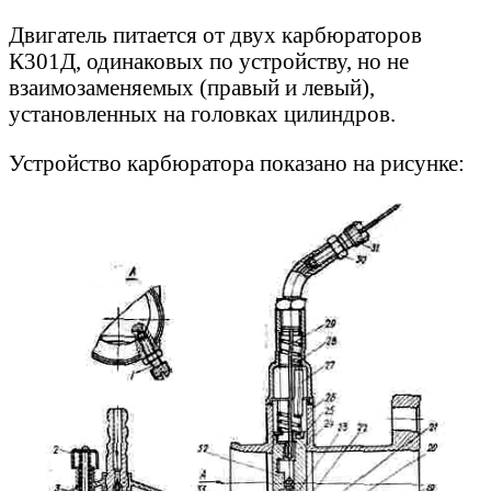
Двигатель питается от двух карбюраторов
К301Д, одинаковых по устройству, но не
взаимозаменяемых (правый и левый),
установленных на головках цилиндров.
Устройство карбюратора показано на рисунке: