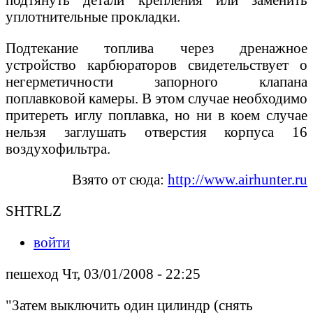
уплотнительные прокладки.
Подтекание топлива через дренажное
устройство карбюраторов свидетельствует о
негерметичности запорного клапана
поплавковой камеры. В этом случае необходимо
притереть иглу поплавка, но ни в коем случае
нельзя заглушать отверстия корпуса 16
воздухофильтра.
Взято от сюда:
http://www.airhunter.ru
SHTRLZ
войти
пешеход Чт, 03/01/2008 - 22:25
"Затем выключить один цилиндр (снять