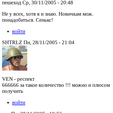
пешеход Ср, 30/11/2005 - 20:48
Не у всех, хотя я и знаю. Новичкам мож.
понадобиться. Сенькс!
войти
SHTRLZ Пн, 28/11/2005 - 21:04
VEN - респект
666666 за такое количество !!! можно и плюсом
получить
войти