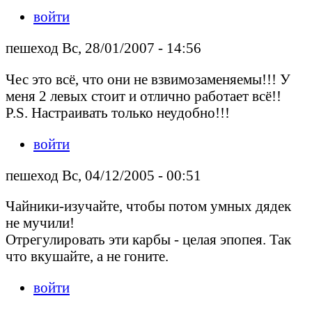
войти
пешеход Вс, 28/01/2007 - 14:56
Чес это всё, что они не взвимозаменяемы!!! У
меня 2 левых стоит и отлично работает всё!!
P.S. Настраивать только неудобно!!!
войти
пешеход Вс, 04/12/2005 - 00:51
Чайники-изучайте, чтобы потом умных дядек
не мучили!
Отрегулировать эти карбы - целая эпопея. Так
что вкушайте, а не гоните.
войти