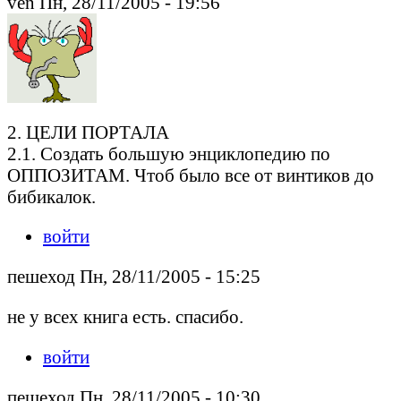
ven Пн, 28/11/2005 - 19:56
2. ЦЕЛИ ПОРТАЛА
2.1. Создать большую энциклопедию по
ОППОЗИТАМ. Чтоб было все от винтиков до
бибикалок.
войти
пешеход Пн, 28/11/2005 - 15:25
не у всех книга есть. спасибо.
войти
пешеход Пн, 28/11/2005 - 10:30