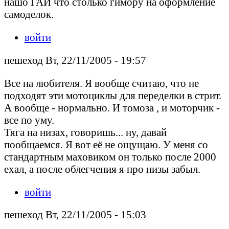
нашо ГАИ что столько гимору на оформление
самоделок.
войти
пешеход Вт, 22/11/2005 - 19:57
Все на любителя. Я вообще считаю, что не
подходят эти мотоциклы для переделки в стрит.
А вообще - нормально. И томоза , и моторчик -
все по уму.
Тяга на низах, говоришь... ну, давай
пообщаемся. Я вот её не ощущаю. У меня со
стандартным маховиком он только после 2000
ехал, а после облегчения я про низы забыл.
войти
пешеход Вт, 22/11/2005 - 15:03