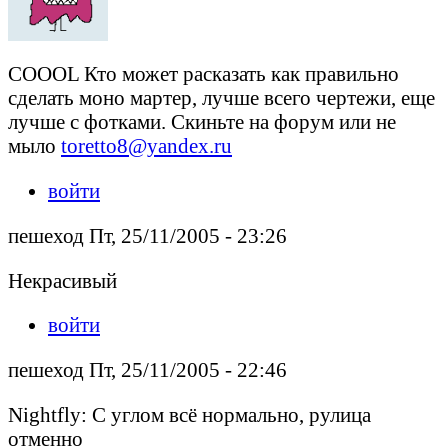
COOOL Кто может расказать как правильно
сделать моно мартер, лучше всего чертежи, еще
лучше с фотками. Скиньте на форум или не
мыло
toretto8@yandex.ru
войти
пешеход Пт, 25/11/2005 - 23:26
Некрасивый
войти
пешеход Пт, 25/11/2005 - 22:46
Nightfly: С углом всё нормально, рулица
отменно