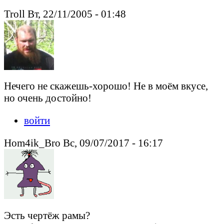
Troll Вт, 22/11/2005 - 01:48
Нечего не скажешь-хорошо! Не в моём вкусе,
но очень достойно!
войти
Hom4ik_Bro Вс, 09/07/2017 - 16:17
Эсть чертёж рамы?