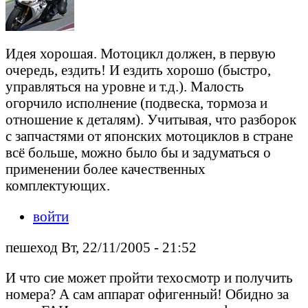
Идея хорошая. Мотоцикл должен, в первую
очередь, ездить! И ездить хорошо (быстро,
управляться на уровне и т.д.). Малость
огорчило исполнение (подвеска, тормоза и
отношение к деталям). Учитывая, что разборок
с запчастями от японских мотоциклов в стране
всё больше, можно было бы и задуматься о
применении более качественных
комплектующих.
войти
пешеход Вт, 22/11/2005 - 21:52
И что сие может пройти техосмотр и получить
номера? А сам аппарат офигенный! Обидно за