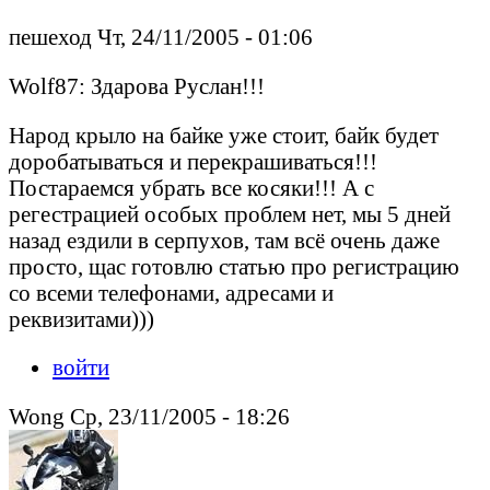
пешеход Чт, 24/11/2005 - 01:06
Wolf87: Здарова Руслан!!!
Народ крыло на байке уже стоит, байк будет
доробатываться и перекрашиваться!!!
Постараемся убрать все косяки!!! А с
регестрацией особых проблем нет, мы 5 дней
назад ездили в серпухов, там всё очень даже
просто, щас готовлю статью про регистрацию
со всеми телефонами, адресами и
реквизитами)))
войти
Wong Ср, 23/11/2005 - 18:26