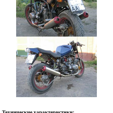
Технические характеристики: