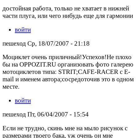
достойная работа, только не хватает в нижней
части плуга, или чего нибудь еще для гармонии
войти
пешеход Ср, 18/07/2007 - 21:18
Моциклет очень приличный!Успехов!Не плохо
бы на OPPOZIT.RU организовать фото галерею
мотоциклетов типа: STRIT;CAFE-RACER с E-
mail и именем автора;сосредоточив это в одном
месте.
войти
пешеход Пт, 06/04/2007 - 15:54
Если не трудно, скинь мне на мыло рисунок с
размерами твоего бака, уж очень он мне