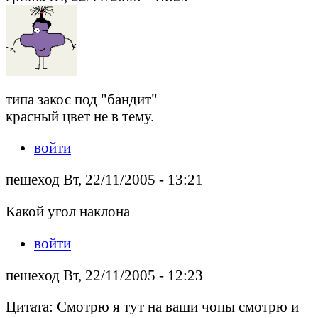
типа закос под "бандит"
красный цвет не в тему.
войти
пешеход Вт, 22/11/2005 - 13:21
Какой угол наклона
войти
пешеход Вт, 22/11/2005 - 12:23
Цитата: Смотрю я тут на ваши чопы смотрю и