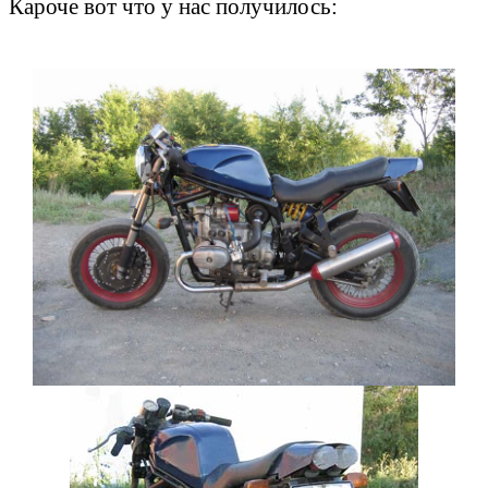
Кароче вот что у нас получилось: