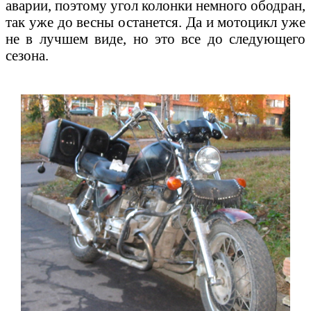
аварии, поэтому угол колонки немного ободран,
так уже до весны останется. Да и мотоцикл уже
не в лучшем виде, но это все до следующего
сезона.