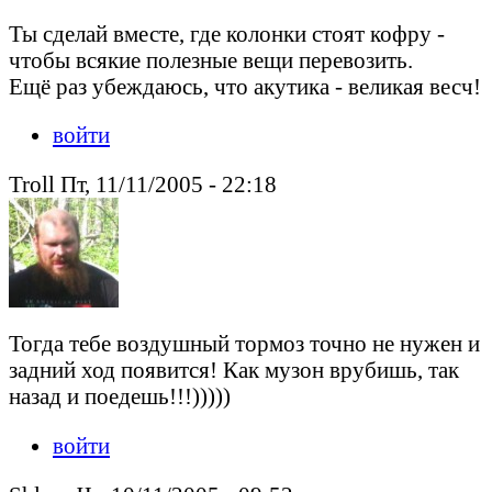
Ты сделай вместе, где колонки стоят кофру -
чтобы всякие полезные вещи перевозить.
Ещё раз убеждаюсь, что акутика - великая весч!
войти
Troll Пт, 11/11/2005 - 22:18
Тогда тебе воздушный тормоз точно не нужен и
задний ход появится! Как музон врубишь, так
назад и поедешь!!!)))))
войти