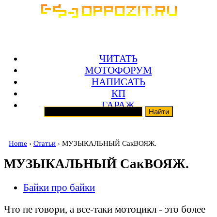
ЧИТАТЬ
МОТОФОРУМ
НАПИСАТЬ
КП
ГАРАЖ
Home
›
Статьи
› МУЗЫКАЛЬНЫЙ СакВОЯЖ.
МУЗЫКАЛЬНЫЙ СакВОЯЖ.
Байки про байки
Что не говори, а все-таки мотоцикл - это более