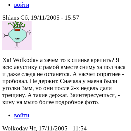
войти
Shlans Сб, 19/11/2005 - 15:57
Ха! Wolkodav а зачем то к спинке крепить? Я
всю акустику с рамой вместе сниму за пол часа
и даже следа не останется. А насчет опрятнее -
пробовал. Не держит. Сначала у маеня были
уголки 3мм, но они после 2-х недель дали
трещину. А такие держат. Заинтересуешься, -
кину на мыло более подробное фото.
войти
Wolkodav Чт, 17/11/2005 - 11:54