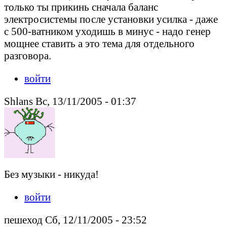
только ты прикинь сначала баланс
электросистемы после установки усилка - даже
с 500-ватником уходишь в минус - надо генер
мощнее ставить а это тема для отдельного
разговора.
войти
Shlans Вс, 13/11/2005 - 01:37
Без музыки - никуда!
войти
пешеход Сб, 12/11/2005 - 23:52