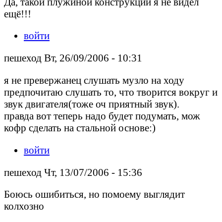
Да, такой плужиной конструкции я не видел
ещё!!!
войти
пешеход Вт, 26/09/2006 - 10:31
я не превержанец слушать музло на ходу
предпочитаю слушать то, что творится вокруг и
звук двигателя(тоже оч приятный звук).
правда вот теперь надо будет подумать, мож
кофр сделать на стальной основе:)
войти
пешеход Чт, 13/07/2006 - 15:36
Боюсь ошибиться, но помоему выглядит
колхозно