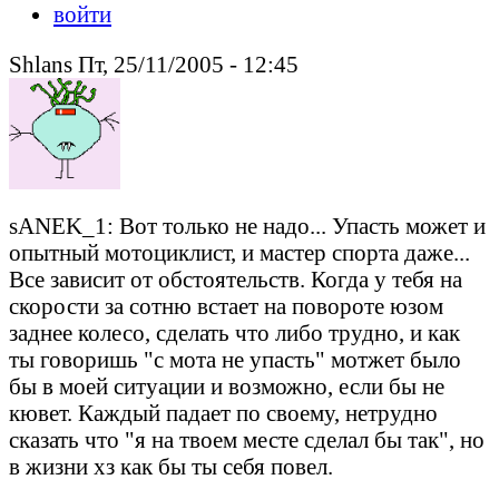
войти
Shlans Пт, 25/11/2005 - 12:45
sANEK_1: Вот только не надо... Упасть может и
опытный мотоциклист, и мастер спорта даже...
Все зависит от обстоятельств. Когда у тебя на
скорости за сотню встает на повороте юзом
заднее колесо, сделать что либо трудно, и как
ты говоришь "с мота не упасть" мотжет было
бы в моей ситуации и возможно, если бы не
кювет. Каждый падает по своему, нетрудно
сказать что "я на твоем месте сделал бы так", но
в жизни хз как бы ты себя повел.