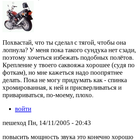
Похвастай, что ты сделал с тягой, чтобы она
лопнула? У меня пока такого сундука нет сзади,
поэтому хочеться избежать подобных полётов.
Крепление у твоего саквояжа хорошее (судя по
фоткам), но мне кажеться надо поопрятнее
делать. Пока не могу придумать как - спинка
хромированная, к ней и присверливаться и
привариваться, по-моему, плохо.
войти
пешеход Пн, 14/11/2005 - 20:43
повысить мощность звука это конечно хорошо