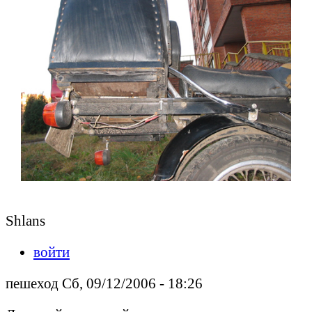
Shlans
войти
пешеход Сб, 09/12/2006 - 18:26