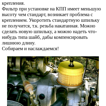
крепления.
Фильтр при установке на КПП имеет меньшую
высоту чем стандарт, возникает проблема с
креплением. Укоротить стандартную шпильку
не получится, т.к. резьба накатанная. Можно
сделать новую шпильку, а можно надеть что-
нибудь типа шайб, дабы компенсировать
лишнюю длину.
Собираем и наслаждаемся!