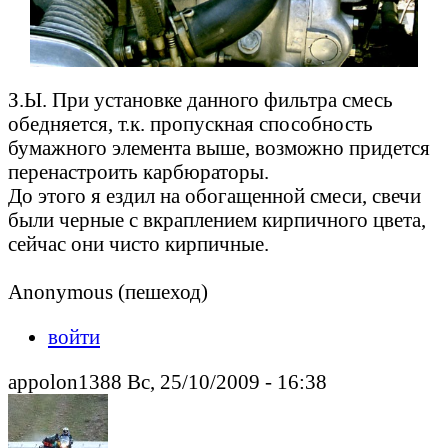
З.Ы. При установке данного фильтра смесь
обедняется, т.к. пропускная способность
бумажного элемента выше, возможно придется
перенастроить карбюраторы.
До этого я ездил на обогащенной смеси, свечи
были черные с вкраплением кирпичного цвета,
сейчас они чисто кирпичные.
Anonymous (пешеход)
войти
appolon1388 Вс, 25/10/2009 - 16:38