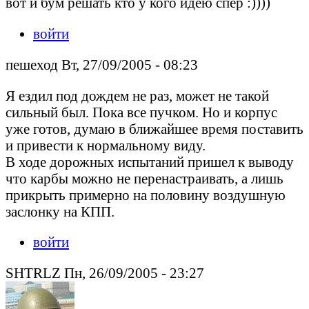
вот и бум решать кто у кого идею спёр :))))
войти
пешеход Вт, 27/09/2005 - 08:23
Я ездил под дождем не раз, может не такой
сильный был. Пока все пучком. Но и корпус
уже готов, думаю в ближайшее время поставить
и привести к нормальному виду.
В ходе дорожных испытаний пришел к выводу
что карбы можно не перенастраивать, а лишь
прикрыть примерно на половину воздушную
заслонку на КПП.
войти
SHTRLZ Пн, 26/09/2005 - 23:27