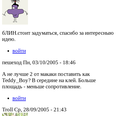
бЛИН.стоит задуматься, спасибо за интересныю
идею.
войти
пешеход Пн, 03/10/2005 - 18:46
А не лучше 2 от макаки поставить как
Teddy_Boy? В середине на клей. Больше
площадь - меньше сопротивление.
войти
Troll Ср, 28/09/2005 - 21:43