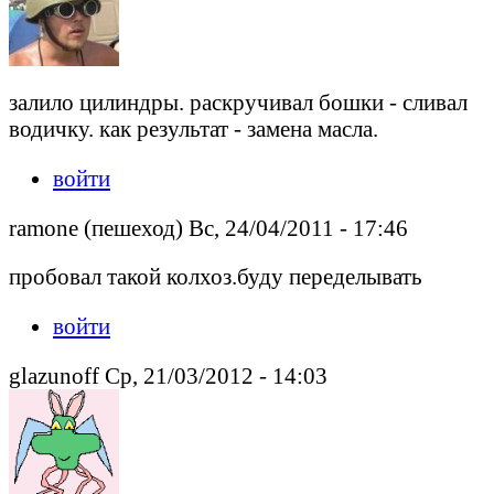
залило цилиндры. раскручивал бошки - сливал
водичку. как результат - замена масла.
войти
ramone (пешеход) Вс, 24/04/2011 - 17:46
пробовал такой колхоз.буду переделывать
войти
glazunoff Ср, 21/03/2012 - 14:03