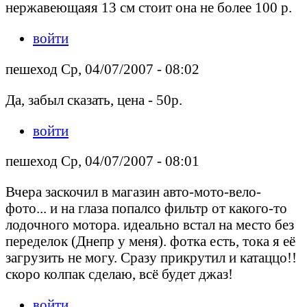
нержавеющаяя 13 см стоит она не более 100 р.
войти
пешеход Ср, 04/07/2007 - 08:02
Да, забыл сказать, цена - 50р.
войти
пешеход Ср, 04/07/2007 - 08:01
Вчера заскочил в магазин авто-мото-вело-
фото... и на глаза попалсо фильтр от какого-то
лодочного мотора. идеально встал на место без
переделок (Днепр у меня). фотка есть, тока я её
загрузить не могу. Сразу прикрутил и катаццо!!
скоро колпак сделаю, всё будет джаз!
войти