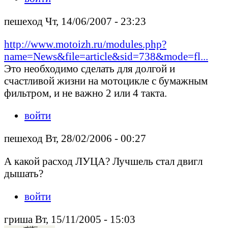
пешеход Чт, 14/06/2007 - 23:23
http://www.motoizh.ru/modules.php?
name=News&file=article&sid=738&mode=fl...
Это необходимо сделать для долгой и
счастливой жизни на мотоцикле с бумажным
фильтром, и не важно 2 или 4 такта.
войти
пешеход Вт, 28/02/2006 - 00:27
А какой расход ЛУЦА? Лучшель стал двигл
дышать?
войти
гриша Вт, 15/11/2005 - 15:03