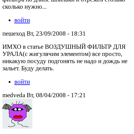
сколько нужно...
войти
пешеход Вт, 23/09/2008 - 18:31
ИМХО в статье ВОЗДУШНЫЙ ФИЛЬТР ДЛЯ
УРАЛА(с жигулячим элементом) все просто,
никакую посуду подгонять не надо и дождь не
зальет. Буду делать.
войти
medveda Вт, 08/04/2008 - 17:21