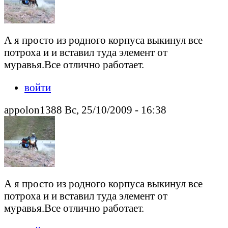
А я просто из родного корпуса выкинул все
потроха и и вставил туда элемент от
муравья.Все отлично работает.
войти
appolon1388 Вс, 25/10/2009 - 16:38
А я просто из родного корпуса выкинул все
потроха и и вставил туда элемент от
муравья.Все отлично работает.