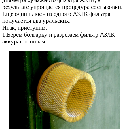
результате упрощается процедура состыковки.
Еще один плюс - из одного АЗЛК фильтра
получается два уральских.
Итак, приступим:
1.Берем болгарку и разрезаем фильтр АЗЛК
аккурат пополам.