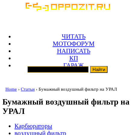
ЧИТАТЬ
МОТОФОРУМ
НАПИСАТЬ
КП
ГАРАЖ
Home
›
Статьи
› Бумажный воздушный фильтр на УРАЛ
Бумажный воздушный фильтр на
УРАЛ
Карбюраторы
воздушный фильтр