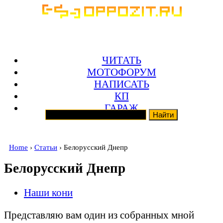
ЧИТАТЬ
МОТОФОРУМ
НАПИСАТЬ
КП
ГАРАЖ
Home
›
Статьи
› Белорусский Днепр
Белорусский Днепр
Наши кони
Представляю вам один из собранных мной