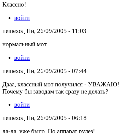
Классно!
войти
пешеход Пн, 26/09/2005 - 11:03
нормальный мот
войти
пешеход Пн, 26/09/2005 - 07:44
Дааа, классный мот получился - УВАЖАЮ!
Почему бы заводам так сразу не делать?
войти
пешеход Пн, 26/09/2005 - 06:18
да-да, уже было. Но аппарат рулез!