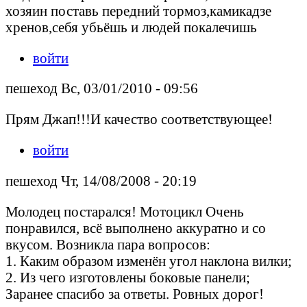
хозяин поставь передний тормоз,камикадзе
хренов,себя убьёшь и людей покалечишь
войти
пешеход Вс, 03/01/2010 - 09:56
Прям Джап!!!И качество соответствующее!
войти
пешеход Чт, 14/08/2008 - 20:19
Молодец постарался! Мотоцикл Очень
понравился, всё выполнено аккуратно и со
вкусом. Возникла пара вопросов:
1. Каким образом изменён угол наклона вилки;
2. Из чего изготовлены боковые панели;
Заранее спасибо за ответы. Ровных дорог!