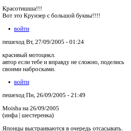
Красотишша!!!
Вот это Круизер с большой буквы!!!!
войти
пешеход Вт, 27/09/2005 - 01:24
красивый мотоцикл.
автор если тебе и вправду не сложно, поделись
своими набросками.
войти
пешеход Пн, 26/09/2005 - 21:49
Moisha на 26/09/2005
(инфа | шестеренка)
Японцы выстраиваются в очередь отсасывать.