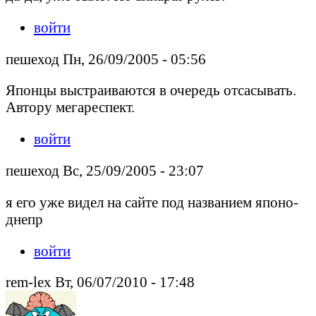
войти
пешеход Пн, 26/09/2005 - 05:56
Японцы выстраиваются в очередь отсасывать.
Автору мегареспект.
войти
пешеход Вс, 25/09/2005 - 23:07
я его уже видел на сайте под названием японо-
днепр
войти
rem-lex Вт, 06/07/2010 - 17:48