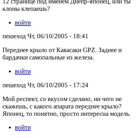
12 странице под именем Днепр-японец, или ты
клоны клепаешь?
войти
пешеход Чт, 06/10/2005 - 18:41
Переднее крыло от Кавасаки GPZ. Заднее и
бардачки самопальные из железа.
войти
пешеход Чт, 06/10/2005 - 17:24
Мой респект, со вкусом сделано, ни чего не
скажешь, с какого апарата переднее крыло?
Японец, то понятно, просто интересна модель.
войти