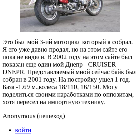
Это был мой 3-ий мотоцикл который я собрал.
Я его уже давно продал, но на этом сайте его
пока не видели. В 2002 году на этом сайте был
показан еще один мой Днепр - CRUISER-
DNEPR. Представляемый мной сейчас байк был
собран в 2001 году. На постройку ушел 1 год.
База -1.69 м.,колеса 18/110, 16/150. Могу
поделиться своими наработками по оппозитам,
хотя пересел на импортную технику.
Anonymous (пешеход)
войти