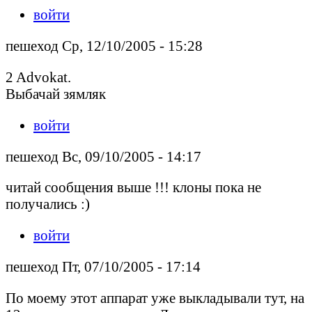
войти
пешеход Ср, 12/10/2005 - 15:28
2 Advokat.
Выбачай зямляк
войти
пешеход Вс, 09/10/2005 - 14:17
читай сообщения выше !!! клоны пока не
получались :)
войти
пешеход Пт, 07/10/2005 - 17:14
По моему этот аппарат уже выкладывали тут, на