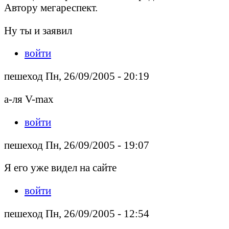
Автору мегареспект.
Ну ты и заявил
войти
пешеход Пн, 26/09/2005 - 20:19
а-ля V-max
войти
пешеход Пн, 26/09/2005 - 19:07
Я его уже видел на сайте
войти
пешеход Пн, 26/09/2005 - 12:54