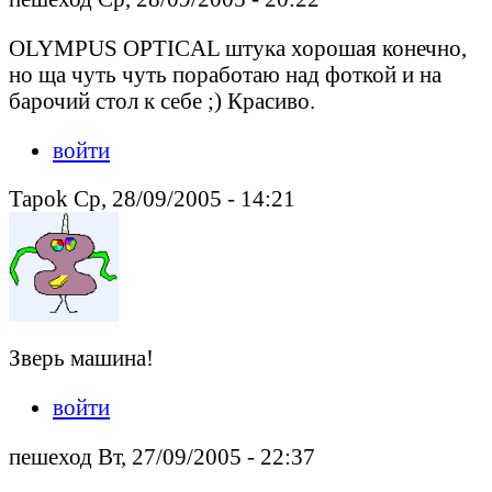
OLYMPUS OPTICAL штука хорошая конечно,
но ща чуть чуть поработаю над фоткой и на
барочий стол к себе ;) Красиво.
войти
Tapok Ср, 28/09/2005 - 14:21
Зверь машина!
войти
пешеход Вт, 27/09/2005 - 22:37