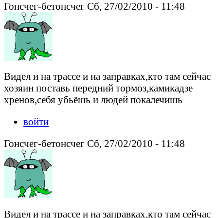
Гонсчег-бетонсчег Сб, 27/02/2010 - 11:48
Видел и на трассе и на заправках,кто там сейчас
хозяин поставь передний тормоз,камикадзе
хренов,себя убьёшь и людей покалечишь
войти
Гонсчег-бетонсчег Сб, 27/02/2010 - 11:48
Видел и на трассе и на заправках,кто там сейчас