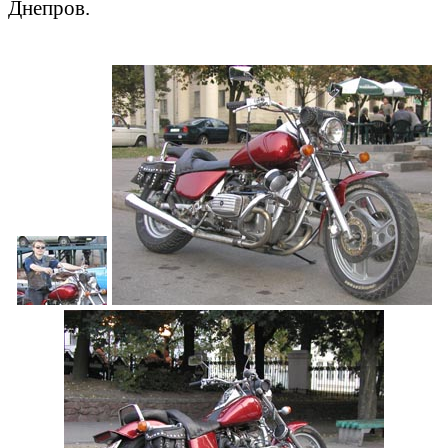
Днепров.