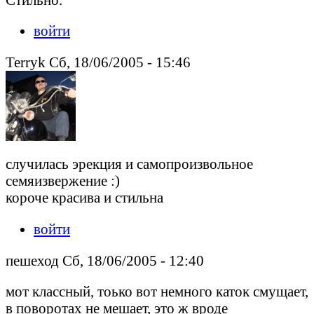
войти
Terryk Сб, 18/06/2005 - 15:46
случилась эрекция и самопроизвольное
семяизвержение :)
короче красива и стильна
войти
пешеход Сб, 18/06/2005 - 12:40
мот классный, тоько вот немного каток смущает,
в поворотах не мешает, это ж вроде