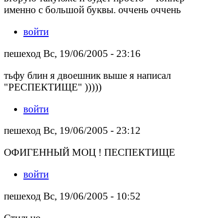
именно с большой буквы. оччень оччень
войти
пешеход Вс, 19/06/2005 - 23:16
тьфу блин я двоешник выше я написал
"РЕСПЕКТИЩЕ" )))))
войти
пешеход Вс, 19/06/2005 - 23:12
ОФИГЕННЫЙ МОЦ ! ПЕСПЕКТИЩЕ
войти
пешеход Вс, 19/06/2005 - 10:52
Стильно.