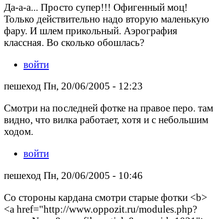
Да-а-а... Просто супер!!! Офигенный моц!
Только действительно надо вторую маленькую
фару. И шлем прикольный. Аэрография
классная. Во сколько обошлась?
войти
пешеход Пн, 20/06/2005 - 12:23
Смотри на последней фотке на правое перо. там
видно, что вилка работает, хотя и с небольшим
ходом.
войти
пешеход Пн, 20/06/2005 - 10:46
Со стороны кардана смотри старые фотки <b>
<a href="http://www.oppozit.ru/modules.php?