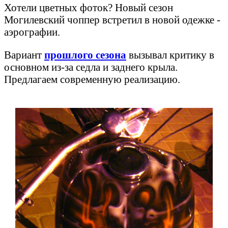
Хотели цветных фоток? Новый сезон
Могилевский чоппер встретил в новой одежке -
аэрографии.
Вариант
прошлого сезона
вызывал критику в
основном из-за седла и заднего крыла.
Предлагаем современную реализацию.