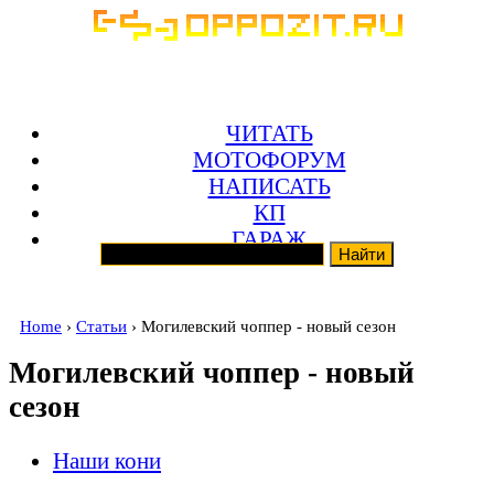
ЧИТАТЬ
МОТОФОРУМ
НАПИСАТЬ
КП
ГАРАЖ
Home
›
Статьи
› Могилевский чоппер - новый сезон
Могилевский чоппер - новый
сезон
Наши кони