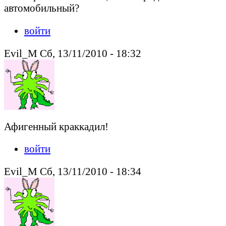
автомобильный?
войти
Evil_M Сб, 13/11/2010 - 18:32
Афигенный краккадил!
войти
Evil_M Сб, 13/11/2010 - 18:34