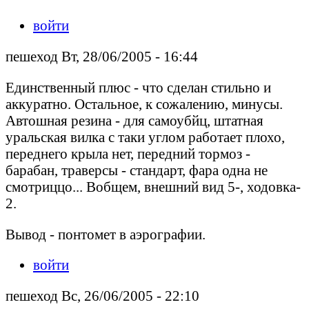
войти
пешеход Вт, 28/06/2005 - 16:44
Единственный плюс - что сделан стильно и
аккуратно. Остальное, к сожалению, минусы.
Автошная резина - для самоубйц, штатная
уральская вилка с таки углом работает плохо,
переднего крыла нет, передний тормоз -
барабан, траверсы - стандарт, фара одна не
смотриццо... Вобщем, внешний вид 5-, ходовка-
2.
Вывод - понтомет в аэрографии.
войти
пешеход Вс, 26/06/2005 - 22:10