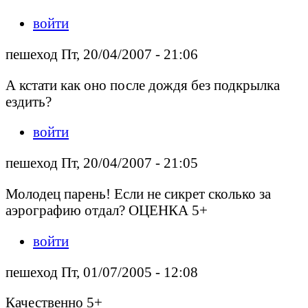
войти
пешеход Пт, 20/04/2007 - 21:06
А кстати как оно после дождя без подкрылка
ездить?
войти
пешеход Пт, 20/04/2007 - 21:05
Молодец парень! Если не сикрет сколько за
аэрографию отдал? ОЦЕНКА 5+
войти
пешеход Пт, 01/07/2005 - 12:08
Качественно 5+