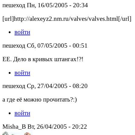
пешеход Пн, 16/05/2005 - 20:34
[url]http://alexeyz2.nm.ru/valves/valves.html[/url]
войти
пешеход Сб, 07/05/2005 - 00:51
ЕЕ. Дело в кривых штангах!?!
войти
пешеход Ср, 27/04/2005 - 08:20
а где её можно прочитать?:)
войти
Misha_B Вт, 26/04/2005 - 20:22