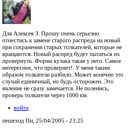
Для Алексея З. Прошу очень серьезно
отнестись к замене старого распреда на новый
при сохранении старых толкателей, которые не
вращаются. Новый распред будет пытаться их
провернуть. Форма кулака такая у него. Самое
интересное, что провернет!. У меня таким
образом толкатели разбило. Может конечно это
случай единичный, но будь осторожен. Это
явление не сразу замечается. Не поленись,
проверь толкатели через 1000 км.
войти
пешеход Пн, 25/04/2005 - 23:25