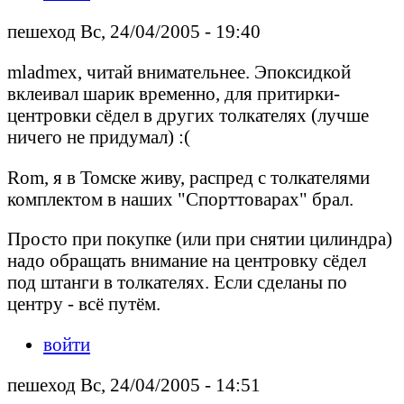
пешеход Вс, 24/04/2005 - 19:40
mladmex, читай внимательнее. Эпоксидкой
вклеивал шарик временно, для притирки-
центровки сёдел в других толкателях (лучше
ничего не придумал) :(
Rom, я в Томске живу, распред с толкателями
комплектом в наших "Спорттоварах" брал.
Просто при покупке (или при снятии цилиндра)
надо обращать внимание на центровку сёдел
под штанги в толкателях. Если сделаны по
центру - всё путём.
войти
пешеход Вс, 24/04/2005 - 14:51