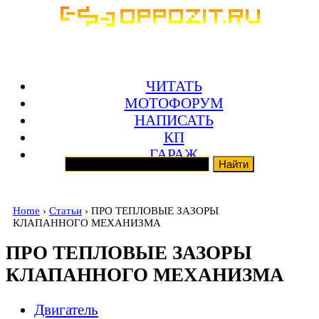
ЧИТАТЬ
МОТОФОРУМ
НАПИСАТЬ
КП
ГАРАЖ
Home
›
Статьи
› ПРО ТЕПЛОВЫЕ ЗАЗОРЫ
КЛАПАННОГО МЕХАНИЗМА
ПРО ТЕПЛОВЫЕ ЗАЗОРЫ
КЛАПАННОГО МЕХАНИЗМА
Двигатель