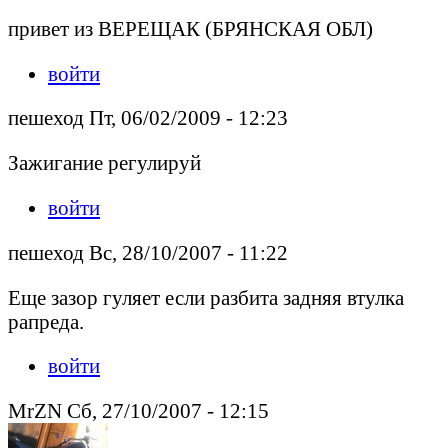
привет из ВЕРЕЩАК (БРЯНСКАЯ ОБЛ)
войти
пешеход Пт, 06/02/2009 - 12:23
Зажигание регулируй
войти
пешеход Вс, 28/10/2007 - 11:22
Еще зазор гуляет если разбита задняя втулка
рапреда.
войти
MrZN Сб, 27/10/2007 - 12:15