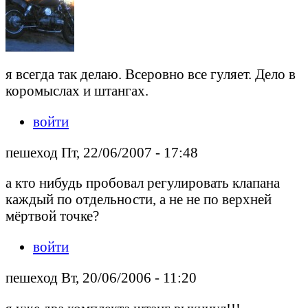
я всегда так делаю. Всеровно все гуляет. Дело в
коромыслах и штангах.
войти
пешеход Пт, 22/06/2007 - 17:48
а кто нибудь пробовал регулировать клапана
каждый по отдельности, а не не по верхней
мёртвой точке?
войти
пешеход Вт, 20/06/2006 - 11:20