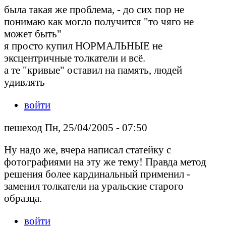
была такая же проблема, - до сих пор не
понимаю как могло получится "то чяго не
может быть"
я просто купил НОРМАЛЬНЫЕ не
эксцентричные толкатели и всё.
а те "кривые" оставил на память, людей
удивлять
войти
пешеход Пн, 25/04/2005 - 07:50
Ну надо же, вчера написал статейку с
фотографиями на эту же тему! Правда метод
решения более кардинальный применил -
заменил толкатели на уральские старого
образца.
войти