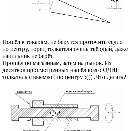
Пошёл к токарям, не берутся проточить седло
по центру, торец толкателя очень твёрдый, даже
напильник не берёт.
Прошёл по магазинам, затем на рынок. Из
десятков просмотренных нашёл всего ОДИН
толкатель с выемкой по центру :((( .Что делать?