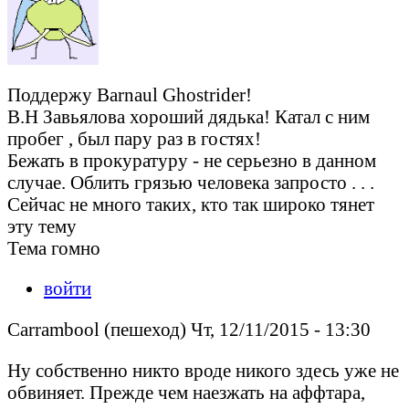
Поддержу Barnaul Ghostrider!
В.Н Завьялова хороший дядька! Катал с ним
пробег , был пару раз в гостях!
Бежать в прокуратуру - не серьезно в данном
случае. Облить грязью человека запросто . . .
Сейчас не много таких, кто так широко тянет
эту тему
Тема гомно
войти
Carrambool (пешеход) Чт, 12/11/2015 - 13:30
Ну собственно никто вроде никого здесь уже не
обвиняет. Прежде чем наезжать на аффтара,