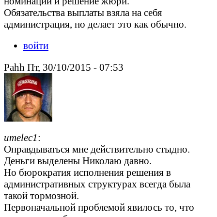
номинации и решение жюри.
Обязательства выплаты взяла на себя
администрация, но делает это как обычно.
войти
Pahh Пт, 30/10/2015 - 07:53
umelec1
:
Оправдываться мне действительно стыдно.
Деньги выделены Николаю давно.
Но бюрократия исполнения решения в
административных структурах всегда была
такой тормозной.
Первоначальной проблемой явилось то, что