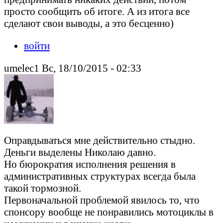
просто сообщить об итоге. А из итога все
сделают свои выводы, а это бесценно)
войти
umelec1 Вс, 18/10/2015 - 02:33
Оправдываться мне действительно стыдно.
Деньги выделены Николаю давно.
Но бюрократия исполнения решения в
административных структурах всегда была
такой тормозной.
Первоначальной проблемой явилось то, что
спонсору вообще не понравились мотоциклы в