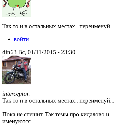
Так то и в остальных местах.. переименуй...
войти
din63 Вс, 01/11/2015 - 23:30
interceptor
:
Так то и в остальных местах.. переименуй...
Пока не спешит. Так темы про кидалово и
именуются.