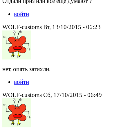
Отдали приз или все еще думают ?
войти
WOLF-customs Вт, 13/10/2015 - 06:23
нет, опять затихли.
войти
WOLF-customs Сб, 17/10/2015 - 06:49