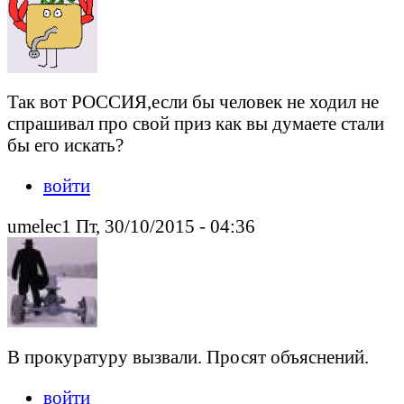
Так вот РОССИЯ,если бы человек не ходил не
спрашивал про свой приз как вы думаете стали
бы его искать?
войти
umelec1 Пт, 30/10/2015 - 04:36
В прокуратуру вызвали. Просят объяснений.
войти