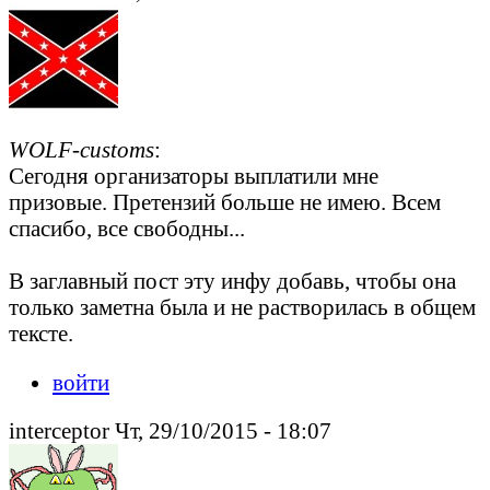
WOLF-customs
:
Сегодня организаторы выплатили мне
призовые. Претензий больше не имею. Всем
спасибо, все свободны...
В заглавный пост эту инфу добавь, чтобы она
только заметна была и не растворилась в общем
тексте.
войти
interceptor Чт, 29/10/2015 - 18:07