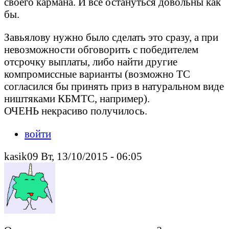
своего кармана. И все остануться довольны как
бы.
Завьялову нужно было сделать это сразу, а при
невозможности обговорить с победителем
отсрочку выплаты, либо найти другие
компромиссные варианты (возможно ТС
согласился бы принять приз в натуральном виде
ништяками КБМТС, например).
ОЧЕНЬ некрасиво получилось.
войти
kasik09 Вт, 13/10/2015 - 06:05