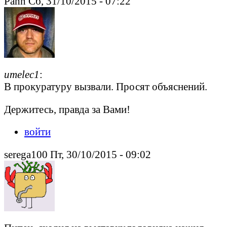
Pahh Сб, 31/10/2015 - 07:22
umelec1
:
В прокуратуру вызвали. Просят объяснений.
Держитесь, правда за Вами!
войти
serega100 Пт, 30/10/2015 - 09:02