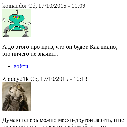
komandor Сб, 17/10/2015 - 10:09
А до этого про приз, что он будет. Как видно,
это ничего не значит...
войти
Zlodey21k Сб, 17/10/2015 - 10:13
Думаю теперь можно месяц-другой забить, и не
предпринимать никаких действий, потом