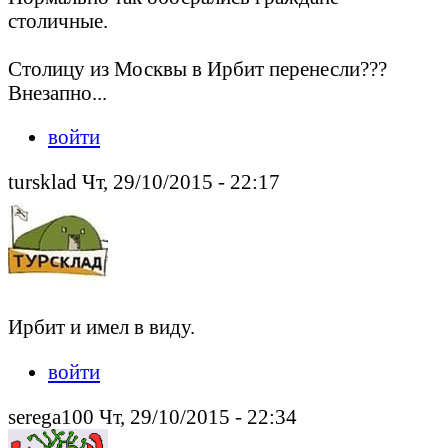
столичные.
Столицу из Москвы в Ирбит перенесли???
Внезапно...
войти
tursklad Чт, 29/10/2015 - 22:17
Ирбит и имел в виду.
войти
serega100 Чт, 29/10/2015 - 22:34