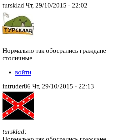
tursklad Чт, 29/10/2015 - 22:02
Нормально так обосрались граждане
столичные.
войти
intruder86 Чт, 29/10/2015 - 22:13
tursklad
:
Нормально так обосрались граждане