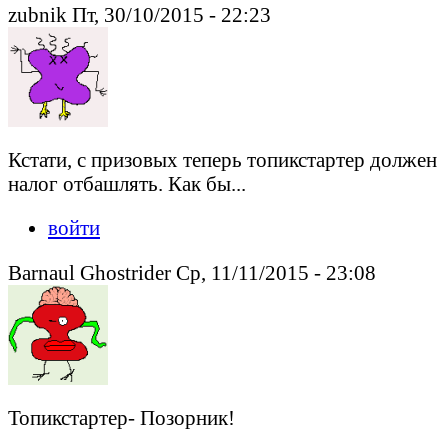
zubnik Пт, 30/10/2015 - 22:23
Кстати, с призовых теперь топикстартер должен
налог отбашлять. Как бы...
войти
Barnaul Ghostrider Ср, 11/11/2015 - 23:08
Топикстартер- Позорник!