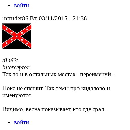
войти
intruder86 Вт, 03/11/2015 - 21:36
din63
:
interceptor
:
Так то и в остальных местах.. переименуй...
Пока не спешит. Так темы про кидалово и
именуются.
Видимо, весна показывает, кто где срал...
войти