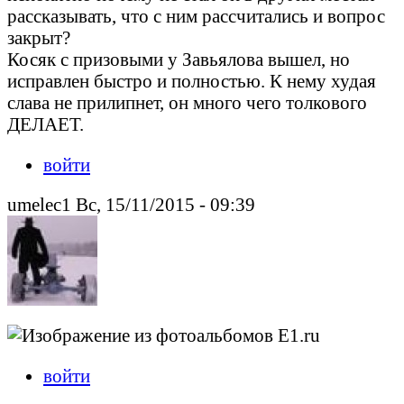
рассказывать, что с ним рассчитались и вопрос
закрыт?
Косяк с призовыми у Завьялова вышел, но
исправлен быстро и полностью. К нему худая
слава не прилипнет, он много чего толкового
ДЕЛАЕТ.
войти
umelec1 Вс, 15/11/2015 - 09:39
войти