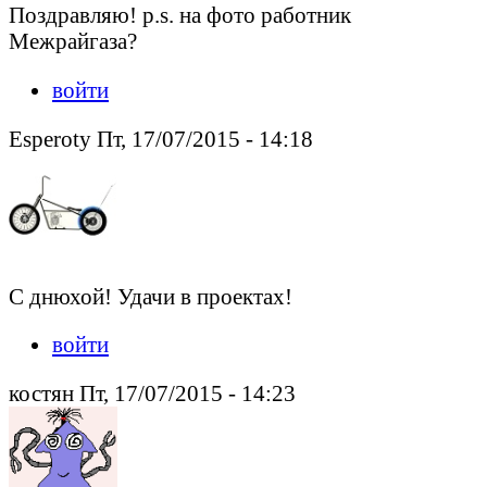
Поздравляю! p.s. на фото работник
Межрайгаза?
войти
Esperoty Пт, 17/07/2015 - 14:18
С днюхой! Удачи в проектах!
войти
костян Пт, 17/07/2015 - 14:23