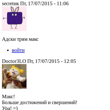
secretик Пт, 17/07/2015 - 11:06
Адски трям макс
войти
Doctor3LO Пт, 17/07/2015 - 12:05
Макс!
Больше достижений и свершений!
Ура! =)