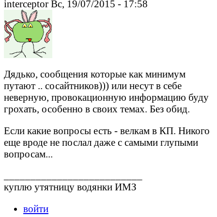
interceptor Вс, 19/07/2015 - 17:58
Дядько, сообщения которые как минимум
путают .. сосайтников))) или несут в себе
неверную, провокационную информацию буду
грохать, особенно в своих темах. Без обид.
Если какие вопросы есть - велкам в КП. Никого
еще вроде не послал даже с самыми глупыми
вопросам...
__________________________
куплю утятницу водянки ИМЗ
войти