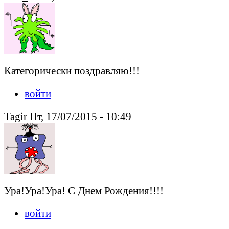
Категорически поздравляю!!!
войти
Tagir Пт, 17/07/2015 - 10:49
Ура!Ура!Ура! С Днем Рождения!!!!
войти