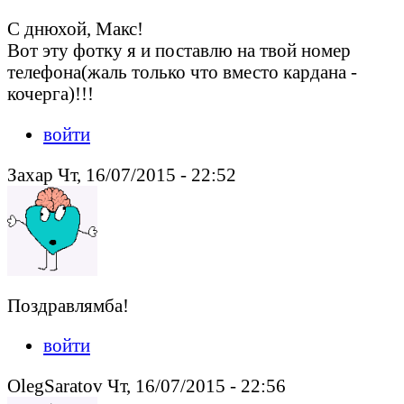
С днюхой, Макс!
Вот эту фотку я и поставлю на твой номер
телефона(жаль только что вместо кардана -
кочерга)!!!
войти
Захар Чт, 16/07/2015 - 22:52
Поздравлямба!
войти
OlegSaratov Чт, 16/07/2015 - 22:56