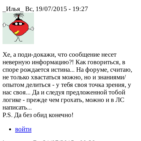
_Илья_ Вс, 19/07/2015 - 19:27
Хе, а поди-докажи, что сообщение несет
неверную информацию?! Как говориться, в
споре рождается истина... На форуме, считаю,
не только хвастаться можно, но и знаниями/
опытом делиться - у тебя своя точка зрения, у
нас своя... Да и следуя предложенной тобой
логике - прежде чем грохать, можно и в ЛС
написать...
P.S. Да без обид конечно!
войти