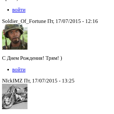
войти
Soldier_Of_Fortune Пт, 17/07/2015 - 12:16
С Днем Рождения! Трям! )
войти
NIckIMZ Пт, 17/07/2015 - 13:25