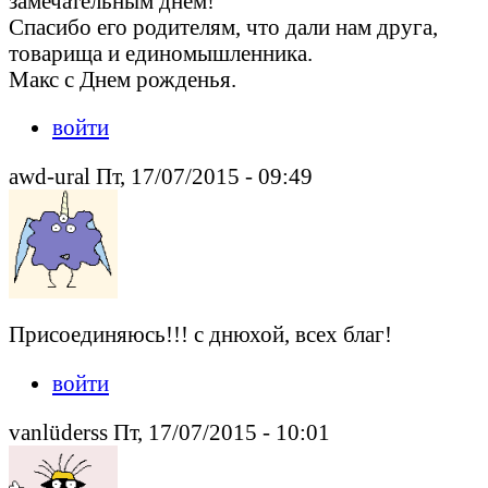
замечательным днем!
Спасибо его родителям, что дали нам друга,
товарища и единомышленника.
Макс с Днем рожденья.
войти
awd-ural Пт, 17/07/2015 - 09:49
Присоединяюсь!!! с днюхой, всех благ!
войти
vanlüderss Пт, 17/07/2015 - 10:01