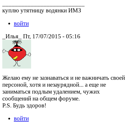
__________________________
куплю утятницу водянки ИМЗ
войти
_Илья_ Пт, 17/07/2015 - 05:16
Желаю ему не зазнаваться и не важничать своей
персоной, хотя и незаурядной... а еще не
заниматься подлым удалением, чужих
сообщений на общем форуме.
P.S. Будь здоров!
войти