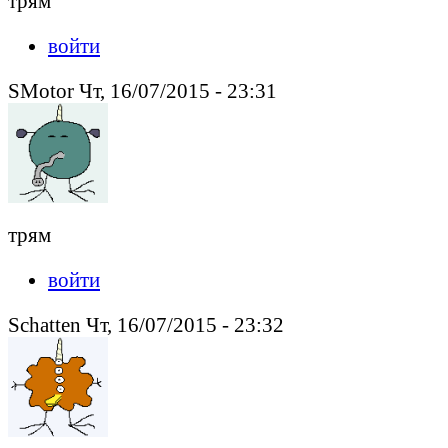
трям
войти
SMotor Чт, 16/07/2015 - 23:31
трям
войти
Schatten Чт, 16/07/2015 - 23:32