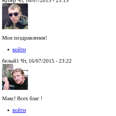
Купер Чт, 16/07/2015 - 23:15
Мои поздравления!
войти
белый1 Чт, 16/07/2015 - 23:22
Макс! Всех благ !
войти