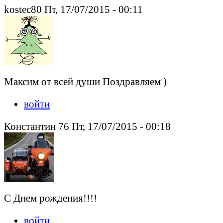
kostec80 Пт, 17/07/2015 - 00:11
Максим от всей души Поздравляем )
войти
Константин 76 Пт, 17/07/2015 - 00:18
С Днем рождения!!!!
войти