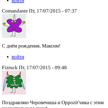
войти
Comandante Пт, 17/07/2015 - 07:37
С днём рождения, Максим!
войти
Fizruck Пт, 17/07/2015 - 09:48
Поздравляю Черовечиша и Oppozit'чика с этим