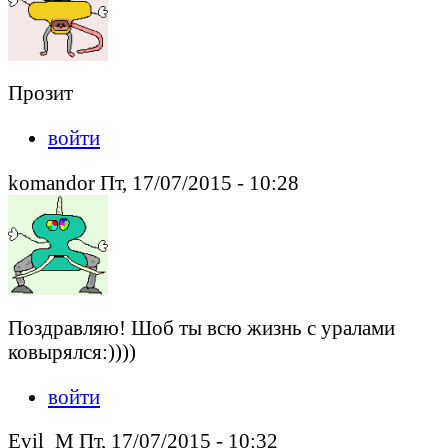
Прозит
войти
komandor Пт, 17/07/2015 - 10:28
Поздравляю! Шоб ты всю жизнь с уралами
ковырялся:))))
войти
Evil_M Пт, 17/07/2015 - 10:32