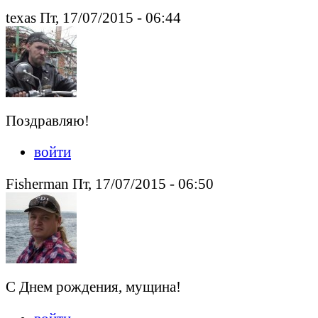
texas Пт, 17/07/2015 - 06:44
Поздравляю!
войти
Fisherman Пт, 17/07/2015 - 06:50
С Днем рождения, мущина!