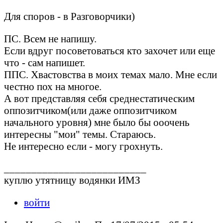
Для споров - в Разговорчики)
ПС. Всем не напишу.
Если вдруг посоветоваться кто захочет или еще
что - сам напишет.
ППС. Хвастовства в моих темах мало. Мне если
честно пох на многое.
А вот представляя себя среднестатическим
оппозитчиком(или даже оппозитчиком
начального уровня) мне было бы ооочень
интересны "мои" темы. Стараюсь.
Не интересно если - могу грохнуть.
__________________________
куплю утятницу водянки ИМЗ
войти