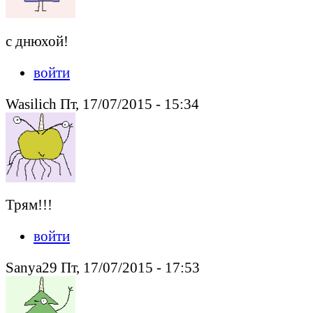
с днюхой!
войти
Wasilich Пт, 17/07/2015 - 15:34
Трям!!!
войти
Sanya29 Пт, 17/07/2015 - 17:53