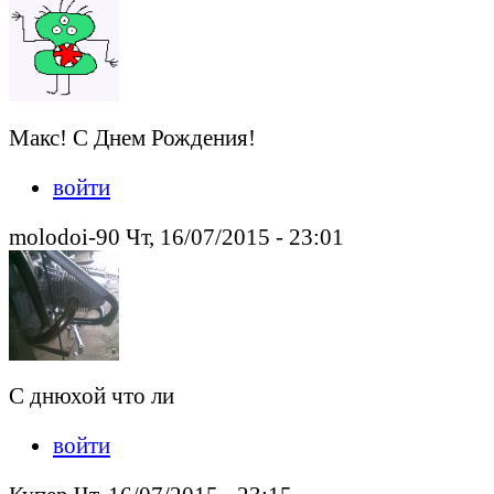
Макс! С Днем Рождения!
войти
molodoi-90 Чт, 16/07/2015 - 23:01
С днюхой что ли
войти