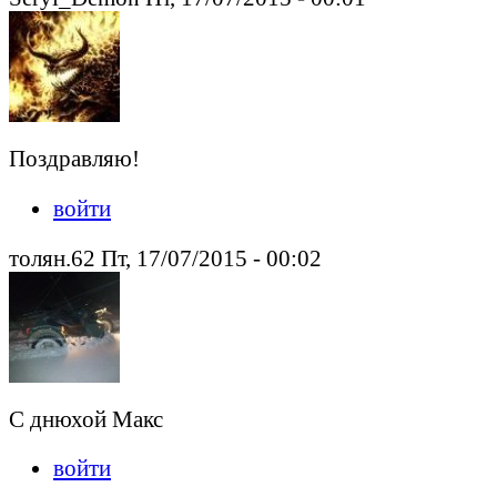
Поздравляю!
войти
толян.62 Пт, 17/07/2015 - 00:02
С днюхой Макс
войти