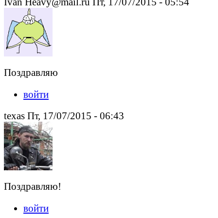
Ivan Heavy@mail.ru Пт, 17/07/2015 - 05:54
Поздравляю
войти
texas Пт, 17/07/2015 - 06:43
Поздравляю!
войти