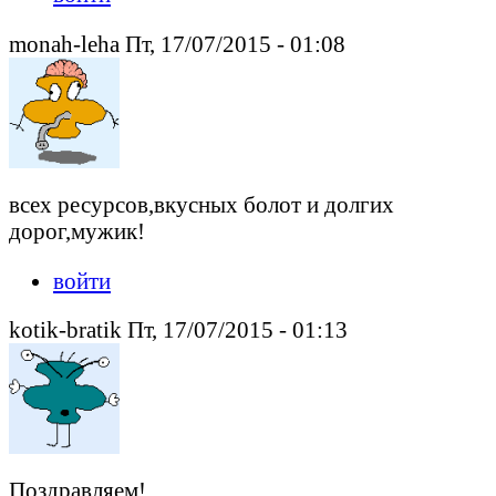
monah-leha Пт, 17/07/2015 - 01:08
всех ресурсов,вкусных болот и долгих
дорог,мужик!
войти
kotik-bratik Пт, 17/07/2015 - 01:13
Поздравляем!