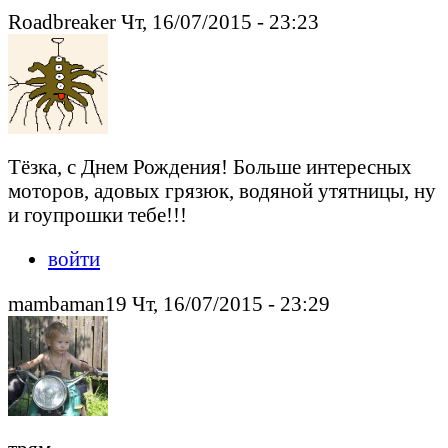
Roadbreaker Чт, 16/07/2015 - 23:23
Тёзка, с Днем Рождения! Больше интересных
моторов, адовых грязюк, водяной утятницы, ну
и гоупрошки тебе!!!
войти
mambaman19 Чт, 16/07/2015 - 23:29