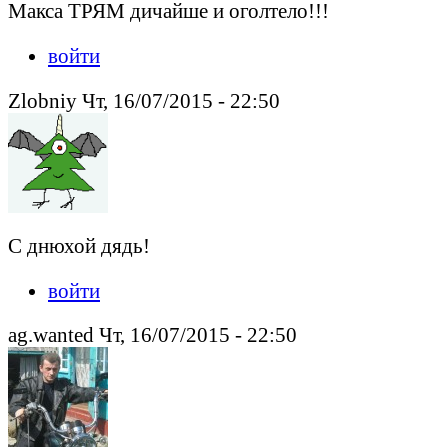
Макса ТРЯМ дичайше и оголтело!!!
войти
Zlobniy Чт, 16/07/2015 - 22:50
С днюхой дядь!
войти
ag.wanted Чт, 16/07/2015 - 22:50