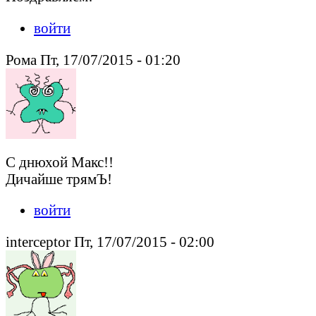
войти
Рома Пт, 17/07/2015 - 01:20
С днюхой Макс!!
Дичайше трямЪ!
войти
interceptor Пт, 17/07/2015 - 02:00