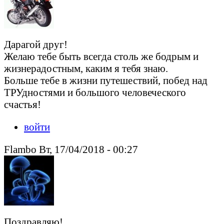
Дарагой друг!
Желаю тебе быть всегда столь же бодрым и
жизнерадостным, каким я тебя знаю.
Больше тебе в жизни путешествий, побед над
ТРУдностями и большого человеческого
счастья!
войти
Flambo Вт, 17/04/2018 - 00:27
Поздравляю!