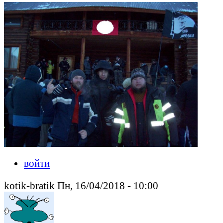
войти
kotik-bratik Пн, 16/04/2018 - 10:00