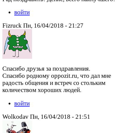
войти
Fizruck Пн, 16/04/2018 - 21:27
Спасибо друзья за поздравления.
Спасибо родному oppozit.ru, что дал мне
радость общения и встреч со стольким
количеством хороших людей.
войти
Wolkodav Пн, 16/04/2018 - 21:51