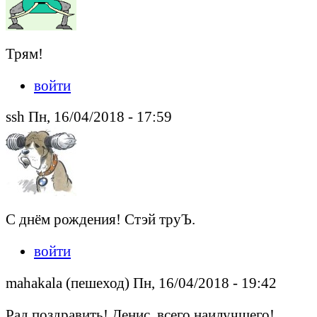
Трям!
войти
ssh Пн, 16/04/2018 - 17:59
С днём рождения! Стэй труЪ.
войти
mahakala (пешеход) Пн, 16/04/2018 - 19:42
Рад поздравить! Денис, всего наилучшего!