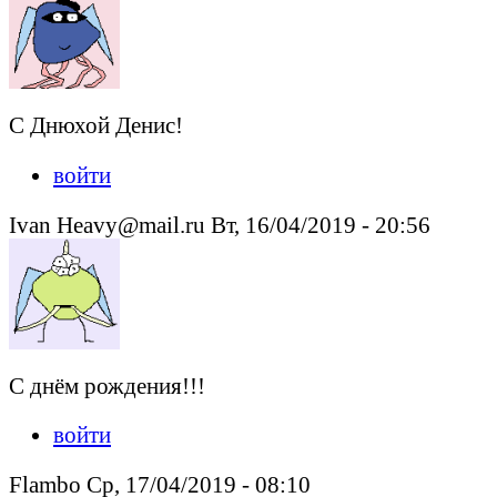
С Днюхой Денис!
войти
Ivan Heavy@mail.ru Вт, 16/04/2019 - 20:56
С днём рождения!!!
войти
Flambo Ср, 17/04/2019 - 08:10