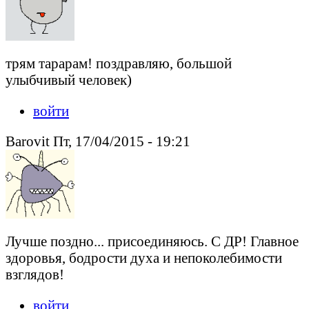
трям тарарам! поздравляю, большой
улыбчивый человек)
войти
Barovit Пт, 17/04/2015 - 19:21
Лучше поздно... присоединяюсь. С ДР! Главное
здоровья, бодрости духа и непоколебимости
взглядов!
войти