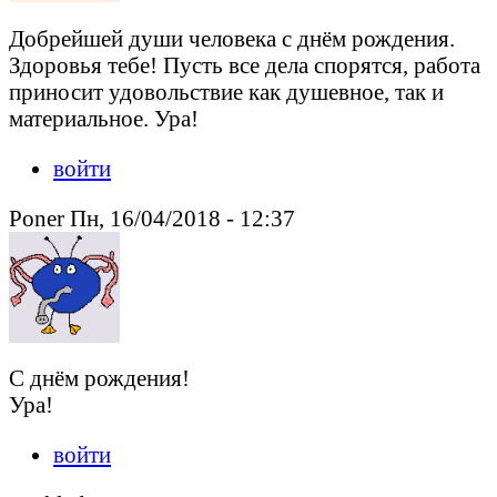
Добрейшей души человека с днём рождения.
Здоровья тебе! Пусть все дела спорятся, работа
приносит удовольствие как душевное, так и
материальное. Ура!
войти
Poner Пн, 16/04/2018 - 12:37
С днём рождения!
Ура!
войти