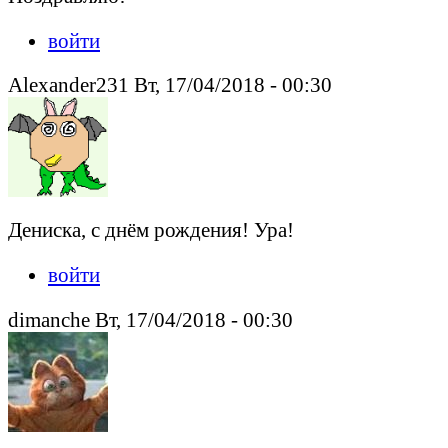
войти
Alexander231 Вт, 17/04/2018 - 00:30
Дениска, с днём рождения! Ура!
войти
dimanche Вт, 17/04/2018 - 00:30