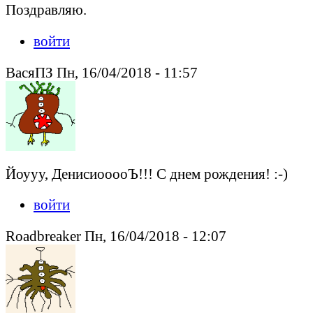
Поздравляю.
войти
ВасяПЗ Пн, 16/04/2018 - 11:57
Йоууу, ДенисиооооЪ!!! С днем рождения! :-)
войти
Roadbreaker Пн, 16/04/2018 - 12:07