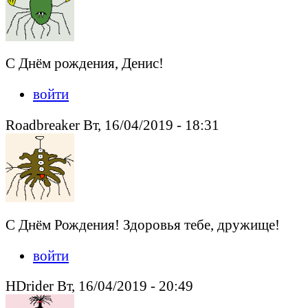
С Днём рождения, Денис!
войти
Roadbreaker Вт, 16/04/2019 - 18:31
С Днём Рождения! Здоровья тебе, дружище!
войти
HDrider Вт, 16/04/2019 - 20:49