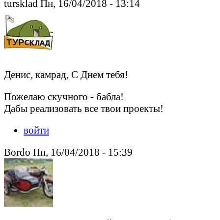
tursklad Пн, 16/04/2018 - 13:14
Денис, камрад, С Днем тебя!
Пожелаю скучного - бабла!
Дабы реализовать все твои проекты!
войти
Bordo Пн, 16/04/2018 - 15:39