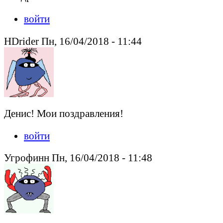
войти
HDrider Пн, 16/04/2018 - 11:44
Денис! Мои поздравления!
войти
Угрофинн Пн, 16/04/2018 - 11:48