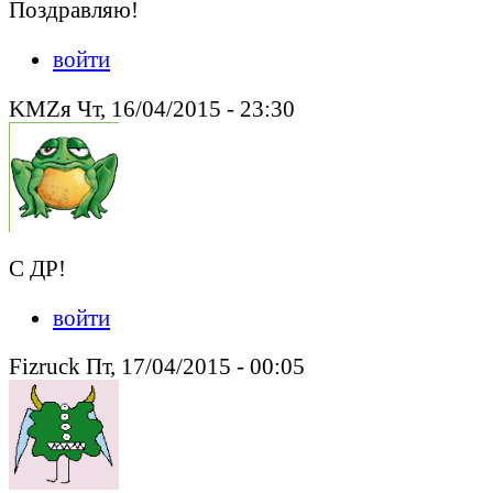
Поздравляю!
войти
KMZя Чт, 16/04/2015 - 23:30
С ДР!
войти
Fizruck Пт, 17/04/2015 - 00:05