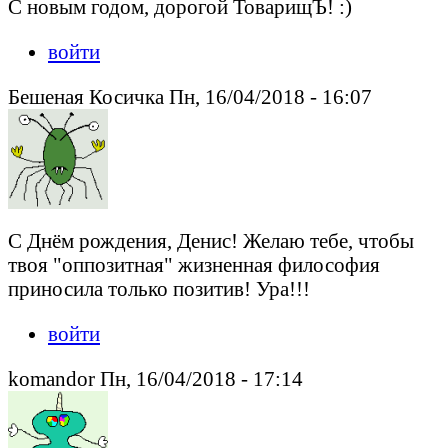
С новым годом, дорогой ТоварищЪ! :)
войти
Бешеная Косичка Пн, 16/04/2018 - 16:07
С Днём рождения, Денис! Желаю тебе, чтобы
твоя "оппозитная" жизненная философия
приносила только позитив! Ура!!!
войти
komandor Пн, 16/04/2018 - 17:14