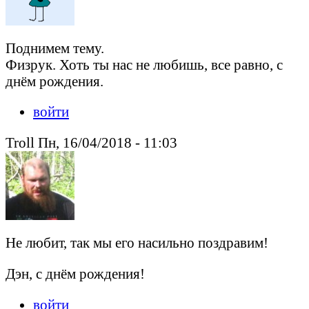
Поднимем тему.
Физрук. Хоть ты нас не любишь, все равно, с
днём рождения.
войти
Troll Пн, 16/04/2018 - 11:03
Не любит, так мы его насильно поздравим!
Дэн, с днём рождения!
войти