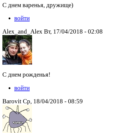
С днем варенья, дружище)
войти
Alex_and_Alex Вт, 17/04/2018 - 02:08
С днем рожденья!
войти
Barovit Ср, 18/04/2018 - 08:59