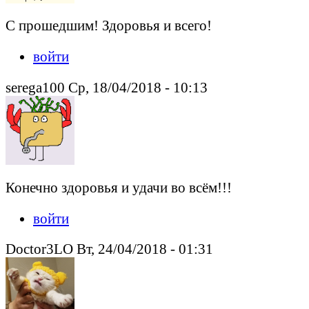
С прошедшим! Здоровья и всего!
войти
serega100 Ср, 18/04/2018 - 10:13
Конечно здоровья и удачи во всём!!!
войти
Doctor3LO Вт, 24/04/2018 - 01:31