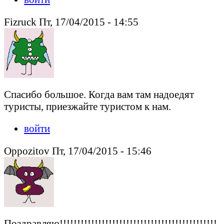
Fizruck Пт, 17/04/2015 - 14:55
Спасибо большое. Когда вам там надоедят
туристы, приезжайте туристом к нам.
войти
Oppozitov Пт, 17/04/2015 - 15:46
Поздравляю!!!!!!!!!!!!!!!!!!!!!!!!!!!!!!!!!!!!!!!!!!!!!