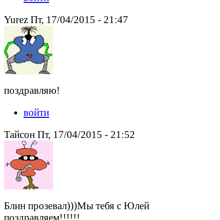
Yurez Пт, 17/04/2015 - 21:47
поздравляю!
войти
Тайсон Пт, 17/04/2015 - 21:52
Блин прозевал)))Мы тебя с Юлей
поздравляем!!!!!!