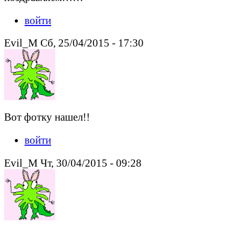
войти
Evil_M Сб, 25/04/2015 - 17:30
Вот фотку нашел!!
войти
Evil_M Чт, 30/04/2015 - 09:28