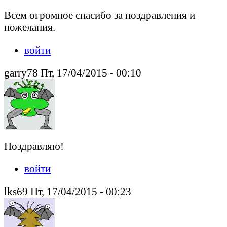
Всем огромное спасибо за поздравления и
пожелания.
войти
garry78 Пт, 17/04/2015 - 00:10
Поздравляю!
войти
lks69 Пт, 17/04/2015 - 00:23