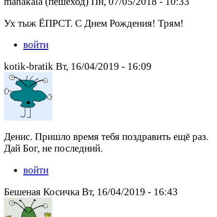
mahakala (пешеход) Пн, 07/05/2018 - 10:33
Ух тыж ЁПРСТ. С Днем Рождения! Трям!
войти
kotik-bratik Вт, 16/04/2019 - 16:09
Денис. Пришло время тебя поздравить ещё раз.
Дай Бог, не последний.
войти
Бешеная Косичка Вт, 16/04/2019 - 16:43