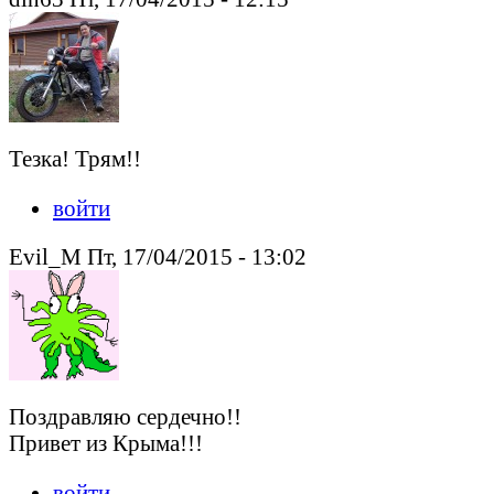
Тезка! Трям!!
войти
Evil_M Пт, 17/04/2015 - 13:02
Поздравляю сердечно!!
Привет из Крыма!!!
войти