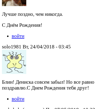
Лучше поздно, чем никогда.
С Днём Рождения!
войти
solo1981 Вт, 24/04/2018 - 03:45
Блин! Дениска совсем забыл! Но все равно
поздравлю.С Днем Рождения тебя друг!
войти