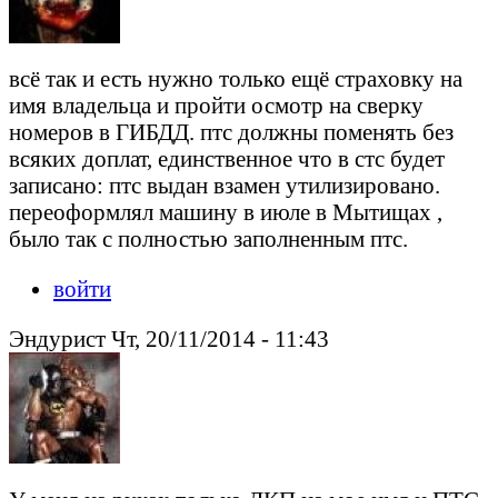
всё так и есть нужно только ещё страховку на
имя владельца и пройти осмотр на сверку
номеров в ГИБДД. птс должны поменять без
всяких доплат, единственное что в стс будет
записано: птс выдан взамен утилизировано.
переоформлял машину в июле в Мытищах ,
было так с полностью заполненным птс.
войти
Эндурист Чт, 20/11/2014 - 11:43