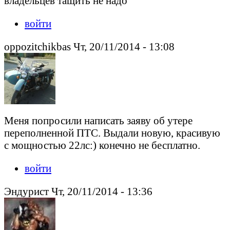
владельцев тащить не надо
войти
oppozitchikbas Чт, 20/11/2014 - 13:08
Меня попросили написать заяву об утере
переполненной ПТС. Выдали новую, красивую
с мощностью 22лс:) конечно не бесплатно.
войти
Эндурист Чт, 20/11/2014 - 13:36