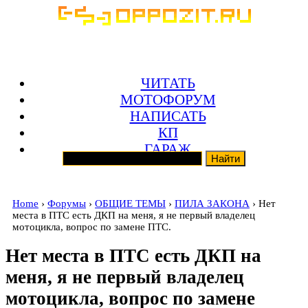
ЧИТАТЬ
МОТОФОРУМ
НАПИСАТЬ
КП
ГАРАЖ
Home
›
Форумы
›
ОБЩИЕ ТЕМЫ
›
ПИЛА ЗАКОНА
› Нет
места в ПТС есть ДКП на меня, я не первый владелец
мотоцикла, вопрос по замене ПТС.
Нет места в ПТС есть ДКП на
меня, я не первый владелец
мотоцикла, вопрос по замене