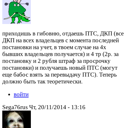
приходишь в гибовню, отдаешь ПТС, ДКП (все
ДКП на всех владельцев с момента последней
постановки на учет, в твоем случае на 4х
бывших владельцев получается) и 4 тр (2р. за
постановку и 2 рубля штраф за просрочку
постановки) и получаешь новый ПТС (могут
еще бабос взять за перевыдачу ПТС). Теперь
должно быть так теоретически.
войти
Sega76rus Чт, 20/11/2014 - 13:16