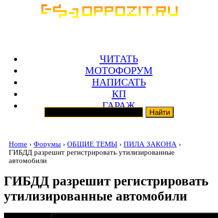
ЧИТАТЬ
МОТОФОРУМ
НАПИСАТЬ
КП
ГАРАЖ
Home
›
Форумы
›
ОБЩИЕ ТЕМЫ
›
ПИЛА ЗАКОНА
›
ГИБДД разрешит регистрировать утилизированные
автомобили
ГИБДД разрешит регистрировать
утилизированные автомобили