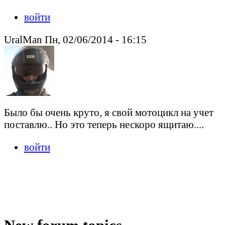
войти
UralMan Пн, 02/06/2014 - 16:15
Было бы очень круто, я свой мотоцикл на учет
поставлю.. Но это теперь нескоро ящитаю....
войти