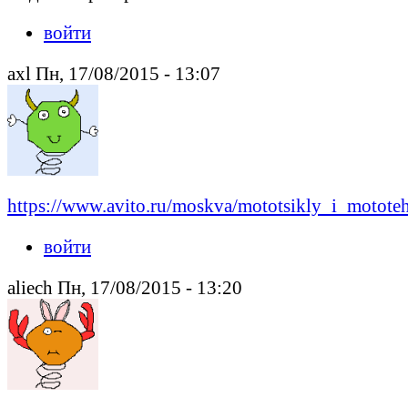
войти
axl Пн, 17/08/2015 - 13:07
https://www.avito.ru/moskva/mototsikly_i_motote
войти
aliech Пн, 17/08/2015 - 13:20