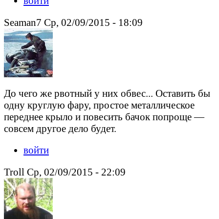
войти
Seaman7 Ср, 02/09/2015 - 18:09
До чего же рвотный у них обвес... Оставить бы
одну круглую фару, простое металлическое
переднее крыло и повесить бачок попроще —
совсем другое дело будет.
войти
Troll Ср, 02/09/2015 - 22:09