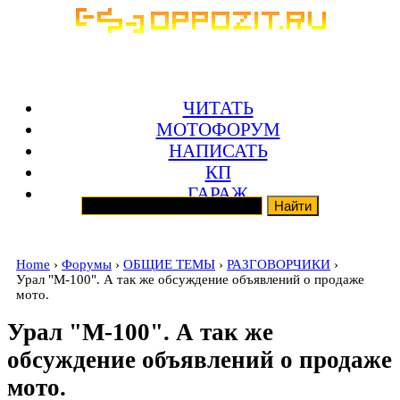
ЧИТАТЬ
МОТОФОРУМ
НАПИСАТЬ
КП
ГАРАЖ
Home
›
Форумы
›
ОБЩИЕ ТЕМЫ
›
РАЗГОВОРЧИКИ
›
Урал "М-100". А так же обсуждение объявлений о продаже
мото.
Урал "М-100". А так же
обсуждение объявлений о продаже
мото.