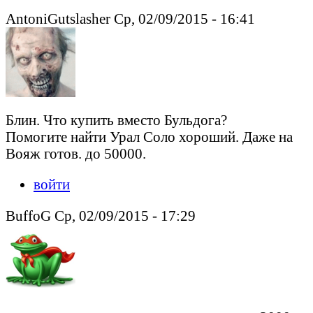
AntoniGutslasher Ср, 02/09/2015 - 16:41
Блин. Что купить вместо Бульдога?
Помогите найти Урал Соло хороший. Даже на
Вояж готов. до 50000.
войти
BuffoG Ср, 02/09/2015 - 17:29