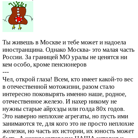
Ты живешь в Москве и тебе может и надоела
иностранщина. Однако Москва- это малая часть
России. За границей МО уралы не ценятся ни
кем особо, кроме пенсионеров
---
Чел, открой глаза! Всем, кто имеет какой-то вес
в отечественной мотожизни, разом стало
интересно поковырять именно наше, родное,
отечественное железо. И нахер никому не
нужны старые айрхэды или голда 80х годов.
Это наверно неплохие агрегаты, но пусть ими
занимаются те, для кого это не просто неплохие
железки, но часть их истории, их юность может