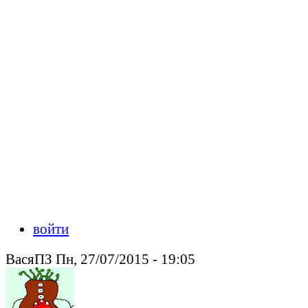
войти
ВасяПЗ Пн, 27/07/2015 - 19:05