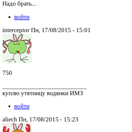
Надо брать...
войти
interceptor Пн, 17/08/2015 - 15:01
750
__________________________
куплю утятницу водянки ИМЗ
войти
aliech Пн, 17/08/2015 - 15:23