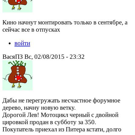
Кино начнут монтировать только в сентябре, а
сейчас все в отпусках
войти
ВасяПЗ Вс, 02/08/2015 - 23:32
Дабы не перегружать несчастное форумное
дерево, начну новую ветку.
Дорогой Лев! Мотоцикл черный с двойной
цировкой продан в субботу за 350.
Покупатель приехал из Питера кстати, долго