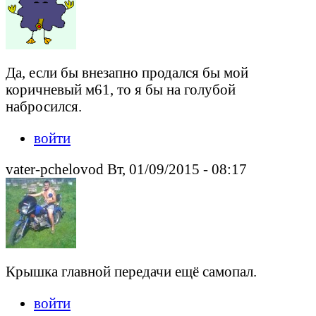
Да, если бы внезапно продался бы мой
коричневый м61, то я бы на голубой
набросился.
войти
vater-pchelovod Вт, 01/09/2015 - 08:17
Крышка главной передачи ещё самопал.
войти