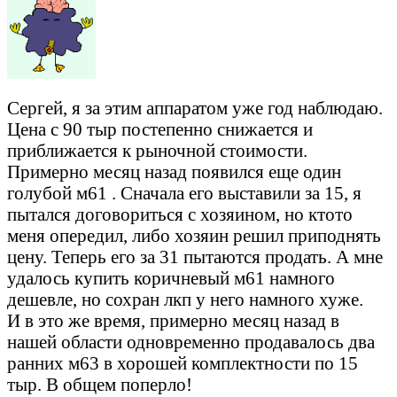
Сергей, я за этим аппаратом уже год наблюдаю.
Цена с 90 тыр постепенно снижается и
приближается к рыночной стоимости.
Примерно месяц назад появился еще один
голубой м61 . Сначала его выставили за 15, я
пытался договориться с хозяином, но ктото
меня опередил, либо хозяин решил приподнять
цену. Теперь его за 31 пытаются продать. А мне
удалось купить коричневый м61 намного
дешевле, но сохран лкп у него намного хуже.
И в это же время, примерно месяц назад в
нашей области одновременно продавалось два
ранних м63 в хорошей комплектности по 15
тыр. В общем поперло!