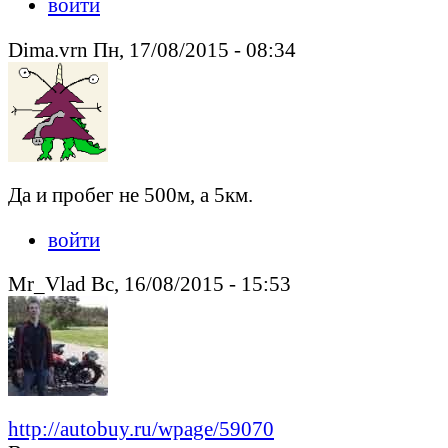
войти
Dima.vrn Пн, 17/08/2015 - 08:34
Да и пробег не 500м, а 5км.
войти
Mr_Vlad Вс, 16/08/2015 - 15:53
http://autobuy.ru/wpage/59070