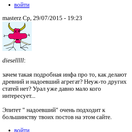
войти
masterz Ср, 29/07/2015 - 19:23
dieselllll
:
зачем такая подробная инфа про то, как делают
древний и надоевший агрегат? Неуж-то других
статей нет? Урал уже давно мало кого
интересует...
Эпитет " надоевший" очень подходит к
большинству твоих постов на этом сайте.
войти