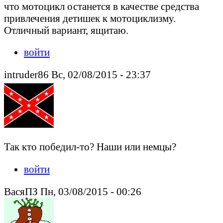
что мотоцикл останется в качестве средства
привлечения детишек к мотоциклизму.
Отличный вариант, ящитаю.
войти
intruder86 Вс, 02/08/2015 - 23:37
Так кто победил-то? Наши или немцы?
войти
ВасяПЗ Пн, 03/08/2015 - 00:26