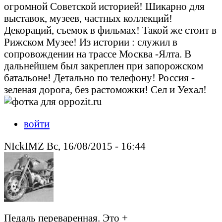
огромной Советской историей! Шикарно для
выставок, музеев, частных коллекций!
Декораций, съемок в фильмах! Такой же стоит в
Рижском Музее! Из истории : служил в
сопровождении на трассе Москва -Ялта. В
дальнейшем был закреплен при запорожском
батальоне! Детально по телефону! Россия -
зеленая дорога, без растоможки! Сел и Уехал!
войти
NIckIMZ Вс, 16/08/2015 - 16:44
Педаль переваренная. Это +