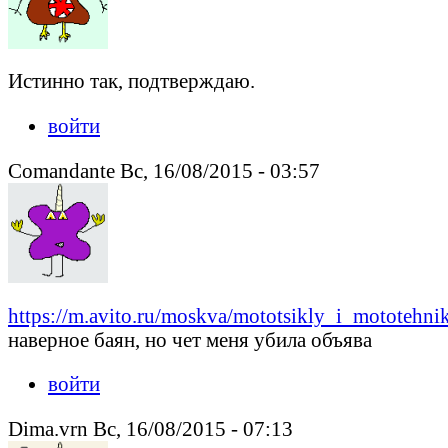
Истинно так, подтверждаю.
войти
Comandante Вс, 16/08/2015 - 03:57
https://m.avito.ru/moskva/mototsikly_i_mototehnik
наверное баян, но чет меня убила объява
войти
Dima.vrn Вс, 16/08/2015 - 07:13