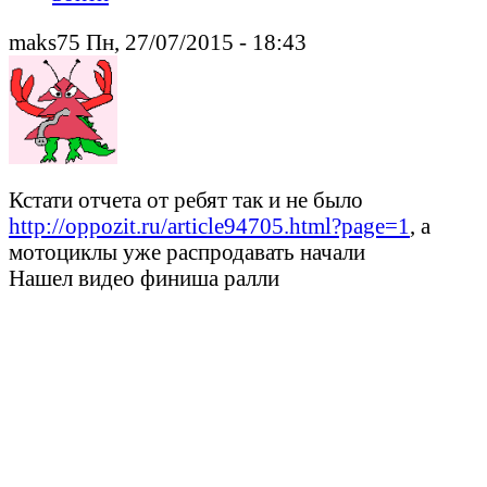
maks75 Пн, 27/07/2015 - 18:43
Кстати отчета от ребят так и не было
http://oppozit.ru/article94705.html?page=1
, а
мотоциклы уже распродавать начали
Нашел видео финиша ралли