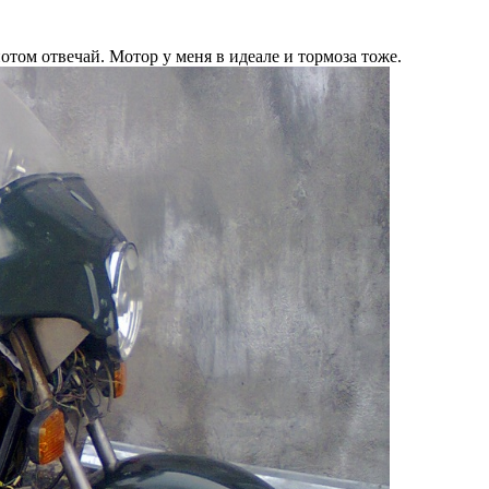
потом отвечай. Мотор у меня в идеале и тормоза тоже.