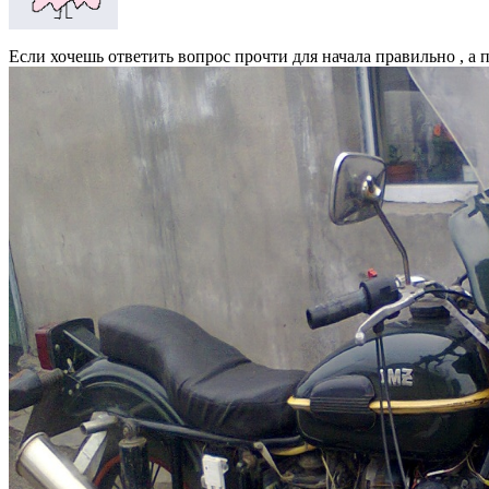
Если хочешь ответить вопрос прочти для начала правильно , а 