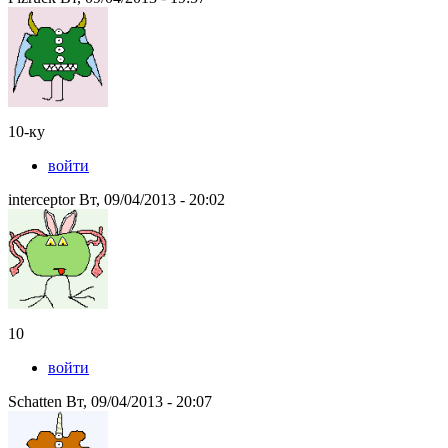
10-ку
войти
interceptor Вт, 09/04/2013 - 20:02
10
войти
Schatten Вт, 09/04/2013 - 20:07