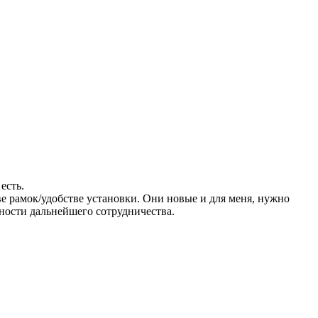
есть.
е рамок/удобстве установки. Они новые и для меня, нужно
ности дальнейшего сотрудничества.