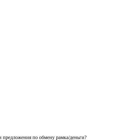
ои предложения по обмену рамка/деньги?