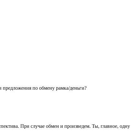
ои предложения по обмену рамка/деньги?
спектива. При случае обмен и произведем. Ты, главное, одну