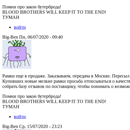
Помни про закон бутерброда!
BLOOD BROTHERS WILL KEEP IT TO THE END!
ТУМАН
войти
Big-Ben Пн, 06/07/2020 - 09:40
Рамки еще в продаже. Заказываем, передача в Москве. Пересыл 
Купивших новые мелкие рамки просьба отписываться о качеств
собрать базу отзывов по поставщику, чтобы понимать о возмож
Помни про закон бутерброда!
BLOOD BROTHERS WILL KEEP IT TO THE END!
ТУМАН
войти
Big-Ben Ср, 15/07/2020 - 23:23