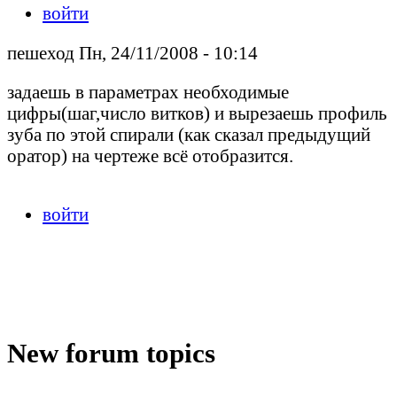
войти
пешеход Пн, 24/11/2008 - 10:14
задаешь в параметрах необходимые
цифры(шаг,число витков) и вырезаешь профиль
зуба по этой спирали (как сказал предыдущий
оратор) на чертеже всё отобразится.
войти
New forum topics