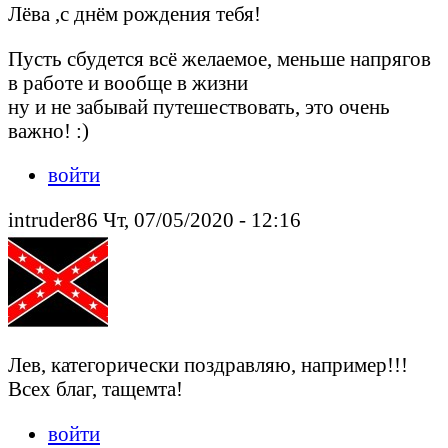
Лёва ,с днём рождения тебя!
Пусть сбудется всё желаемое, меньше напрягов
в работе и вообще в жизни
ну и не забывай путешествовать, это очень
важно! :)
войти
intruder86 Чт, 07/05/2020 - 12:16
Лев, категорически поздравляю, например!!!
Всех благ, тащемта!
войти