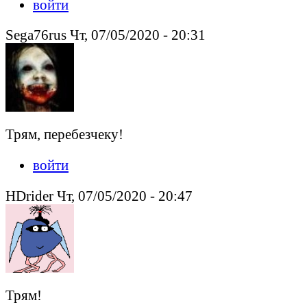
войти
Sega76rus Чт, 07/05/2020 - 20:31
Трям, перебезчеку!
войти
HDrider Чт, 07/05/2020 - 20:47
Трям!