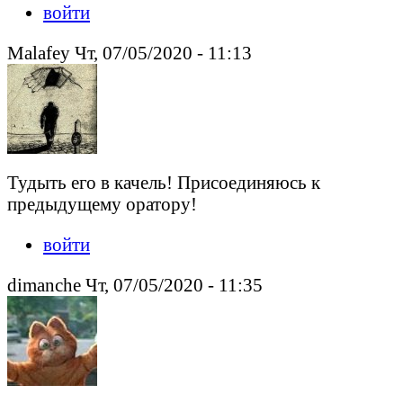
войти
Malafey Чт, 07/05/2020 - 11:13
Тудыть его в качель! Присоединяюсь к
предыдущему оратору!
войти
dimanche Чт, 07/05/2020 - 11:35