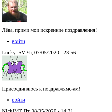
Лёва, прими мои искренние поздравления!
войти
Lucky_SV Чт, 07/05/2020 - 23:56
Присоединяюсь к поздравлямс-ам!
войти
NIckIMZ Пт, 08/05/2020 - 14:21