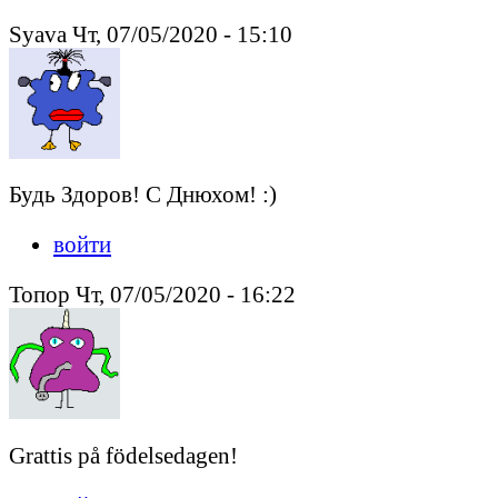
Syava Чт, 07/05/2020 - 15:10
Будь Здоров! С Днюхом! :)
войти
Топоp Чт, 07/05/2020 - 16:22
Grattis på födelsedagen!