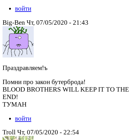
войти
Big-Ben Чт, 07/05/2020 - 21:43
Праздравляем!ъ
Помни про закон бутерброда!
BLOOD BROTHERS WILL KEEP IT TO THE
END!
ТУМАН
войти
Troll Чт, 07/05/2020 - 22:54