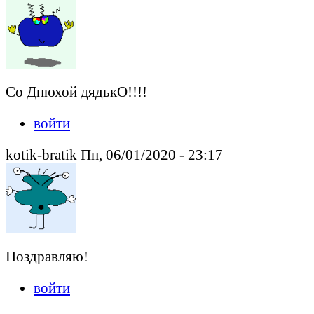
Со Днюхой дядькО!!!!
войти
kotik-bratik Пн, 06/01/2020 - 23:17
Поздравляю!
войти