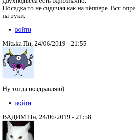
двухподвеса есть однозначно.
Посадка то не сидячая как на чёппере. Вся опра
на руки.
войти
Mitьka Пн, 24/06/2019 - 21:55
Ну тогда поздравляю)
войти
ВАДИМ Пн, 24/06/2019 - 21:58