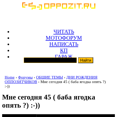
ЧИТАТЬ
МОТОФОРУМ
НАПИСАТЬ
КП
ГАРАЖ
Home
›
Форумы
›
ОБЩИЕ ТЕМЫ
›
ДНИ РОЖДЕНИЯ
ОППОЗИТЧИКОВ
› Мне сегодня 45 ( баба ягодка опять ?)
:-))
Мне сегодня 45 ( баба ягодка
опять ?) :-))