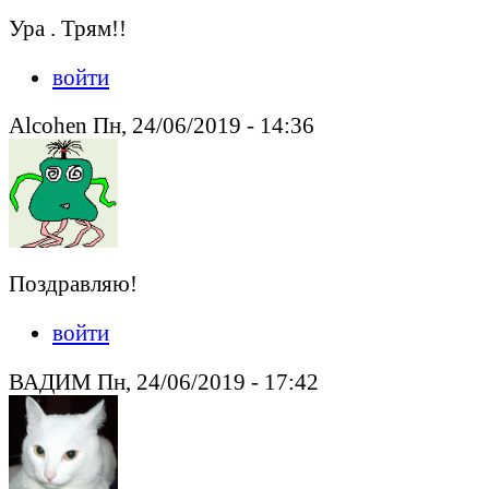
Ура . Трям!!
войти
Alcohen Пн, 24/06/2019 - 14:36
Поздравляю!
войти
ВАДИМ Пн, 24/06/2019 - 17:42