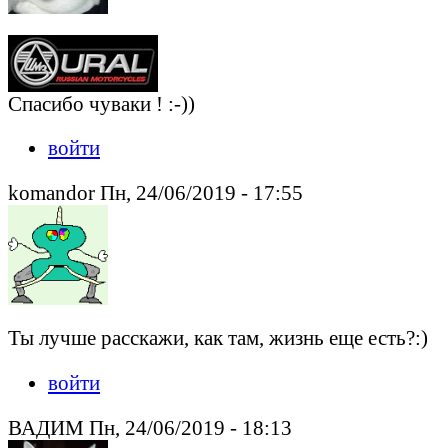
Спасибо чуваки ! :-))
войти
komandor Пн, 24/06/2019 - 17:55
Ты лучше расскажи, как там, жизнь еще есть?:)
войти
ВАДИМ Пн, 24/06/2019 - 18:13