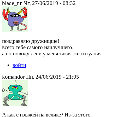
blade_nn Чт, 27/06/2019 - 08:32
поздравляю дружищще!
всего тебе самого наилучшего.
а по поводу лени у меня такая же ситуация...
войти
komandor Пн, 24/06/2019 - 21:05
А как с грыжей на велике? Из-за этого