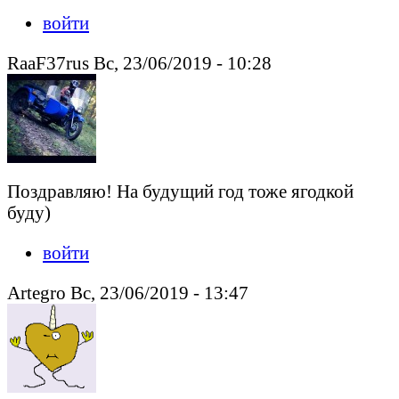
войти
RaaF37rus Вс, 23/06/2019 - 10:28
Поздравляю! На будущий год тоже ягодкой
буду)
войти
Artegro Вс, 23/06/2019 - 13:47