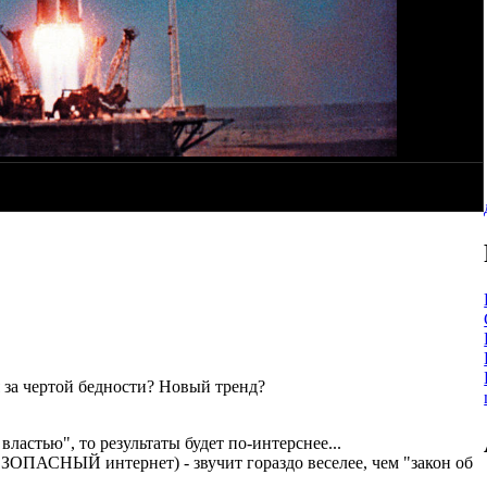
я за чертой бедности? Новый тренд?
властью", то результаты будет по-интерснее...
ОПАСНЫЙ интернет) - звучит гораздо веселее, чем "закон об