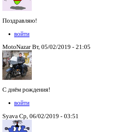
Поздравляю!
войти
MotoNazar Вт, 05/02/2019 - 21:05
С днём рождения!
войти
Syava Ср, 06/02/2019 - 03:51