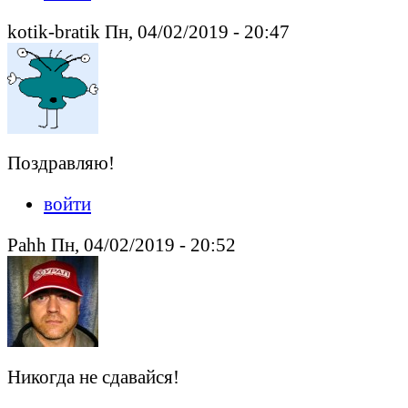
kotik-bratik Пн, 04/02/2019 - 20:47
Поздравляю!
войти
Pahh Пн, 04/02/2019 - 20:52
Никогда не сдавайся!