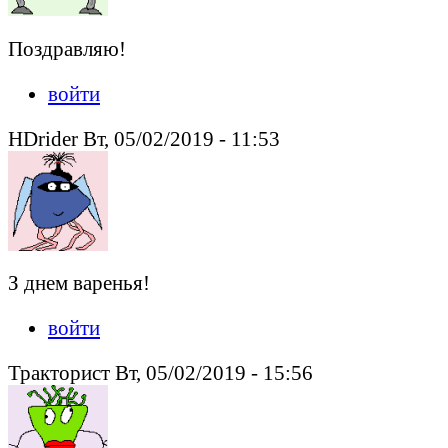
Поздравляю!
войти
HDrider Вт, 05/02/2019 - 11:53
З днем варенья!
войти
Тракторист Вт, 05/02/2019 - 15:56