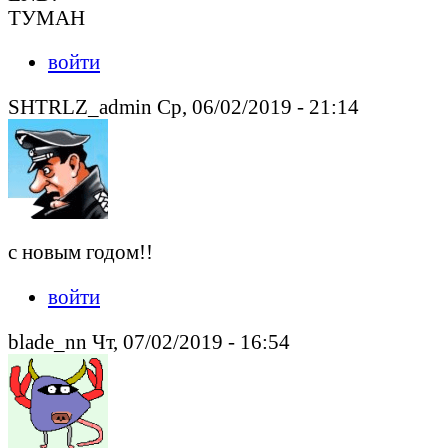
ТУМАН
войти
SHTRLZ_admin Ср, 06/02/2019 - 21:14
с новым годом!!
войти
blade_nn Чт, 07/02/2019 - 16:54