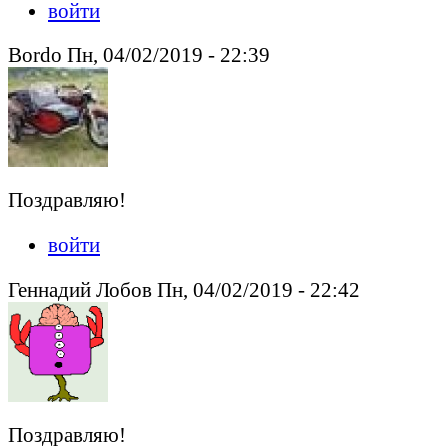
войти
Bordo Пн, 04/02/2019 - 22:39
Поздравляю!
войти
Геннадий Лобов Пн, 04/02/2019 - 22:42
Поздравляю!