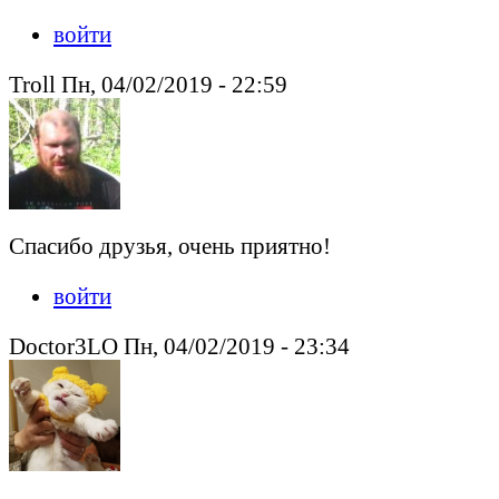
войти
Troll Пн, 04/02/2019 - 22:59
Спасибо друзья, очень приятно!
войти
Doctor3LO Пн, 04/02/2019 - 23:34