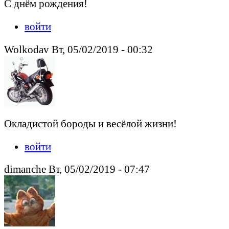
С днём рождения!
войти
Wolkodav Вт, 05/02/2019 - 00:32
Окладистой бороды и весёлой жизни!
войти
dimanche Вт, 05/02/2019 - 07:47