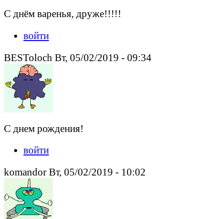
С днём варенья, друже!!!!!
войти
BESToloch Вт, 05/02/2019 - 09:34
С днем рождения!
войти
komandor Вт, 05/02/2019 - 10:02