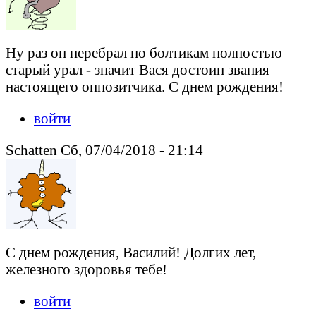
Ну раз он перебрал по болтикам полностью
старый урал - значит Вася достоин звания
настоящего оппозитчика. С днем рождения!
войти
Schatten Сб, 07/04/2018 - 21:14
С днем рождения, Василий! Долгих лет,
железного здоровья тебе!
войти