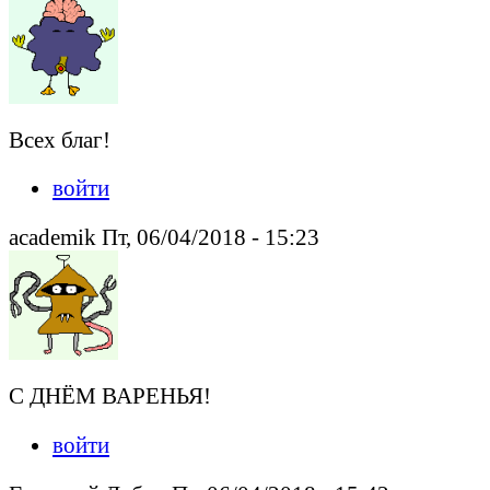
Всех благ!
войти
academik Пт, 06/04/2018 - 15:23
С ДНЁМ ВАРЕНЬЯ!
войти