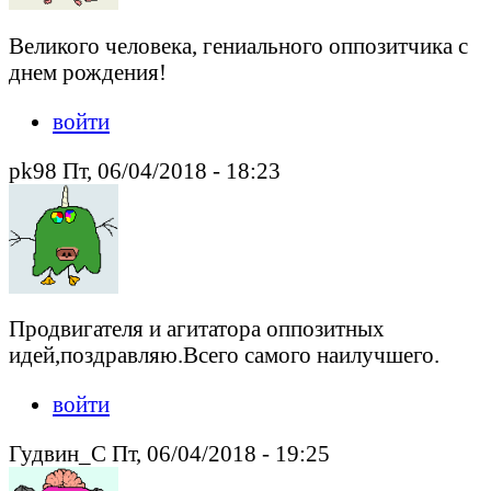
Великого человека, гениального оппозитчика с
днем рождения!
войти
pk98 Пт, 06/04/2018 - 18:23
Продвигателя и агитатора оппозитных
идей,поздравляю.Всего самого наилучшего.
войти
Гудвин_С Пт, 06/04/2018 - 19:25