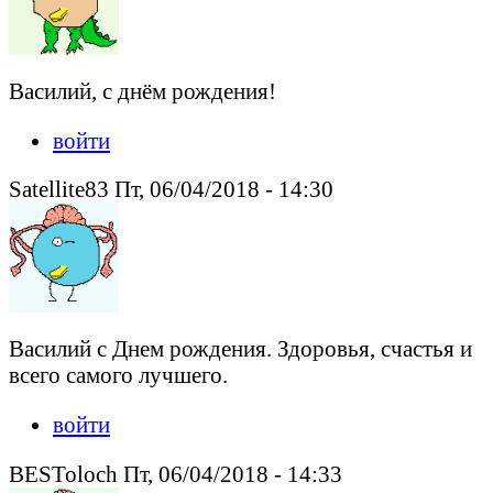
Василий, с днём рождения!
войти
Satellite83 Пт, 06/04/2018 - 14:30
Василий с Днем рождения. Здоровья, счастья и
всего самого лучшего.
войти
BESToloch Пт, 06/04/2018 - 14:33