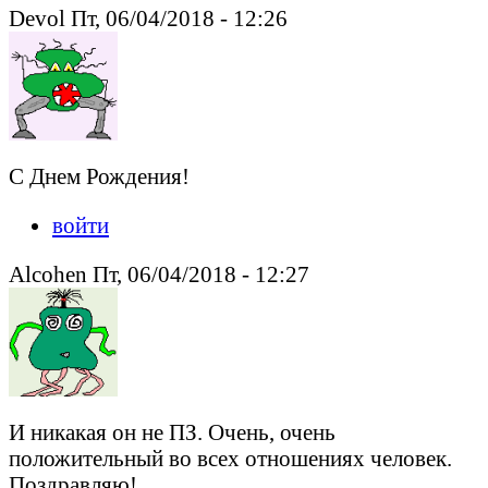
Devol Пт, 06/04/2018 - 12:26
С Днем Рождения!
войти
Alcohen Пт, 06/04/2018 - 12:27
И никакая он не ПЗ. Очень, очень
положительный во всех отношениях человек.
Поздравляю!