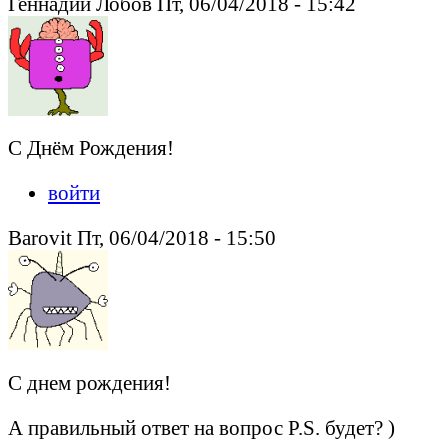
Геннадий Лобов Пт, 06/04/2018 - 15:42
С Днём Рождения!
войти
Barovit Пт, 06/04/2018 - 15:50
С днем рождения!
А правильный ответ на вопрос P.S. будет? )