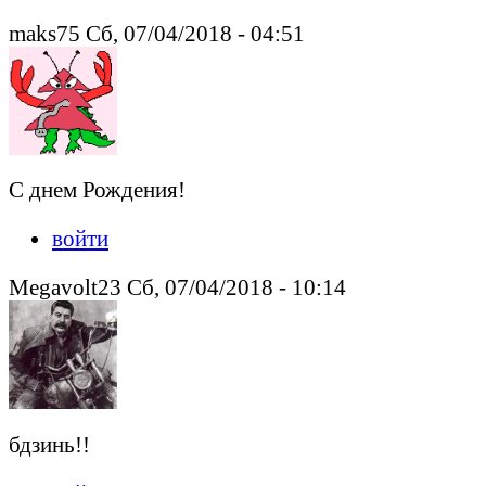
maks75 Сб, 07/04/2018 - 04:51
С днем Рождения!
войти
Megavolt23 Сб, 07/04/2018 - 10:14
бдзинь!!