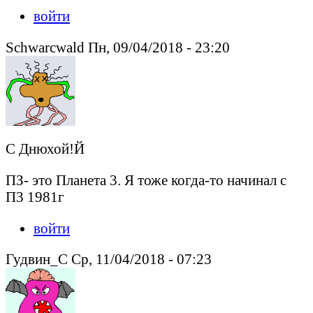
войти
Schwarcwald Пн, 09/04/2018 - 23:20
С Днюхой!Й
ПЗ- это Планета 3. Я тоже когда-то начинал с
П3 1981г
войти
Гудвин_С Ср, 11/04/2018 - 07:23