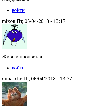
войти
mixon Пт, 06/04/2018 - 13:17
Живи и процветай!
войти
dimanche Пт, 06/04/2018 - 13:37