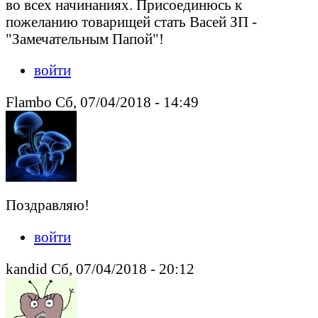
во всех начинаниях. Присоединюсь к
пожеланию товарищей стать Васей ЗП -
"Замечательным Папой"!
войти
Flambo Сб, 07/04/2018 - 14:49
Поздравляю!
войти
kandid Сб, 07/04/2018 - 20:12