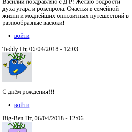
Василий поздравляю с Д Р! Желаю бодрости
духа угара и рокенрола. Счастья в семейной
жизни и моднейших оппозитных путешествий в
разнообразные васюки!
войти
Teddy Пт, 06/04/2018 - 12:03
С днём рождения!!!
войти
Big-Ben Пт, 06/04/2018 - 12:06