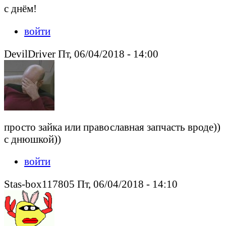
с днём!
войти
DevilDriver Пт, 06/04/2018 - 14:00
просто зайка или православная запчасть вроде))
с днюшкой))
войти
Stas-box117805 Пт, 06/04/2018 - 14:10