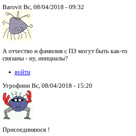
Barovit Вс, 08/04/2018 - 09:32
А отчество и фамилия с ПЗ могут быть как-то
связаны - ну, инициалы?
войти
Угрофинн Вс, 08/04/2018 - 15:20
Присоединяюся !