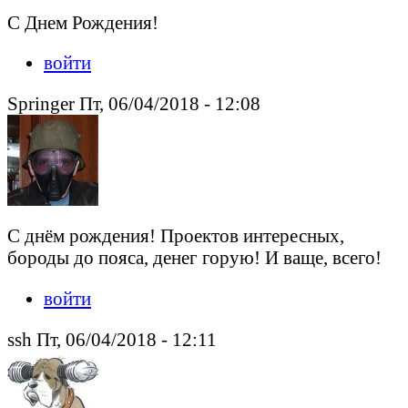
С Днем Рождения!
войти
Springer Пт, 06/04/2018 - 12:08
С днём рождения! Проектов интересных,
бороды до пояса, денег горую! И ваще, всего!
войти
ssh Пт, 06/04/2018 - 12:11