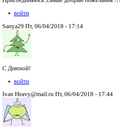
войти
Sanya29 Пт, 06/04/2018 - 17:14
C Днюхой!
войти
Ivan Heavy@mail.ru Пт, 06/04/2018 - 17:44