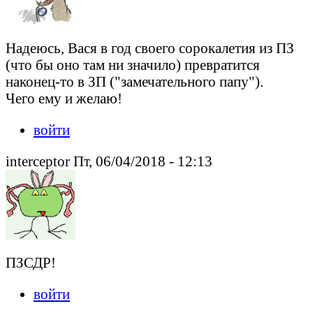
Надеюсь, Вася в год своего сорокалетия из ПЗ
(что бы оно там ни значило) превратится
наконец-то в ЗП ("замечательного папу").
Чего ему и желаю!
войти
interceptor Пт, 06/04/2018 - 12:13
ПЗСДР!
войти