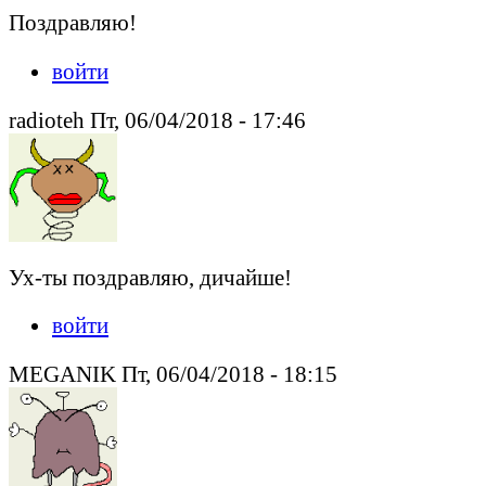
Поздравляю!
войти
radioteh Пт, 06/04/2018 - 17:46
Ух-ты поздравляю, дичайше!
войти
MEGANIK Пт, 06/04/2018 - 18:15