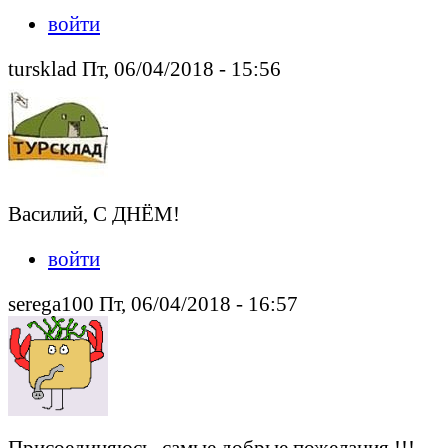
войти
tursklad Пт, 06/04/2018 - 15:56
Василий, С ДНЁМ!
войти
serega100 Пт, 06/04/2018 - 16:57
Присоединяюсь ,самые добрые пожелания !!!