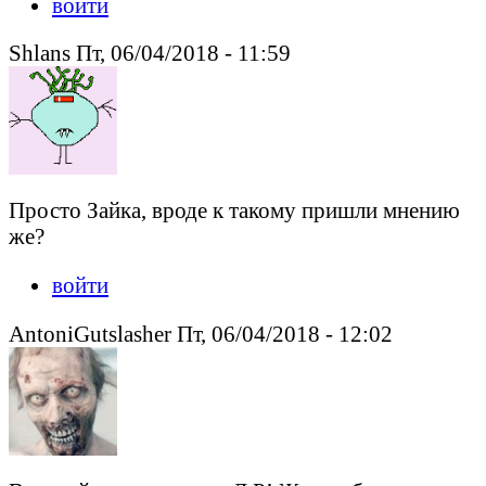
войти
Shlans Пт, 06/04/2018 - 11:59
Просто Зайка, вроде к такому пришли мнению
же?
войти
AntoniGutslasher Пт, 06/04/2018 - 12:02