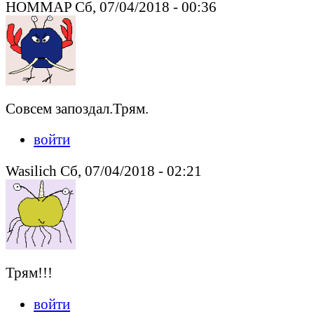
HOMMAP Сб, 07/04/2018 - 00:36
Совсем запоздал.Трям.
войти
Wasilich Сб, 07/04/2018 - 02:21
Трям!!!
войти