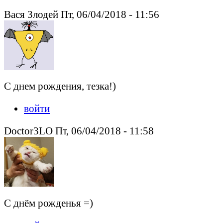
Вася Злодей Пт, 06/04/2018 - 11:56
С днем рождения, тезка!)
войти
Doctor3LO Пт, 06/04/2018 - 11:58
С днём рожденья =)