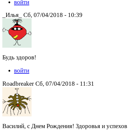
войти
_Илья_ Сб, 07/04/2018 - 10:39
Будь здоров!
войти
Roadbreaker Сб, 07/04/2018 - 11:31
Василий, с Днем Рождения! Здоровья и успехов