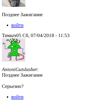
Позднее Зажигание
войти
Тимыч05 Сб, 07/04/2018 - 11:53
AntoniGutslasher
:
Позднее Зажигание
Серьезно?
войти