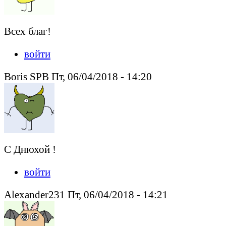
Всех благ!
войти
Boris SPB Пт, 06/04/2018 - 14:20
C Днюхой !
войти
Alexander231 Пт, 06/04/2018 - 14:21