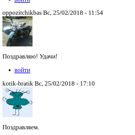
oppozitchikbas Вс, 25/02/2018 - 11:54
Поздравляю! Удачи!
войти
kotik-bratik Вс, 25/02/2018 - 17:10
Поздравляем.