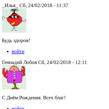
_Илья_ Сб, 24/02/2018 - 11:37
Будь здоров!
войти
Геннадий Лобов Сб, 24/02/2018 - 12:11
С Днём Рождения. Всех благ!
войти