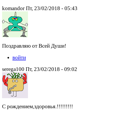
komandor Пт, 23/02/2018 - 05:43
Поздравляю от Всей Души!
войти
serega100 Пт, 23/02/2018 - 09:02
С рождением,здоровья.!!!!!!!!!