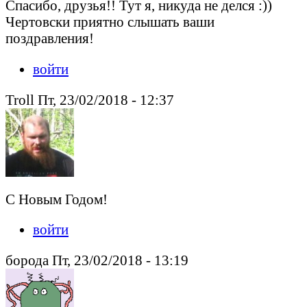
Спасибо, друзья!! Тут я, никуда не делся :))
Чертовски приятно слышать ваши
поздравления!
войти
Troll Пт, 23/02/2018 - 12:37
С Новым Годом!
войти
борода Пт, 23/02/2018 - 13:19