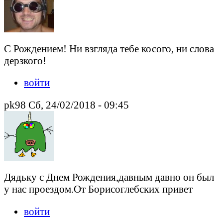
С Рождением! Ни взгляда тебе косого, ни слова
дерзкого!
войти
pk98 Сб, 24/02/2018 - 09:45
Дядьку с Днем Рождения,давным давно он был
у нас проездом.От Борисоглебских привет
войти