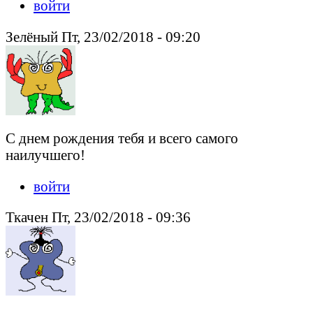
войти
Зелёный Пт, 23/02/2018 - 09:20
С днем рождения тебя и всего самого
наилучшего!
войти
Ткачен Пт, 23/02/2018 - 09:36