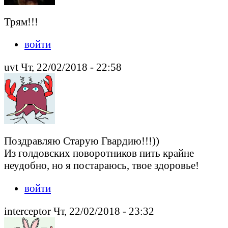
Трям!!!
войти
uvt Чт, 22/02/2018 - 22:58
Поздравляю Старую Гвардию!!!))
Из голдовских поворотников пить крайне
неудобно, но я постараюсь, твое здоровье!
войти
interceptor Чт, 22/02/2018 - 23:32