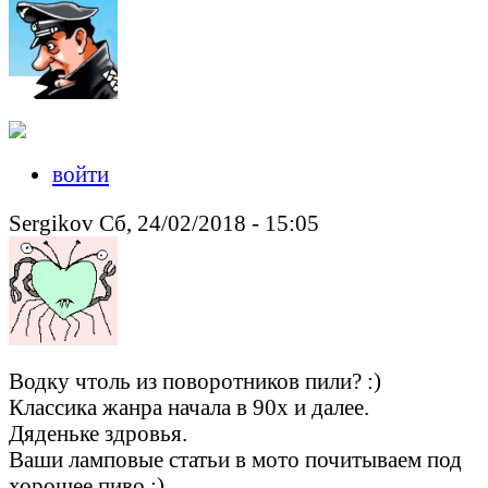
войти
Sergikov Сб, 24/02/2018 - 15:05
Водку чтоль из поворотников пили? :)
Классика жанра начала в 90х и далее.
Дяденьке здровья.
Ваши ламповые статьи в мото почитываем под
хорошее пиво ;)