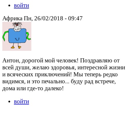
войти
Африка Пн, 26/02/2018 - 09:47
Антон, дорогой мой человек! Поздравляю от
всей души, желаю здоровья, интересной жизни
и всяческих приключений! Мы теперь редко
видимся, и это печально... буду рад встрече,
дома или где-то далеко!
войти