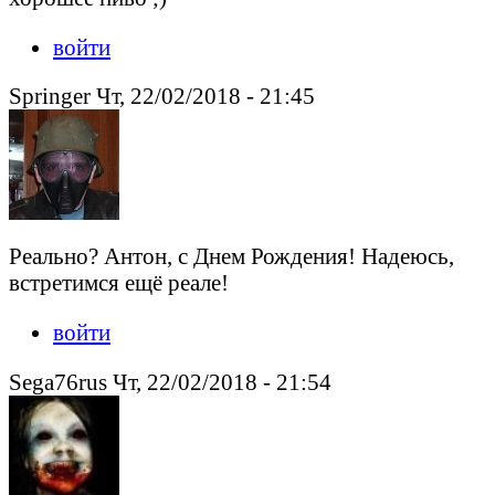
войти
Springer Чт, 22/02/2018 - 21:45
Реально? Антон, с Днем Рождения! Надеюсь,
встретимся ещё реале!
войти
Sega76rus Чт, 22/02/2018 - 21:54