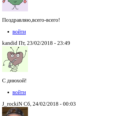
Поздравляю,всего-всего!
войти
kandid Пт, 23/02/2018 - 23:49
С днюхой!
войти
J_rockiN Сб, 24/02/2018 - 00:03