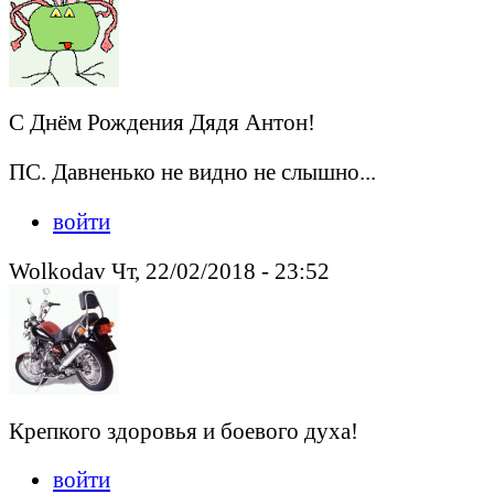
С Днём Рождения Дядя Антон!
ПС. Давненько не видно не слышно...
войти
Wolkodav Чт, 22/02/2018 - 23:52
Крепкого здоровья и боевого духа!
войти