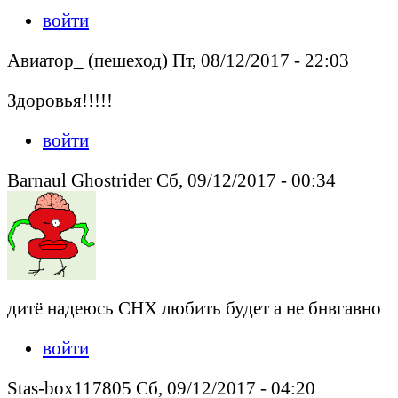
войти
Авиатор_ (пешеход) Пт, 08/12/2017 - 22:03
Здоровья!!!!!
войти
Barnaul Ghostrider Сб, 09/12/2017 - 00:34
дитё надеюсь СНХ любить будет а не бнвгавно
войти
Stas-box117805 Сб, 09/12/2017 - 04:20