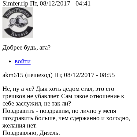
Simfer.rip Пт, 08/12/2017 - 04:41
Добрее будь, ага?
войти
akm615 (пешеход) Пт, 08/12/2017 - 08:55
Не, ну а че? Дык хоть дедом стал, это его
грешков не убавляет. Сам такое отношение к
себе заслужил, не так ли?
Поздравить - поздравим, но лично у меня
поздравить больше, чем сдержанно и холодно,
желания нет.
Поздравляю, Дизель.