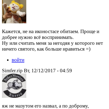
Кажется, не на иконостасе обитаем. Проще и
добрее нужно всё воспринимать.
Ну или считать меня за негодяя у которого нет
ничего святого, как больше нравиться =)
войти
Simfer.rip Вт, 12/12/2017 - 04:59
яж не мазутом его назвал, а по доброму,