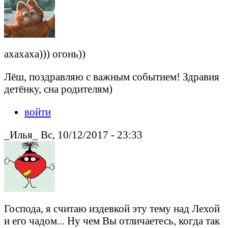
ахахаха))) огонь))
Лёш, поздравляю с важным событием! Здравия
детёнку, сна родителям)
войти
_Илья_ Вс, 10/12/2017 - 23:33
Господа, я считаю издевкой эту тему над Лехой
и его чадом... Ну чем Вы отличаетесь, когда так