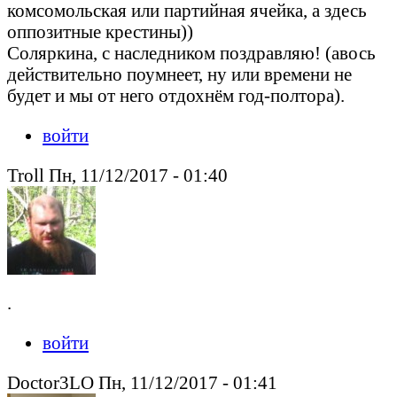
комсомольская или партийная ячейка, а здесь
оппозитные крестины))
Соляркина, с наследником поздравляю! (авось
действительно поумнеет, ну или времени не
будет и мы от него отдохнём год-полтора).
войти
Troll Пн, 11/12/2017 - 01:40
.
войти
Doctor3LO Пн, 11/12/2017 - 01:41