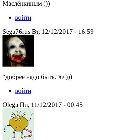
Маслёнкиным )))
войти
Sega76rus Вт, 12/12/2017 - 16:59
"добрее надо быть."© )))
войти
Olega Пн, 11/12/2017 - 00:45