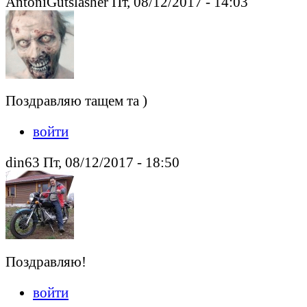
AntoniGutslasher Пт, 08/12/2017 - 14:03
Поздравляю тащем та )
войти
din63 Пт, 08/12/2017 - 18:50
Поздравляю!
войти