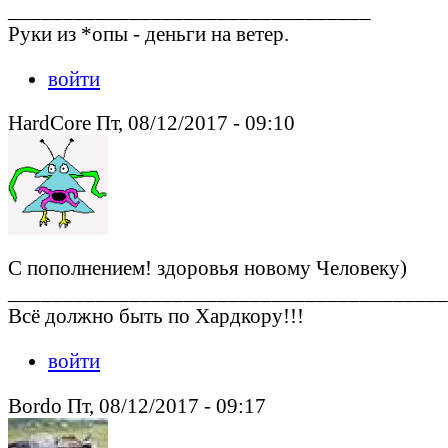
_________________________________
Руки из *опы - деньги на ветер.
войти
HardCore Пт, 08/12/2017 - 09:10
С пополнением! здоровья новому Человеку)
________________________________________
Всё должно быть по Хардкору!!!
войти
Bordo Пт, 08/12/2017 - 09:17