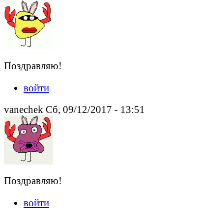
Поздравляю!
войти
vanechek Сб, 09/12/2017 - 13:51
Поздравляю!
войти