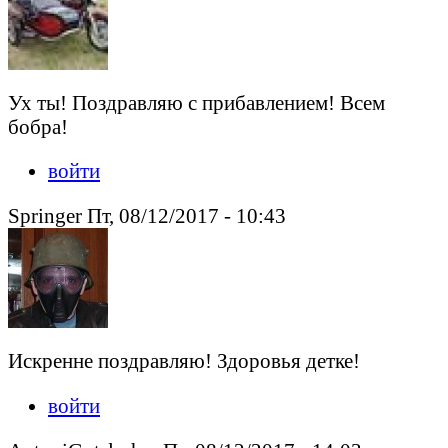
Ух ты! Поздравляю с прибавлением! Всем
бобра!
войти
Springer Пт, 08/12/2017 - 10:43
Искренне поздравляю! Здоровья детке!
войти