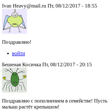
Ivan Heavy@mail.ru Пт, 08/12/2017 - 18:55
Поздравляю!
войти
Бешеная Косичка Пт, 08/12/2017 - 20:15
Поздравляю с пополнением в семействе! Пусть
малыш растёт крепышом!