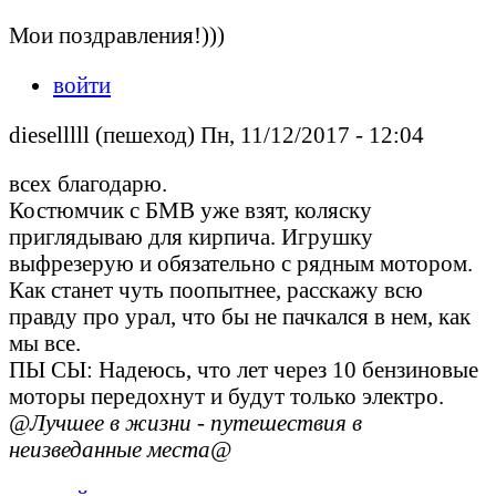
Мои поздравления!)))
войти
dieselllll (пешеход) Пн, 11/12/2017 - 12:04
всех благодарю.
Костюмчик с БМВ уже взят, коляску
приглядываю для кирпича. Игрушку
выфрезерую и обязательно с рядным мотором.
Как станет чуть поопытнее, расскажу всю
правду про урал, что бы не пачкался в нем, как
мы все.
ПЫ СЫ: Надеюсь, что лет через 10 бензиновые
моторы передохнут и будут только электро.
@Лучшее в жизни - путешествия в
неизведанные места@