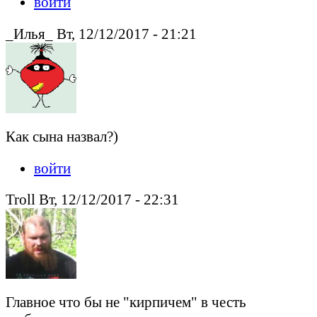
войти
_Илья_ Вт, 12/12/2017 - 21:21
Как сына назвал?)
войти
Troll Вт, 12/12/2017 - 22:31
Главное что бы не "кирпичем" в честь