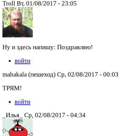
Troll Вт, 01/08/2017 - 23:05
Ну и здесь напишу: Поздравляю!
войти
mahakala (пешеход) Ср, 02/08/2017 - 00:03
ТРЯМ!
войти
_Илья_ Ср, 02/08/2017 - 04:34