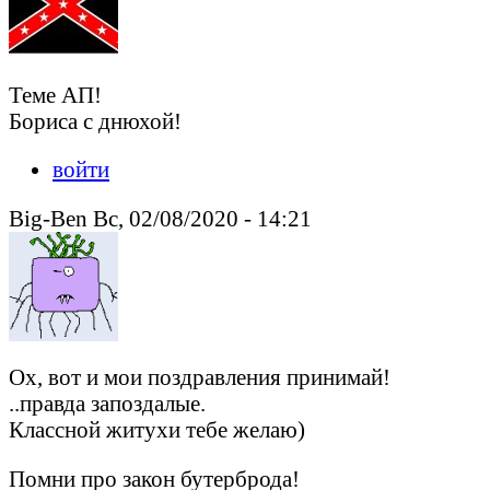
Теме АП!
Бориса с днюхой!
войти
Big-Ben Вс, 02/08/2020 - 14:21
Ох, вот и мои поздравления принимай!
..правда запоздалые.
Классной житухи тебе желаю)
Помни про закон бутерброда!