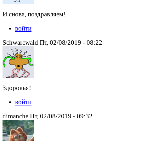
И снова, поздравляем!
войти
Schwarcwald Пт, 02/08/2019 - 08:22
Здоровья!
войти
dimanche Пт, 02/08/2019 - 09:32