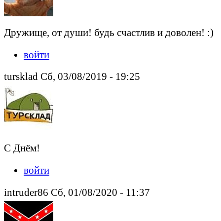
Дружище, от души! будь счастлив и доволен! :)
войти
tursklad Сб, 03/08/2019 - 19:25
С Днём!
войти
intruder86 Сб, 01/08/2020 - 11:37