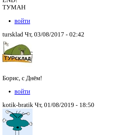
ТУМАН
войти
tursklad Чт, 03/08/2017 - 02:42
Борис, с Днём!
войти
kotik-bratik Чт, 01/08/2019 - 18:50