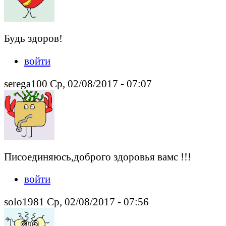
Будь здоров!
войти
serega100 Ср, 02/08/2017 - 07:07
Писоединяюсь,доброго здоровья вамс !!!
войти
solo1981 Ср, 02/08/2017 - 07:56