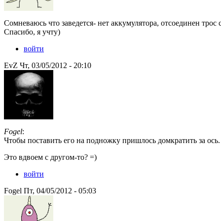
Сомневаюсь что заведется- нет аккумулятора, отсоединен трос 
Спасибо, я учту)
войти
EvZ Чт, 03/05/2012 - 20:10
Fogel
:
Чтобы поставить его на подножку пришлось домкратить за ось.
Это вдвоем с другом-то? =)
войти
Fogel Пт, 04/05/2012 - 05:03