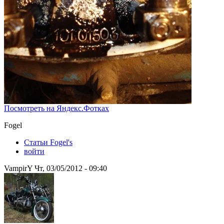
Посмотреть на Яндекс.Фотках
Fogel
Статьи Fogel's
войти
VampirY Чт, 03/05/2012 - 09:40