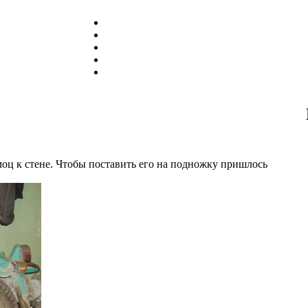
моц к стене. Чтобы поставить его на подножку пришлось