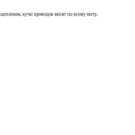
сцепления, кучи проводов висят по всему моту..