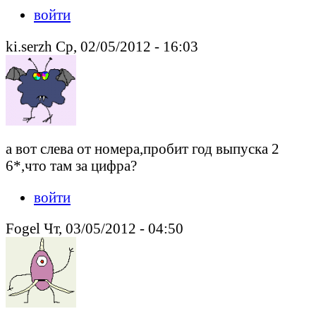
войти
ki.serzh Ср, 02/05/2012 - 16:03
а вот слева от номера,пробит год выпуска 2
6*,что там за цифра?
войти
Fogel Чт, 03/05/2012 - 04:50