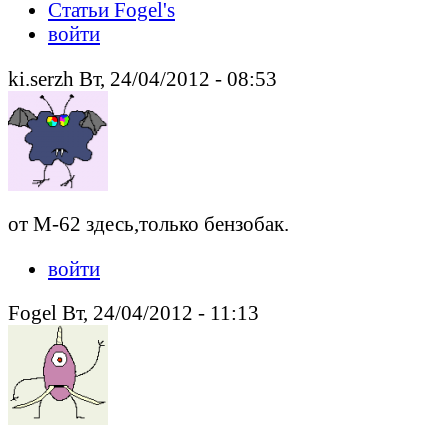
Статьи Fogel's
войти
ki.serzh Вт, 24/04/2012 - 08:53
от М-62 здесь,только бензобак.
войти
Fogel Вт, 24/04/2012 - 11:13