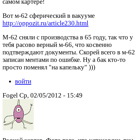
самом картере!
Вот м-62 сферический в вакууме
http://oppozit.ru/article230.html
М-62 сняли с производства в 65 году, так что у
тебя расово верный м-66, что косвенно
подтверждают документы. Скорей всего в м-62
записан ментами по ошибке. Ну а бак кто-то
просто поменял "на капельку" )))
войти
Fogel Ср, 02/05/2012 - 15:49