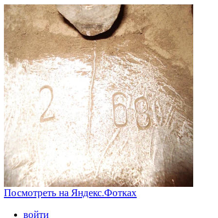
Посмотреть на Яндекс.Фотках
войти