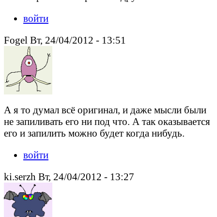
войти
Fogel Вт, 24/04/2012 - 13:51
А я то думал всё оригинал, и даже мысли были
не запиливать его ни под что. А так оказывается
его и запилить можно будет когда нибудь.
войти
ki.serzh Вт, 24/04/2012 - 13:27