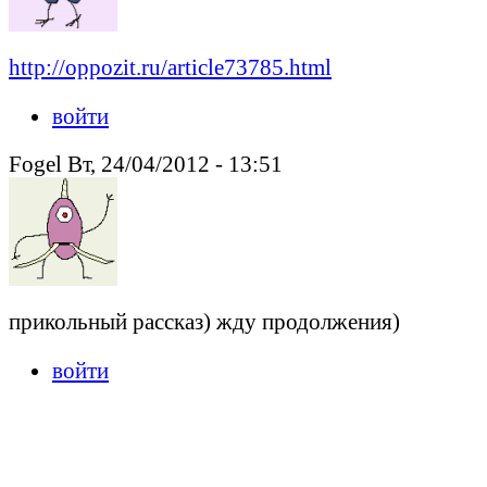
http://oppozit.ru/article73785.html
войти
Fogel Вт, 24/04/2012 - 13:51
прикольный рассказ) жду продолжения)
войти