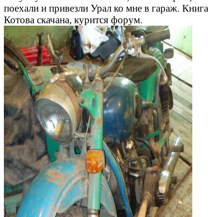
поехали и привезли Урал ко мне в гараж. Книга
Котова скачана, курится форум.