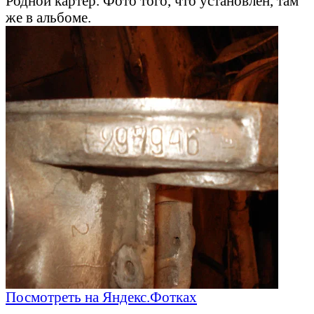
Родной картер. Фото того, что установлен, там
же в альбоме.
Посмотреть на Яндекс.Фотках