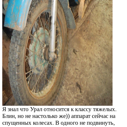
Я знал что Урал относится к классу тяжелых.
Блин, но не настолько же)) аппарат сейчас на
спущенных колесах. В одного не подвинуть,