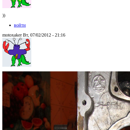
))
войти
motoxaker Вт, 07/02/2012 - 21:16