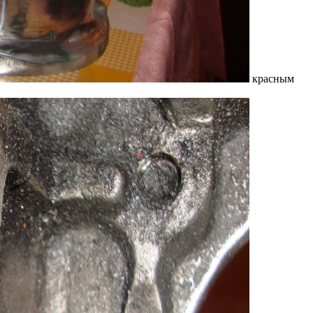
красным