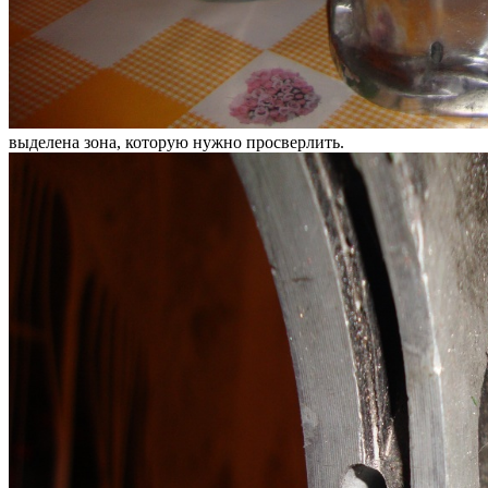
выделена зона, которую нужно просверлить.