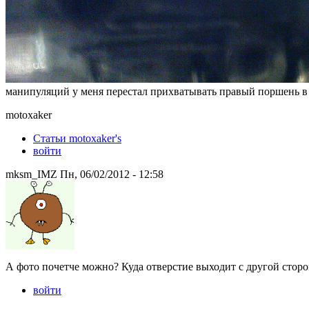
манипуляций у меня перестал прихватывать правый поршень в 
motoxaker
Статьи motoxaker's
войти
mksm_IMZ Пн, 06/02/2012 - 12:58
А фото почетче можно? Куда отверстие выходит с другой стор
войти