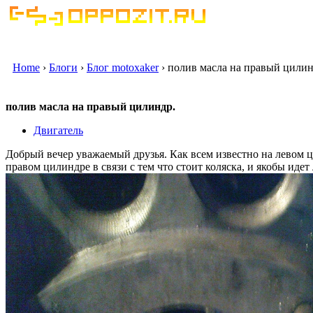
Home
›
Блоги
›
Блог motoxaker
› полив масла на правый цилин
полив масла на правый цилиндр.
Двигатель
Добрый вечер уважаемый друзья. Как всем известно на левом 
правом цилиндре в связи с тем что стоит коляска, и якобы идет 