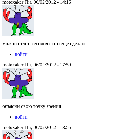
motoxaker Пн, 06/02/2012 - 14:16
можно отчет. сегодня фото еще сделаю
войти
motoxaker Пн, 06/02/2012 - 17:59
объясни свою точку зрения
войти
motoxaker Пн, 06/02/2012 - 18:55