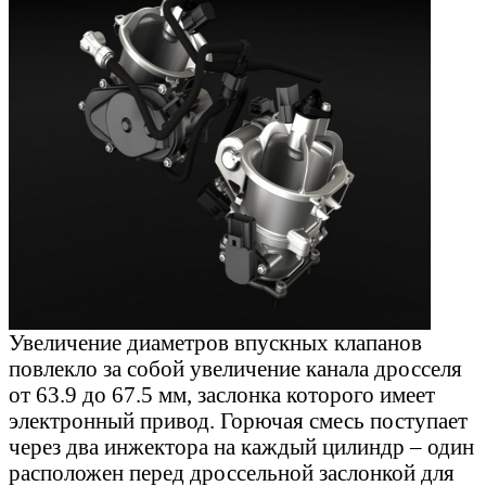
Увеличение диаметров впускных клапанов
повлекло за собой увеличение канала дросселя
от 63.9 до 67.5 мм, заслонка которого имеет
электронный привод. Горючая смесь поступает
через два инжектора на каждый цилиндр – один
расположен перед дроссельной заслонкой для