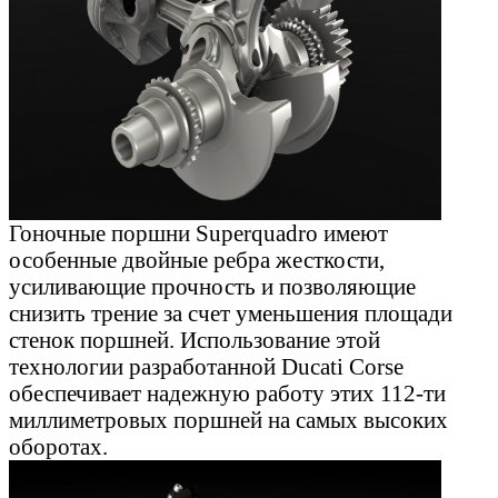
Гоночные поршни Superquadro имеют
особенные двойные ребра жесткости,
усиливающие прочность и позволяющие
снизить трение за счет уменьшения площади
стенок поршней. Использование этой
технологии разработанной Ducati Corse
обеспечивает надежную работу этих 112-ти
миллиметровых поршней на самых высоких
оборотах.