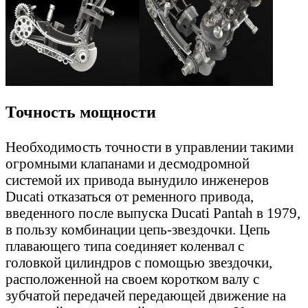
Точность мощности
Необходимость точности в управлении такими
огромными клапанами и десмодромной
системой их привода вынудило инженеров
Ducati отказаться от ременного привода,
введенного после выпуска Ducati Pantah в 1979,
в пользу комбинации цепь-звездочки. Цепь
плавающего типа соединяет коленвал с
головкой цилиндров с помощью звездочки,
расположенной на своем коротком валу с
зубчатой передачей передающей движение на