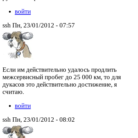
войти
ssh Пн, 23/01/2012 - 07:57
Если им действительно удалось продлить
межсервисный пробег до 25 000 км, то для
дукасов это действительно достижение, я
считаю.
войти
ssh Пн, 23/01/2012 - 08:02