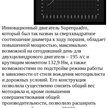
Инновационный двигатель Superquadro,
который был так назван за сверхквадратное
соотношение диаметра к ходу поршня, обладает
повышенной мощностью, максимально
возможной на сегодняшний день для
двухцилиндрового двигателя – 195 л/с и
крутящим моментом 132,9 Нм, а также
возможностями по подстройке режима работы
в зависимости от стиля вождения мотоциклиста
и дорожных условий. Его конструкция
позволила существенно снизить общий вес
мотоцикла и, кроме повышения
совершенствования общей
производительности, позволило расширить