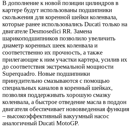
В дополнение к новой позиции цилиндров в
картере будут использованы подшипники
скольжения для коренной шейки коленвала,
которые ранее использовались Ducati только на
двигателе Desmosedici RR. Замена
шарикоподшипников позволило увеличить
диаметр коренных шеек коленвала и
соответственно их прочность, а также
прилегающие к ним участки картера, усилив их
до соответствия экстремальной мощности
Superquadro. Новые подшипники
принудительно смазываются с помощью
специальных каналов в коренный шейках,
позволяя поддерживать хорошую смазку
коленвала, а быстрое отведение масла в поддон
двигателя обеспечивает нововведенная функция
– высокоэффективный вакуумный насос
аналогичный Ducati MotoGP.