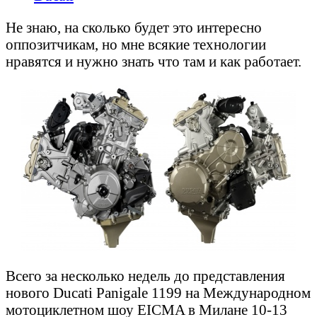
Не знаю, на сколько будет это интересно
оппозитчикам, но мне всякие технологии
нравятся и нужно знать что там и как работает.
Всего за несколько недель до представления
нового Ducati Panigale 1199 на Международном
мотоциклетном шоу EICMA в Милане 10-13