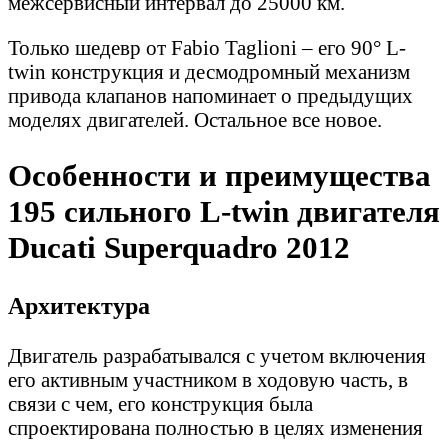
межсервисный интервал до 25000 км.
Только шедевр от Fabio Taglioni – его 90° L-
twin конструкция и десмодромный механизм
привода клапанов напоминает о предыдущих
моделях двигателей. Остальное все новое.
Особенности и преимущества
195 сильного L-twin двигателя
Ducati Superquadro 2012
Архитектура
Двигатель разрабатывался с учетом включения
его активным участником в ходовую часть, в
связи с чем, его конструкция была
спроектирована полностью в целях изменения