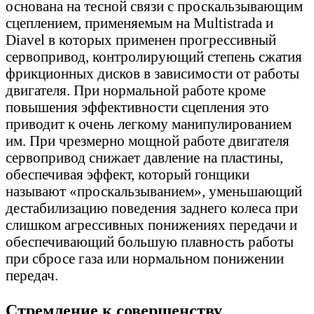
основана на тесной связи с проскальзывающим
сцеплением, применяемым на Multistrada и
Diavel в которых применен прогрессивный
сервопривод, контролирующий степень сжатия
фрикционных дисков в зависимости от работы
двигателя. При нормальной работе кроме
повышения эффективности сцепления это
приводит к очень легкому манипулированием
им. При чрезмерно мощной работе двигателя
сервопривод снижает давление на пластины,
обеспечивая эффект, который гонщики
называют «проскальзыванием», уменьшающий
дестабилизацию поведения заднего колеса при
слишком агрессивных понижениях передачи и
обеспечивающий большую плавность работы
при сбросе газа или нормальном понижении
передач.
Стремление к совершенству