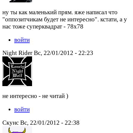
ну ты как маленький прям. яже написал что
"оппозитчикам будет не интересно". кстати, а у
нас тоже суперквадрат - 78x78
войти
Night Rider Вс, 22/01/2012 - 22:23
не интересно - не читай )
войти
Скунс Вс, 22/01/2012 - 22:38