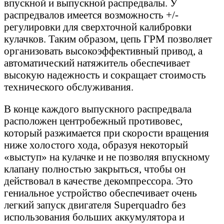
впускной и выпускной распредвалы. У
распредвалов имеется возможность +/-
регулировки для сверхточной калибровки
кулачков. Таким образом, цепь ГРМ позволяет
организовать высокоэффективный привод, а
автоматический натяжитель обеспечивает
высокую надежность и сокращает стоимость
технического обслуживания.
В конце каждого выпускного распредвала
расположен центробежный противовес,
который разжимается при скорости вращения
ниже холостого хода, образуя некоторый
«выступ» на кулачке и не позволяя впускному
клапану полностью закрыться, чтобы он
действовал в качестве декомпрессора. Это
гениальное устройство обеспечивает очень
легкий запуск двигателя Superquadro без
использования больших аккумулятора и