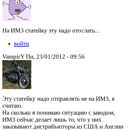
На ИМЗ статейку эту надо отослать...
войти
VampirY Пн, 23/01/2012 - 09:56
Эту статейку надо отправлять не на ИМЗ, я
считаю.
На сколько я понимаю ситуацию с заводом,
ИМЗ сейчас делает лишь то, что у них
заказывают дистрибьюторы из США и Англии