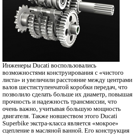
Инженеры Ducati воспользовались
возможностями конструирования с «чистого
листа» и увеличили расстояние между центрами
валов шестиступенчатой коробки передач, что
позволило сделать больше их диаметр, повышая
прочность и надежность трансмиссии, что
очень важно, учитывая большую мощность
двигателя. Также новшеством этого Ducati
Superbike экстра-класса является «мокрое»
сцепление в масляной ванной. Его конструкция