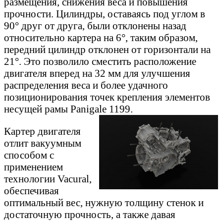
размещения, снижения веса и повышения
прочности. Цилиндры, оставаясь под углом в
90° друг от друга, были отклонены назад
относительно картера на 6°, таким образом,
передний цилиндр отклонен от горизонтали на
21°. Это позволило сместить расположение
двигателя вперед на 32 мм для улучшения
распределения веса и более удачного
позиционирования точек крепления элементов
несущей рамы Panigale 1199.
Картер двигателя
отлит вакуумным
способом с
применением
технологии Vacural,
обеспечивая
оптимальный вес, нужную толщину стенок и
достаточную прочность, а также давая