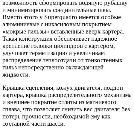
возможность сформировать водяную рубашку
и минимизировать соединительные швы.
Вместо этого у Superquadro имеется особые
алюминиевые с никасиловым покрытием
«мокрые гильзы» вставленные вверх картера.
Такая конструкция обеспечивает надежное
крепление головки цилиндров с картером,
улучшает герметизацию и увеличивает
распределение теплоотдачи от тонкостенных
гильз непосредственно охлаждающей
жидкости.
Крышка сцепления, кожух двигателя, поддон
картера, крышка распределительного механизма
и внешнее покрытие отлиты из магниевого
сплава, что позволяет снизить вес двигателя без
потерь прочности, необходимой ему как
составной части шасси.