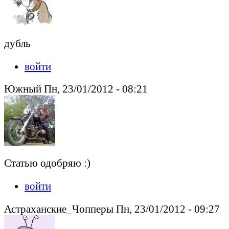
дубль
войти
Южный Пн, 23/01/2012 - 08:21
Статью одобряю :)
войти
Астраханские_Чопперы Пн, 23/01/2012 - 09:27