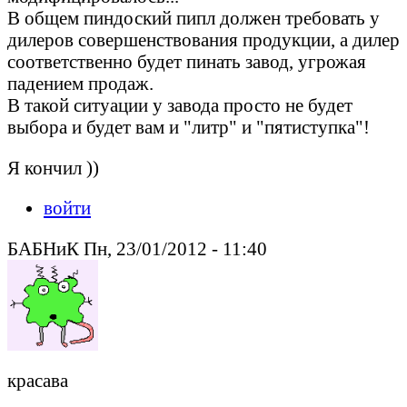
В общем пиндоский пипл должен требовать у
дилеров совершенствования продукции, а дилер
соответственно будет пинать завод, угрожая
падением продаж.
В такой ситуации у завода просто не будет
выбора и будет вам и "литр" и "пятиступка"!
Я кончил ))
войти
БАБНиК Пн, 23/01/2012 - 11:40
красава