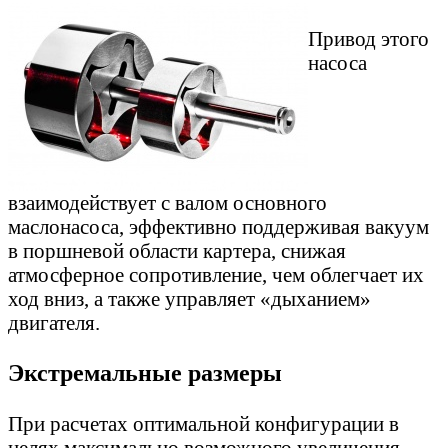
Привод этого
насоса
взаимодействует с валом основного
маслонасоса, эффективно поддерживая вакуум
в поршневой области картера, снижая
атмосферное сопротивление, чем облегчает их
ход вниз, а также управляет «дыханием»
двигателя.
Экстремальные размеры
При расчетах оптимальной конфигурации в
целях максимально возможного увеличения