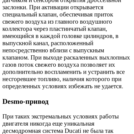
заслонки. При активации открывается
специальный клапан, обеспечивая приток
свежего воздуха из главного воздушного
коллектора через пластинчатый клапан,
имеющийся в каждой головке цилиндров, в
выпускной канал, расположенный
непосредственно вблизи с выпускным
клапаном. При выходе раскаленных выхлопных
газов поток свежего воздуха позволяет их
дополнительно воспламенить и устранить все
несгоревшее топливо, наличия которого при
определенных условиях избежать не удается.
Desmo-привод
При таких экстремальных условиях работы
двигателя никогда еще уникальная
десмодромная система Ducati не была так