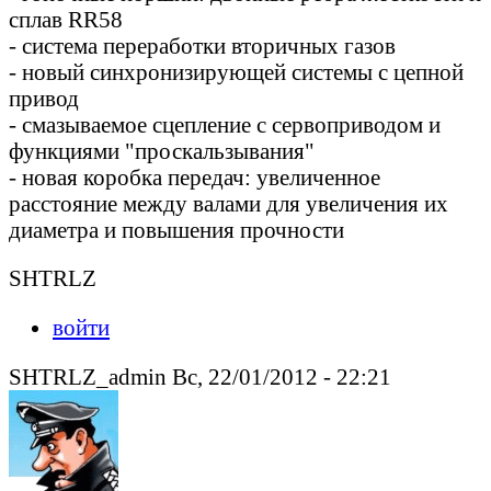
сплав RR58
- система переработки вторичных газов
- новый синхронизирующей системы с цепной
привод
- смазываемое сцепление с сервоприводом и
функциями "проскальзывания"
- новая коробка передач: увеличенное
расстояние между валами для увеличения их
диаметра и повышения прочности
SHTRLZ
войти
SHTRLZ_admin Вс, 22/01/2012 - 22:21