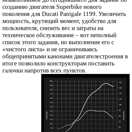
созданию двигателя Superbike нового
поколения для Ducati Panigale 1199. Увеличить
мощность, крутящий момент, удобство для
пользователя, снизить вес и затраты на
техническое обслуживание – вот неполный
список этого задания, но выполнение его с
«чистого листа» и не ограничиваясь
общепринятыми канонами двигателестроения в
итоге позволило конструкторам поставить
галочки напротив всех пунктов.