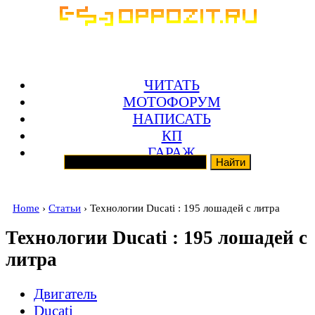
ЧИТАТЬ
МОТОФОРУМ
НАПИСАТЬ
КП
ГАРАЖ
Home
›
Статьи
› Технологии Ducati : 195 лошадей с литра
Технологии Ducati : 195 лошадей с
литра
Двигатель
Ducati