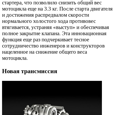
стартера, что позволило снизить общий вес
мотоцикла еще на 3.3 кг. После старта двигателя
и достижения распредвалом скорости
нормального холостого хода противовес
втягивается, устраняя «выступ» и обеспечивая
полное закрытие клапана. Эта инновационная
функция еще раз подчеркивает тесное
сотрудничество инженеров и конструкторов
нацеленное на снижение общего веса
мотоцикла.
Новая трансмиссия