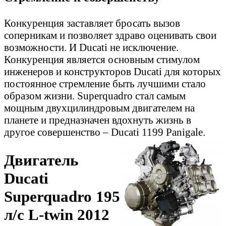
Конкуренция заставляет бросать вызов
соперникам и позволяет здраво оценивать свои
возможности. И Ducati не исключение.
Конкуренция является основным стимулом
инженеров и конструкторов Ducati для которых
постоянное стремление быть лучшими стало
образом жизни. Superquadro стал самым
мощным двухцилиндровым двигателем на
планете и предназначен вдохнуть жизнь в
другое совершенство – Ducati 1199 Panigale.
Двигатель
Ducati
Superquadro 195
л/с L-twin 2012