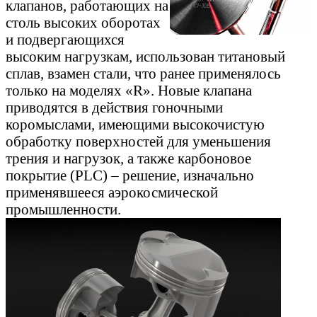
клапанов, работающих на
столь высоких оборотах
и подвергающихся
высоким нагрузкам, использован титановый
сплав, взамен стали, что ранее применялось
только на моделях «R». Новые клапана
приводятся в действия гоночными
коромыслами, имеющими высокочистую
обработку поверхностей для уменьшения
трения и нагрузок, а также карбоновое
покрытие (PLC) – решение, изначально
применявшееся аэрокосмической
промышленности.