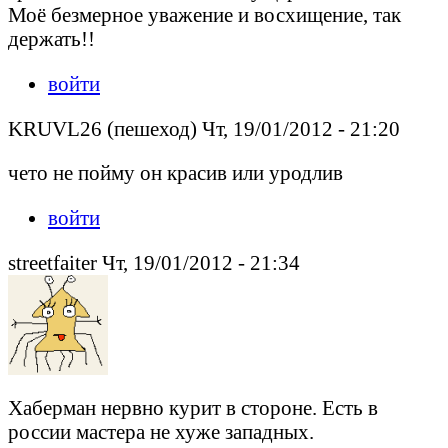
Моё безмерное уважение и восхищение, так
держать!!
войти
KRUVL26 (пешеход) Чт, 19/01/2012 - 21:20
чето не пойму он красив или уродлив
войти
streetfaiter Чт, 19/01/2012 - 21:34
Хаберман нервно курит в стороне. Есть в
россии мастера не хуже западных.