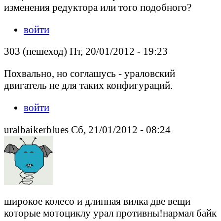
изменения редуктора или того подобного?
войти
303 (пешеход) Пт, 20/01/2012 - 19:23
Похвально, но соглашусь - ураловский
двигатель не для таких конфигураций.
войти
uralbaikerblues Сб, 21/01/2012 - 08:24
широкое колесо и длинная вилка две вещи
которые мотоциклу урал противны!нармал байк