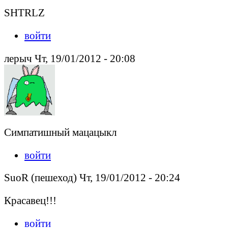
SHTRLZ
войти
лерыч Чт, 19/01/2012 - 20:08
Симпатишный мацацыкл
войти
SuoR (пешеход) Чт, 19/01/2012 - 20:24
Красавец!!!
войти