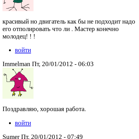
красивый но двигатель как бы не подходит надо
его отполировать что ли . Мастер конечно
молодец! ! !
войти
Immelman Пт, 20/01/2012 - 06:03
Поздравляю, хорошая работа.
войти
Sumer Пт, 20/01/2012 - 07:49