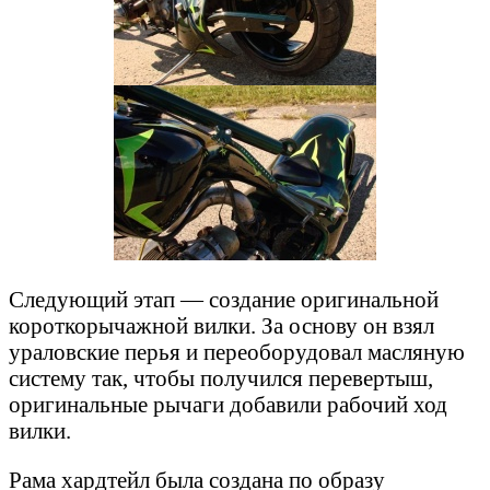
Следующий этап — создание оригинальной
короткорычажной вилки. За основу он взял
ураловские перья и переоборудовал масляную
систему так, чтобы получился перевертыш,
оригинальные рычаги добавили рабочий ход
вилки.
Рама хардтейл была создана по образу