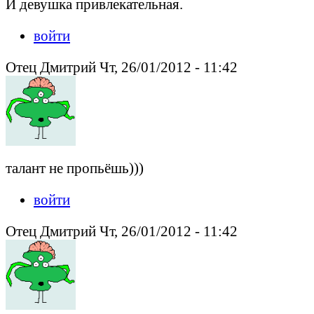
И девушка привлекательная.
войти
Отец Дмитрий Чт, 26/01/2012 - 11:42
талант не пропьёшь)))
войти
Отец Дмитрий Чт, 26/01/2012 - 11:42