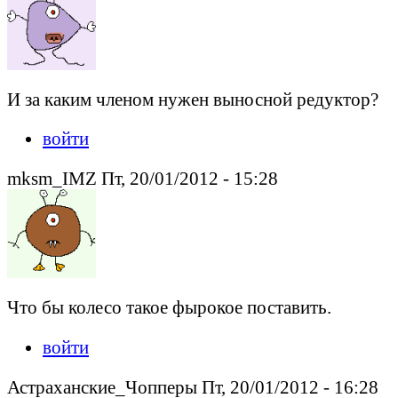
И за каким членом нужен выносной редуктор?
войти
mksm_IMZ Пт, 20/01/2012 - 15:28
Что бы колесо такое фырокое поставить.
войти
Астраханские_Чопперы Пт, 20/01/2012 - 16:28