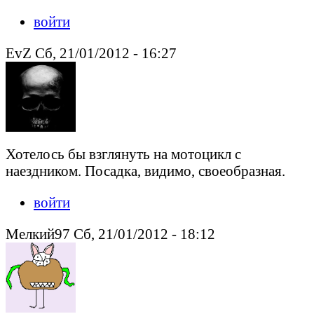
войти
EvZ Сб, 21/01/2012 - 16:27
Хотелось бы взглянуть на мотоцикл с
наездником. Посадка, видимо, своеобразная.
войти
Мелкий97 Сб, 21/01/2012 - 18:12