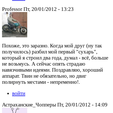
Professor Пт, 20/01/2012 - 13:23
Похоже, это заразно. Когда мой друг (ну так
получилось) разбил мой первый "сухарь",
который я строил два года, думал - всё, больше
не возьмусь. А сейчас опять страдаю
навязчивыми идеями. Поздравляю, хороший
аппарат. Твин не обязательно, но двиг
полирнуть местами - непременно!.
войти
Астраханские_Чопперы Пт, 20/01/2012 - 14:09