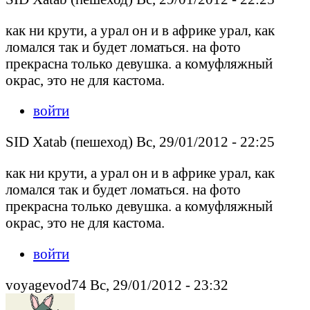
как ни крути, а урал он и в африке урал, как
ломался так и будет ломаться. на фото
прекрасна только девушка. а комуфляжный
окрас, это не для кастома.
войти
SID Xatab (пешеход) Вс, 29/01/2012 - 22:25
как ни крути, а урал он и в африке урал, как
ломался так и будет ломаться. на фото
прекрасна только девушка. а комуфляжный
окрас, это не для кастома.
войти
voyagevod74 Вс, 29/01/2012 - 23:32