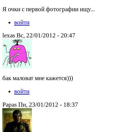
Я очки с первой фотографии ищу...
войти
lexas Вс, 22/01/2012 - 20:47
бак маловат мне кажется)))
войти
Papas Пн, 23/01/2012 - 18:37