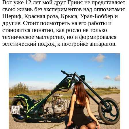
Вот уже 12 лет мой друг Гриня не представляет
свою жизнь без экспериментов над оппозитами:
Шериф, Красная роза, Крыса, Урал-Боббер и
другие. Стоит посмотреть на его работы и
становится понятно, как росло не только
техническое мастерство, но и формировался
эстетический подход к постройке аппаратов.