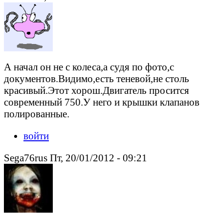
А начал он не с колеса,а судя по фото,с
документов.Видимо,есть теневой,не столь
красивый.Этот хорош.Двигатель просится
современный 750.У него и крышки клапанов
полированные.
войти
Sega76rus Пт, 20/01/2012 - 09:21