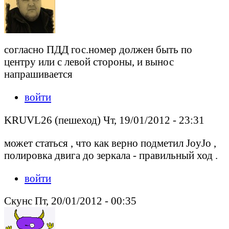
согласно ПДД гос.номер должен быть по
центру или с левой стороны, и вынос
напрашивается
войти
KRUVL26 (пешеход) Чт, 19/01/2012 - 23:31
может статься , что как верно подметил JoyJo ,
полировка двига до зеркала - правильный ход .
войти
Скунс Пт, 20/01/2012 - 00:35