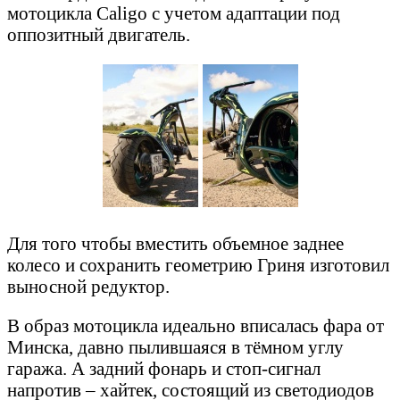
мотоцикла Caligo с учетом адаптации под
оппозитный двигатель.
Для того чтобы вместить объемное заднее
колесо и сохранить геометрию Гриня изготовил
выносной редуктор.
В образ мотоцикла идеально вписалась фара от
Минска, давно пылившаяся в тёмном углу
гаража. А задний фонарь и стоп-сигнал
напротив – хайтек, состоящий из светодиодов