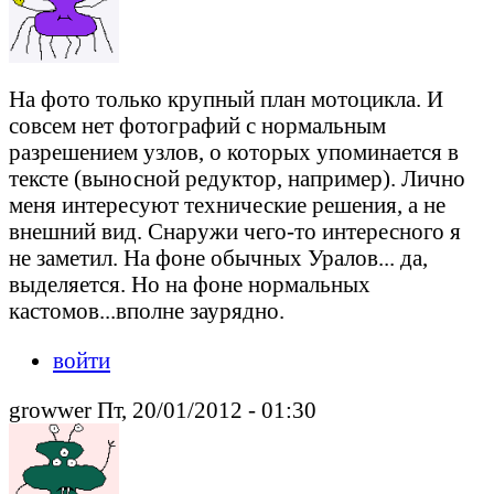
На фото только крупный план мотоцикла. И
совсем нет фотографий с нормальным
разрешением узлов, о которых упоминается в
тексте (выносной редуктор, например). Лично
меня интересуют технические решения, а не
внешний вид. Снаружи чего-то интересного я
не заметил. На фоне обычных Уралов... да,
выделяется. Но на фоне нормальных
кастомов...вполне заурядно.
войти
growwer Пт, 20/01/2012 - 01:30