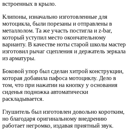
встроенных в крыло.
Клипоны, изначально изготовленные для
мотоцикла, были порезаны и отправлены в
металлолом. Та же участь постигла и z-bar,
который уступил место окончательному
варианту. В качестве ноты старой школы мастер
изготовил рычаг сцепления и держатель зеркала
из арматуры.
Боковой упор был сделан хитрой конструкции,
которая добавила пафоса мотоциклу. Дело в
том, что при нажатии на кнопку у основания
сиденья подножка автоматически
раскладывается.
Глушитель был изготовлен довольно коротким,
но благодаря оригинальному внедрению
работает негромко, издавая приятный звук.