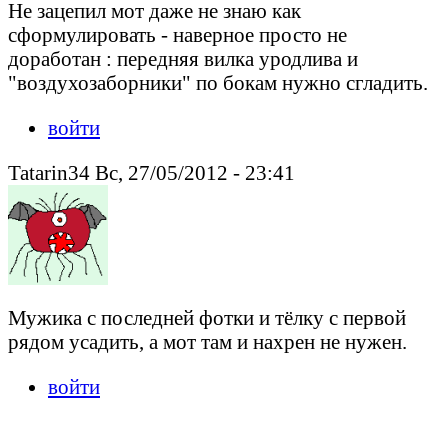
Не зацепил мот даже не знаю как
сформулировать - наверное просто не
доработан : передняя вилка уродлива и
"воздухозаборники" по бокам нужно сгладить.
войти
Tatarin34 Вс, 27/05/2012 - 23:41
Мужика с последней фотки и тёлку с первой
рядом усадить, а мот там и нахрен не нужен.
войти