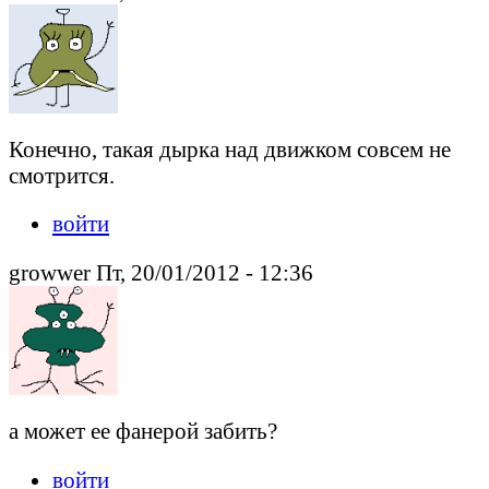
Конечно, такая дырка над движком совсем не
смотрится.
войти
growwer Пт, 20/01/2012 - 12:36
а может ее фанерой забить?
войти