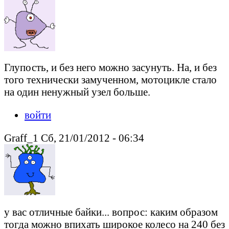
Глупость, и без него можно засунуть. На, и без
того технически замученном, мотоцикле стало
на один ненужный узел больше.
войти
Graff_1 Сб, 21/01/2012 - 06:34
у вас отличные байки... вопрос: каким образом
тогда можно впихать широкое колесо на 240 без