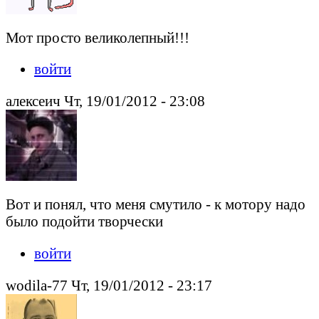
Мот просто великолепный!!!
войти
алексеич Чт, 19/01/2012 - 23:08
Вот и понял, что меня смутило - к мотору надо
было подойти творчески
войти
wodila-77 Чт, 19/01/2012 - 23:17