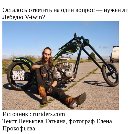
Осталось ответить на один вопрос — нужен ли
Лебедю V-twin?
Источник : ruriders.com
Текст Пенькова Татьяна, фотограф Елена
Прокофьева