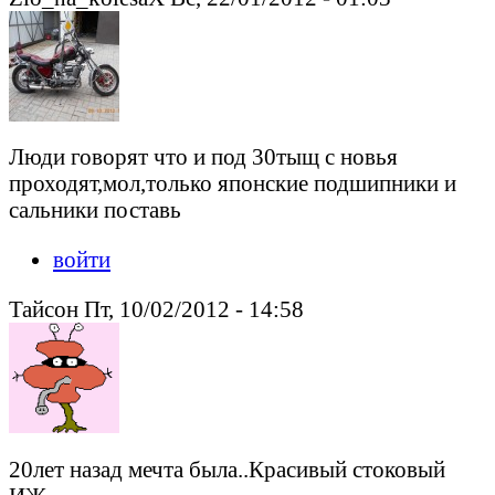
Люди говорят что и под 30тыщ с новья
проходят,мол,только японские подшипники и
сальники поставь
войти
Тайсон Пт, 10/02/2012 - 14:58
20лет назад мечта была..Красивый стоковый