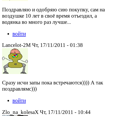
Поздравляю и одобряю сию покупку, сам на
воздушке 10 лет в своё время отъездил, а
водянка во много раз лучше...
войти
Lancelot-2M Чт, 17/11/2011 - 01:38
Сразу исчи запы пока встречаются)))) А так
поздравлямс)))
войти
Zlo_na_kolesaX Чт, 17/11/2011 - 10:44