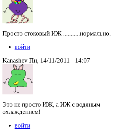
Просто стоковый ИЖ ...........нормально.
войти
Kanashev Пн, 14/11/2011 - 14:07
Это не просто ИЖ, а ИЖ с водяным
охлаждением!
войти