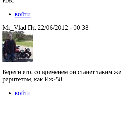
ИЖ.
войти
Mr_Vlad Пт, 22/06/2012 - 00:38
Береги его, со временем он станет таким же
раритетом, как Иж-58
войти