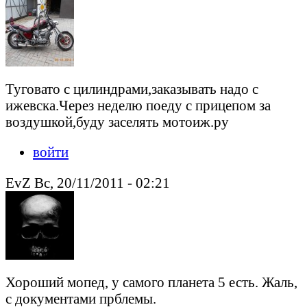
Туговато с цилиндрами,заказывать надо с
ижевска.Через неделю поеду с прицепом за
воздушкой,буду заселять мотоиж.ру
войти
EvZ Вс, 20/11/2011 - 02:21
Хороший мопед, у самого планета 5 есть. Жаль,
с документами прблемы.