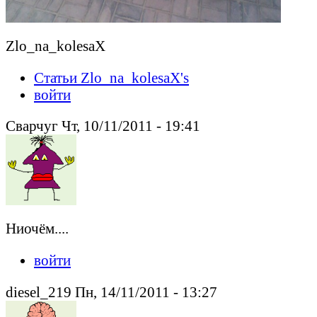
Zlo_na_kolesaX
Статьи Zlo_na_kolesaX's
войти
Сварчуг Чт, 10/11/2011 - 19:41
Ниочём....
войти
diesel_219 Пн, 14/11/2011 - 13:27