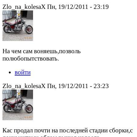
Zlo_na_kolesaX Пн, 19/12/2011 - 23:19
На чем сам воняешь,позволь
полюбопытствовать.
войти
Zlo_na_kolesaX Пн, 19/12/2011 - 23:23
Кас продал почти на последней стадии сборки,с