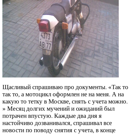
Щасливый спрашиваю про документы. «Так то
так то, а мотоцикл оформлен не на меня. А на
какую то тетку в Москве, снять с учета можно.
» Месяц долгих мучений и ожиданий был
потрачен впустую. Каждые два дня я
настойчиво дозванивался, спрашивал все
новости по поводу снятия с учета, в конце