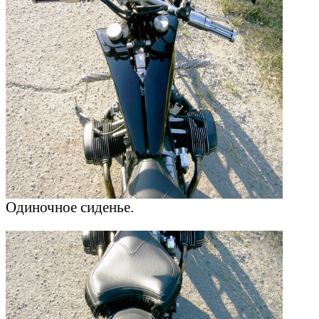
Одиночное сиденье.