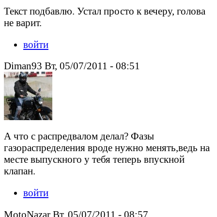
Текст подбавлю. Устал просто к вечеру, голова
не варит.
войти
Diman93 Вт, 05/07/2011 - 08:51
А что с распредвалом делал? Фазы
газораспределения вроде нужно менять,ведь на
месте выпускного у тебя теперь впускной
клапан.
войти
MotoNazar Вт, 05/07/2011 - 08:57