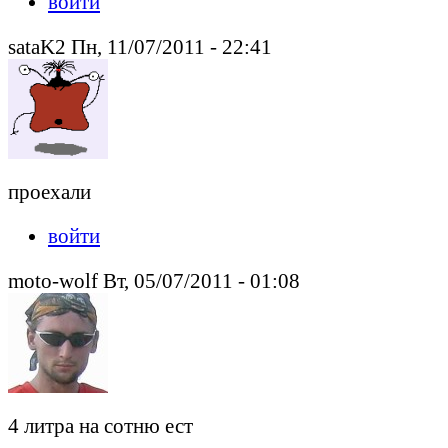
войти
sataK2 Пн, 11/07/2011 - 22:41
проехали
войти
moto-wolf Вт, 05/07/2011 - 01:08
4 литра на сотню ест