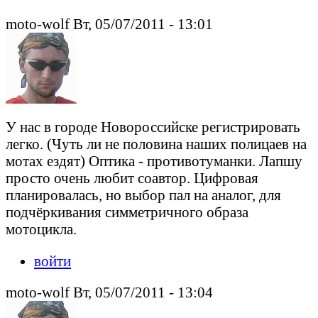
moto-wolf Вт, 05/07/2011 - 13:01
У нас в городе Новороссийске регистрировать
легко. (Чуть ли не половина наших полицаев на
мотах ездят) Оптика - противотуманки. Лапшу
просто очень любит соавтор. Цифровая
планировалась, но выбор пал на аналог, для
подчёркивания симметричного образа
мотоцикла.
войти
moto-wolf Вт, 05/07/2011 - 13:04