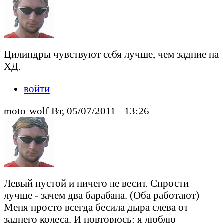
Цилиндры чувствуют себя лучше, чем задние на
ХД.
войти
moto-wolf Вт, 05/07/2011 - 13:26
Левый пустой и ничего не весит. Спрости
лучше - зачем два барабана. (Оба работают)
Меня просто всегда бесила дыра слева от
заднего колеса. И повторюсь: я люблю