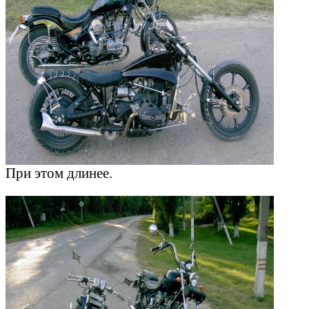
При этом длинее.