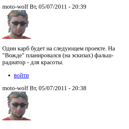
moto-wolf Вт, 05/07/2011 - 20:39
Один карб будет на следующем проекте. На
"Вожде" планировался (на эскизах) фальш-
радиатор - для красоты.
войти
moto-wolf Вт, 05/07/2011 - 20:38