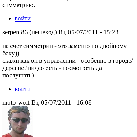
симметрию.
войти
serpent86 (пешеход) Вт, 05/07/2011 - 15:23
на счет симметрии - это заметно по двойному
баку))
скажи как он в управлении - особенно в городе/
деревне? видео есть - посмотреть да
послушать)
войти
moto-wolf Вт, 05/07/2011 - 16:08