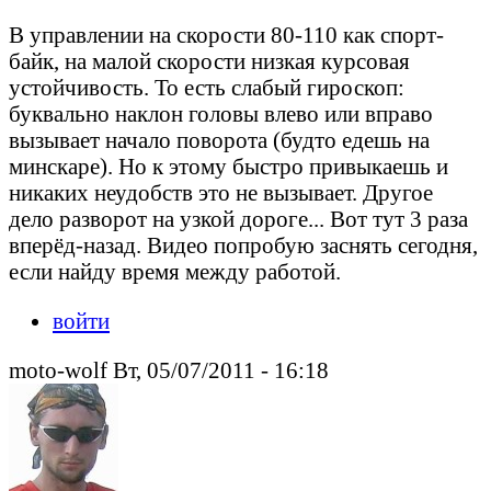
В управлении на скорости 80-110 как спорт-
байк, на малой скорости низкая курсовая
устойчивость. То есть слабый гироскоп:
буквально наклон головы влево или вправо
вызывает начало поворота (будто едешь на
минскаре). Но к этому быстро привыкаешь и
никаких неудобств это не вызывает. Другое
дело разворот на узкой дороге... Вот тут 3 раза
вперёд-назад. Видео попробую заснять сегодня,
если найду время между работой.
войти
moto-wolf Вт, 05/07/2011 - 16:18