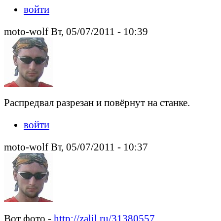
войти
moto-wolf Вт, 05/07/2011 - 10:39
Распредвал разрезан и повёрнут на станке.
войти
moto-wolf Вт, 05/07/2011 - 10:37
Вот фото -
http://zalil.ru/31380557