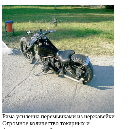
Рама усиленна перемычками из нержавейки.
Огромное количество токарных и