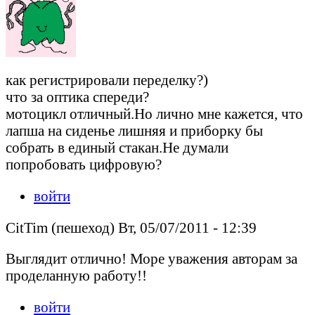
как регистрировали переделку?)
что за оптика спереди?
мотоцикл отличный.Но лично мне кажется, что
лапша на сиденье лишняя и приборку бы
собрать в единый стакан.Не думали
попробовать цифровую?
войти
CitTim (пешеход) Вт, 05/07/2011 - 12:39
Выглядит отлично! Море уважения авторам за
проделанную работу!!
войти