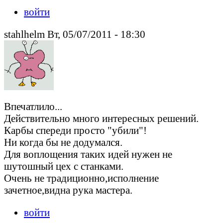
войти
stahlhelm Вт, 05/07/2011 - 18:30
Впечатлило...
Действительно много интересных решений.
Карбы спереди просто "убили"!
Ни когда бы не додумался.
Для воплощения таких идей нужен не
шутошный цех с станками.
Очень не традиционно,исполнение
зачетное,видна рука мастера.
войти