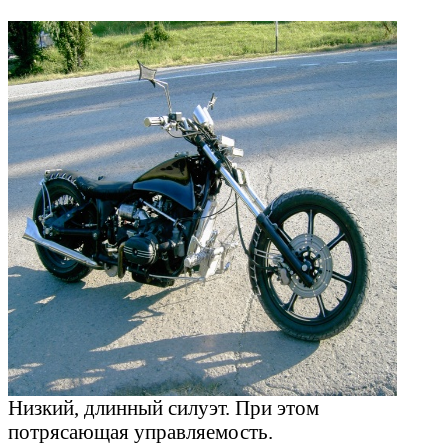
Низкий, длинный силуэт. При этом
потрясающая управляемость.