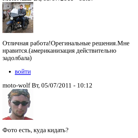
Отличная работа!Орегинальные решения.Мне
нравится.(американизация действительно
задолбала)
войти
moto-wolf Вт, 05/07/2011 - 10:12
Фото есть, куда кидать?