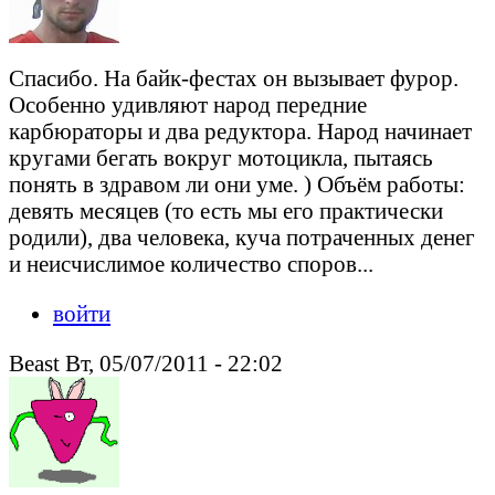
Спасибо. На байк-фестах он вызывает фурор.
Особенно удивляют народ передние
карбюраторы и два редуктора. Народ начинает
кругами бегать вокруг мотоцикла, пытаясь
понять в здравом ли они уме. ) Объём работы:
девять месяцев (то есть мы его практически
родили), два человека, куча потраченных денег
и неисчислимое количество споров...
войти
Beast Вт, 05/07/2011 - 22:02