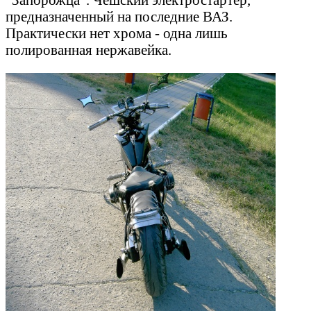
предназначенный на последние ВАЗ.
Практически нет хрома - одна лишь
полированная нержавейка.