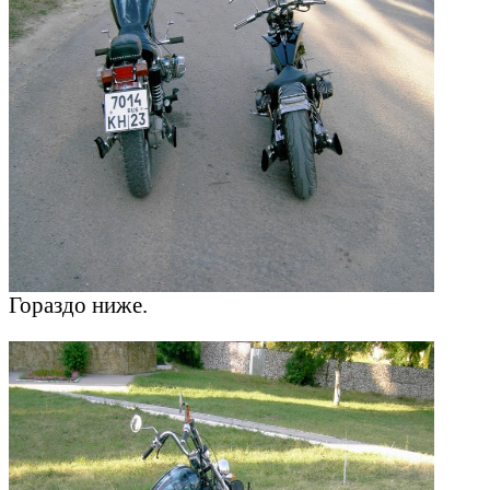
Гораздо ниже.