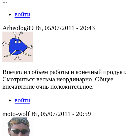
...
войти
Arheolog89 Вт, 05/07/2011 - 20:43
Впечатлил объем работы и конечный продукт.
Смотриться весьма неординарно. Общее
впечатление очнь положительное.
войти
moto-wolf Вт, 05/07/2011 - 20:59