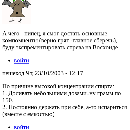
А чего - пипец, я смог достать основные
компомненты (верно грят -главное сберечь),
буду экспрементировать спрева на Восхонде
войти
пешеход Чт, 23/10/2003 - 12:17
По причине высокой концентрации спирта:
1. Доливать небольшими дозами..ну грамм по
150.
2. Постоянно держать при себе, а-то испариться
(вместе с емкостью)
войти