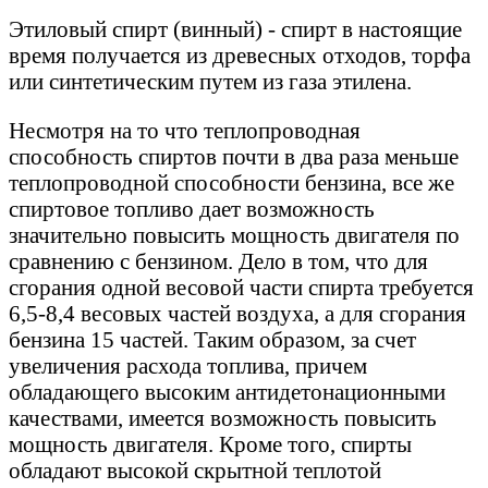
Этиловый спирт (винный) - спирт в настоящие
время получается из древесных отходов, торфа
или синтетическим путем из газа этилена.
Несмотря на то что теплопроводная
способность спиртов почти в два раза меньше
теплопроводной способности бензина, все же
спиртовое топливо дает возможность
значительно повысить мощность двигателя по
сравнению с бензином. Дело в том, что для
сгорания одной весовой части спирта требуется
6,5-8,4 весовых частей воздуха, а для сгорания
бензина 15 частей. Таким образом, за счет
увеличения расхода топлива, причем
обладающего высоким антидетонационными
качествами, имеется возможность повысить
мощность двигателя. Кроме того, спирты
обладают высокой скрытной теплотой