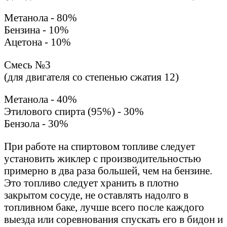
Метанола - 80%
Бензина - 10%
Ацетона - 10%
Смесь №3
(для двигателя со степенью сжатия 12)
Метанола - 40%
Этилового спирта (95%) - 30%
Бензола - 30%
При работе на спиртовом топливе следует
установить жиклер с производительностью
примерно в два раза большей, чем на бензине.
Это топливо следует хранить в плотно
закрытом сосуде, не оставлять надолго в
топливном баке, лучше всего после каждого
выезда или соревнования спускать его в бидон и