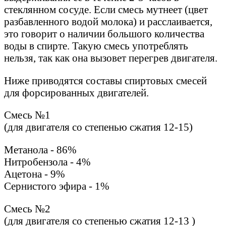
стеклянном сосуде. Если смесь мутнеет (цвет
разбавленного водой молока) и расслаивается,
это говорит о наличии большого количества
воды в спирте. Такую смесь употреблять
нельзя, так как она вызовет перегрев двигателя.
Ниже приводятся составы спиртовых смесей
для форсированных двигателей.
Смесь №1
(для двигателя со степенью сжатия 12-15)
Метанола - 86%
Нитробензола - 4%
Ацетона - 9%
Сернистого эфира - 1%
Смесь №2
(для двигателя со степенью сжатия 12-13 )