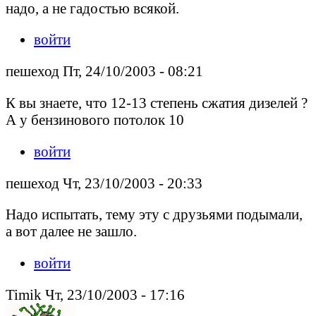
надо, а не гадостью всякой.
войти
пешеход Пт, 24/10/2003 - 08:21
К вы знаете, что 12-13 степень сжатия дизелей ?
А у бензинового потолок 10
войти
пешеход Чт, 23/10/2003 - 20:33
Надо испытать, тему эту с друзьями подымали,
а вот далее не зашло.
войти
Timik Чт, 23/10/2003 - 17:16