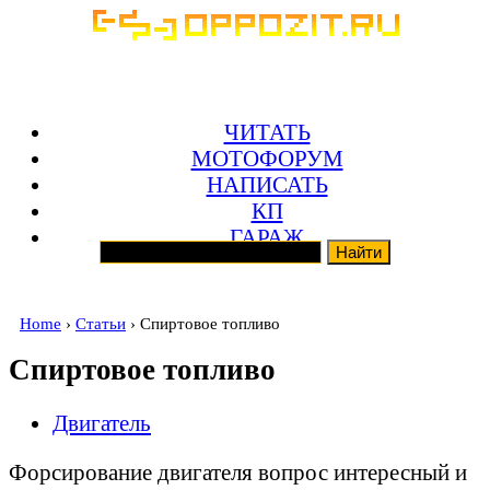
ЧИТАТЬ
МОТОФОРУМ
НАПИСАТЬ
КП
ГАРАЖ
Home
›
Статьи
› Спиртовое топливо
Спиртовое топливо
Двигатель
Форсирование двигателя вопрос интересный и