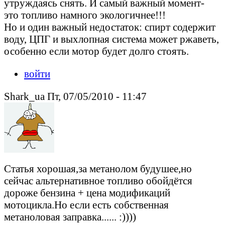
утруждаясь снять. И самый важный момент-
это топливо намного экологичнее!!!
Но и один важный недостаток: спирт содержит
воду, ЦПГ и выхлопная система может ржаветь,
особенно если мотор будет долго стоять.
войти
Shark_ua Пт, 07/05/2010 - 11:47
Статья хорошая,за метанолом будушее,но
сейчас альтернативное топливо обойдётся
дороже бензина + цена модификаций
мотоцикла.Но если есть собственная
метаноловая заправка...... :))))