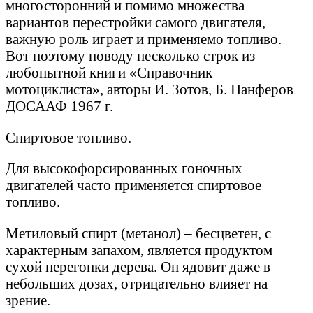
многосторонний и помимо множества
вариантов перестройки самого двигателя,
важную роль играет и применяемо топливо.
Вот поэтому поводу несколько строк из
любопытной книги «Справочник
мотоциклиста», авторы И. Зотов, Б. Панферов
ДОСААФ 1967 г.
Спиртовое топливо.
Для высокофорсированных гоночных
двигателей часто применяется спиртовое
топливо.
Метиловый спирт (метанол) – бесцветен, с
характерным запахом, является продуктом
сухой перегонки дерева. Он ядовит даже в
небольших дозах, отрицательно влияет на
зрение.