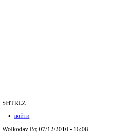
SHTRLZ
войти
Wolkodav Вт, 07/12/2010 - 16:08