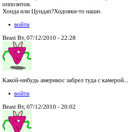
оппозитов.
Хонда или Цундап?Ходовки-то наши.
войти
Beast Вт, 07/12/2010 - 22:28
Какой-нибудь америкос забрел туда с камерой...
войти
Beast Вт, 07/12/2010 - 20:02