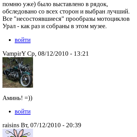
помню уже) было выставлено в рядок,
обследовано со всех сторон и выбран лучший.
Все "несостоявшиеся" прообразы мотоциклов
Урал - как раз и собраны в этом музее.
войти
VampirY Ср, 08/12/2010 - 13:21
Аминь! =))
войти
raisins Вт, 07/12/2010 - 20:39