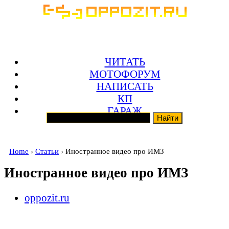
ЧИТАТЬ
МОТОФОРУМ
НАПИСАТЬ
КП
ГАРАЖ
Home
›
Статьи
› Иностранное видео про ИМЗ
Иностранное видео про ИМЗ
oppozit.ru