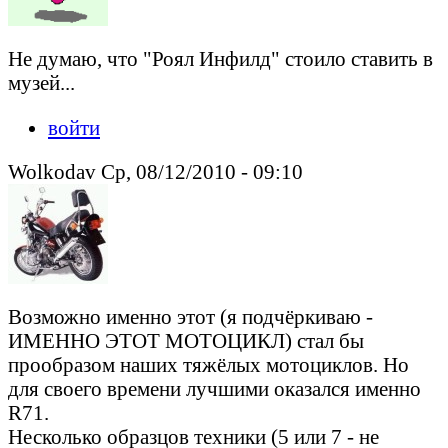
Не думаю, что "Роял Инфилд" стоило ставить в
музей...
войти
Wolkodav Ср, 08/12/2010 - 09:10
Возможно именно этот (я подчёркиваю -
ИМЕННО ЭТОТ МОТОЦИКЛ) стал бы
прообразом наших тяжёлых мотоциклов. Но
для своего времени лучшими оказался именно
R71.
Несколько образцов техники (5 или 7 - не