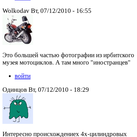
Wolkodav Вт, 07/12/2010 - 16:55
Это большей частью фотографии из ирбитского
музея мотоциклов. А там много "иностранцев"
войти
Одинцов Вт, 07/12/2010 - 18:29
Интересно происхождениех 4х-цилиндровых