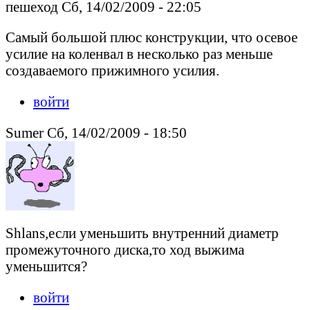
пешеход Сб, 14/02/2009 - 22:05
Самый большой плюс конструкции, что осевое
усилие на коленвал в несколько раз меньше
создаваемого прижимного усилия.
войти
Sumer Сб, 14/02/2009 - 18:50
Shlans,если уменьшить внутренний диаметр
промежуточного диска,то ход выжима
уменьшится?
войти