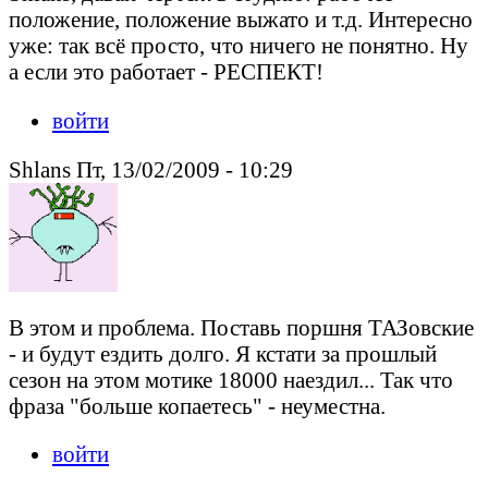
положение, положение выжато и т.д. Интересно
уже: так всё просто, что ничего не понятно. Ну
а если это работает - РЕСПЕКТ!
войти
Shlans Пт, 13/02/2009 - 10:29
В этом и проблема. Поставь поршня ТАЗовские
- и будут ездить долго. Я кстати за прошлый
сезон на этом мотике 18000 наездил... Так что
фраза "больше копаетесь" - неуместна.
войти