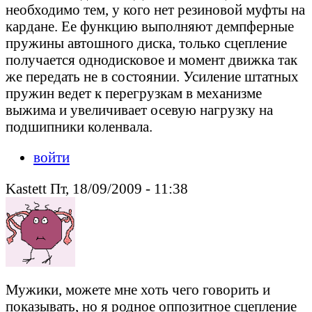
необходимо тем, у кого нет резиновой муфты на
кардане. Ее функцию выполняют демпферные
пружины автошного диска, только сцепление
получается однодисковое и момент движка так
же передать не в состоянии. Усиление штатных
пружин ведет к перегрузкам в механизме
выжима и увеличивает осевую нагрузку на
подшипники коленвала.
войти
Kastett Пт, 18/09/2009 - 11:38
Мужики, можете мне хоть чего говорить и
показывать, но я родное оппозитное сцепление