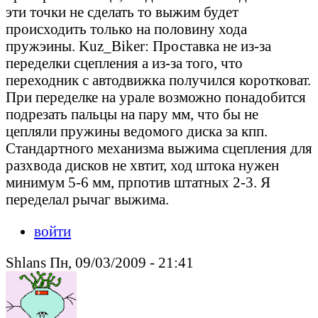
эти точки не сделать то выжим будет
происходить только на половину хода
пружэины. Kuz_Biker: Проставка не из-за
переделки сцепления а из-за того, что
переходник с автодвижка получился коротковат.
При переделке на урале возможно понадобится
подрезать пальцы на пару мм, что бы не
цепляли пружины ведомого диска за кпп.
Стандартного механизма выжима сцепления для
разхвода дисков не хвтит, ход штока нужен
минимум 5-6 мм, прпотив штатных 2-3. Я
переделал рычаг выжима.
войти
Shlans Пн, 09/03/2009 - 21:41