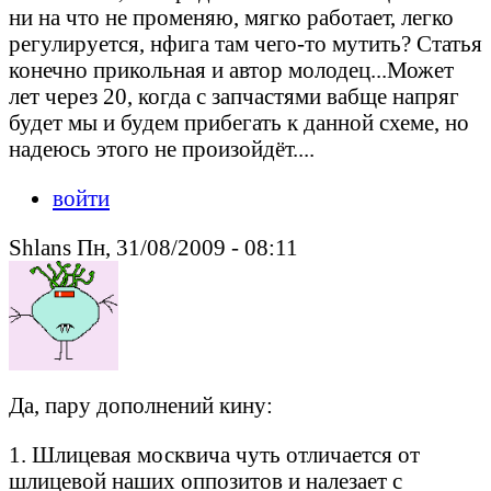
ни на что не променяю, мягко работает, легко
регулируется, нфига там чего-то мутить? Статья
конечно прикольная и автор молодец...Может
лет через 20, когда с запчастями вабще напряг
будет мы и будем прибегать к данной схеме, но
надеюсь этого не произойдёт....
войти
Shlans Пн, 31/08/2009 - 08:11
Да, пару дополнений кину:
1. Шлицевая москвича чуть отличается от
шлицевой наших оппозитов и налезает с