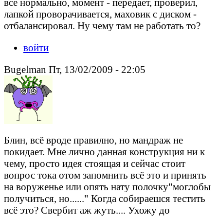
все нормально, момент - передает, проверил,
лапкой проворачивается, маховик с диском -
отбалансировал. Ну чему там не работать то?
войти
Bugelman Пт, 13/02/2009 - 22:05
Блин, всё вроде правилно, но мандраж не
покидает. Мне лично данная конструкция ни к
чему, просто идея стоящая и сейчас стоит
вопрос тока отом запомнить всё это и принять
на воруженье или опять нату полочку"моглобы
получиться, но......" Когда собираешся тестить
всё это? Свербит аж жуть.... Ухожу до