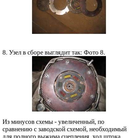
8. Узел в сборе выглядит так: Фото 8.
Из минусов схемы - увеличенный, по
сравнению с заводской схемой, необходимый
для полного выжима сцепления, ход штока