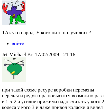
ТАк что народ. У кого нить получилось?
войти
Jet-Michael Вт, 17/02/2009 - 21:16
при такой схеме ресурс коробки перемены
передач и редуктора повысится возможно раза
в 1.5-2 а усилие прижима надо считать у кого 2
колеса у кого 3 и даже привод коляски я видел