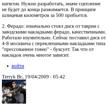
натягом. Нужно разработать, иначе сцепление
не будет до конца разжимается. В принципе
шлицевая километров за 500 прибьется.
2. Ферадо: изначально стоял диск от таврии с
заводскими накладками ферадо, качественными.
Работало изумительно. Сейчас поставил диск от
4-8 москвича с переклепаными накладками типа
"прессованное говно" - буксует. Так что от
накладок очень многое зависит.
войти
Terryk Вс, 19/04/2009 - 05:42