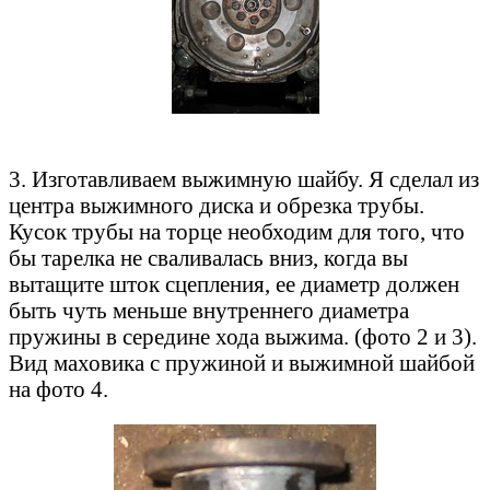
3. Изготавливаем выжимную шайбу. Я сделал из
центра выжимного диска и обрезка трубы.
Кусок трубы на торце необходим для того, что
бы тарелка не сваливалась вниз, когда вы
вытащите шток сцепления, ее диаметр должен
быть чуть меньше внутреннего диаметра
пружины в середине хода выжима. (фото 2 и 3).
Вид маховика с пружиной и выжимной шайбой
на фото 4.