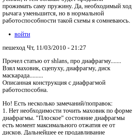
прожимать саму пружину. Да, необходимый ход
рычага уменьшится, но в нормальной
работоспособности такой схемы я сомневаюсь.
войти
пешеход Чт, 11/03/2010 - 21:27
Прочел статью от shlans, про диафрагму.......
Взял маховик, сцепуху, диафрагму, диск
маскарада.........
Описанная конструкция с диафрагмой
работоспособна.
Но! Есть несколько замечаний/поправок:
1. Нет необходимости точить маховик по форме
диафрагмы. "Плоское" состояние диафрагмы
есть момент максимального отжатия ее от
дисков. Дальнейшее ее продавливание