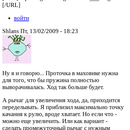
[/URL]
войти
Shlans Пт, 13/02/2009 - 18:23
Ну я и говорю... Проточка в маховике нужна
для того, что бы пружина полностью
выворачивалась. Ход так больше будет.
А рычаг для увеличения хода, да, приходится
переделывать. Я приблизил максимально точку
качания к рулю, вроде хватает. Но если что -
можно еще увеличить. Или как вариант -
сделать промежуточный рычаг с нужным