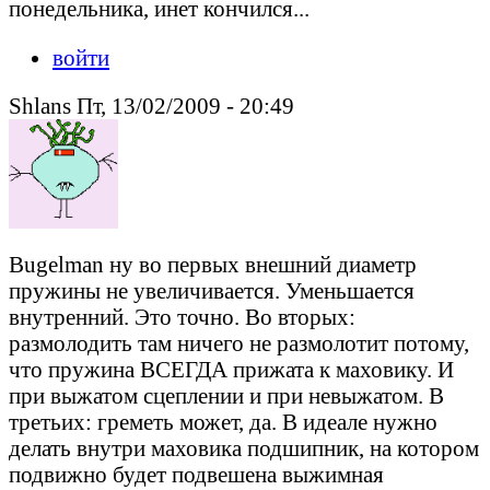
понедельника, инет кончился...
войти
Shlans Пт, 13/02/2009 - 20:49
Bugelman ну во первых внешний диаметр
пружины не увеличивается. Уменьшается
внутренний. Это точно. Во вторых:
размолодить там ничего не размолотит потому,
что пружина ВСЕГДА прижата к маховику. И
при выжатом сцеплении и при невыжатом. В
третьих: греметь может, да. В идеале нужно
делать внутри маховика подшипник, на котором
подвижно будет подвешена выжимная