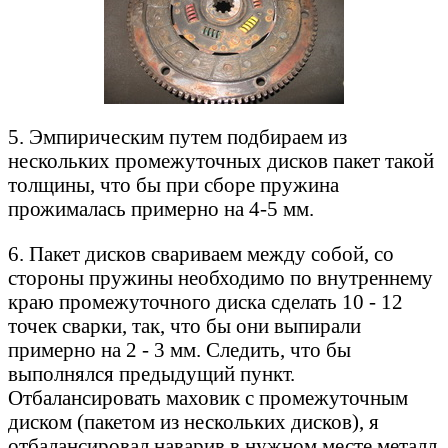
5. Эмпирическим путем подбираем из
нескольких промежуточных дисков пакет такой
толщины, что бы при сборе пружина
прожималась примерно на 4-5 мм.
6. Пакет дисков свариваем между собой, со
стороны пружины необходимо по внутреннему
краю промежуточного диска сделать 10 - 12
точек сварки, так, что бы они выпирали
примерно на 2 - 3 мм. Следить, что бы
выполнялся предыдущий пункт.
Отбалансировать маховик с промежуточным
диском (пакетом из нескольких дисков), я
отбалансировал наварив в нужном месте металл