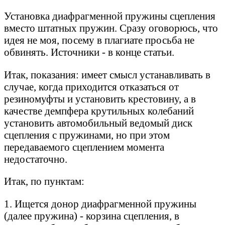
Установка диафрагменной пружины сцепления
вместо штатных пружин. Сразу оговорюсь, что
идея не моя, посему в плагиате просьба не
обвинять. Источники - в конце статьи.
Итак, показания: имеет смысл устанавливать в
случае, когда приходится отказаться от
резиномуфты и установить крестовину, а в
качестве демпфера крутильных колебаний
установить автомобильный ведомый диск
сцепления с пружинами, но при этом
передаваемого сцеплением момента
недостаточно.
Итак, по пунктам:
1. Ищется донор диафрагменной пружины
(далее пружина) - корзина сцепления, в