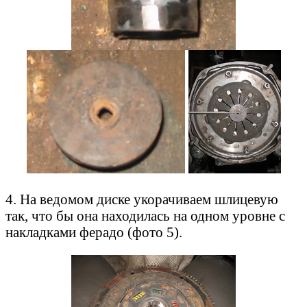
4. На ведомом диске укорачиваем шлицевую
так, что бы она находилась на одном уровне с
накладками ферадо (фото 5).