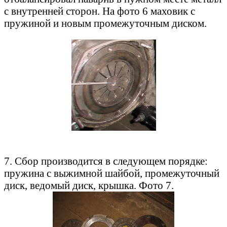
с внутренней сторон. На фото 6 маховик с
пружиной и новым промежуточным диском.
7. Сбор производится в следующем порядке:
пружина с выжимной шайбой, промежуточный
диск, ведомый диск, крышка. Фото 7.