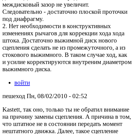
междисковый зазор не увеличит.
Следовательно - достаточно плоской проточки
под диафрагму.
2. Нет необходимости в конструктивных
изменениях рычагов для коррекции хода хода
штока. Достаточно выжимной диск нового
сцепления сделать не из промежуточного, а из
стокового выжимного. В таком случае ход, как
и усилие корректируются внутреним диаметром
выжимного диска.
войти
пешеход Пн, 08/02/2010 - 02:52
Kastett, так оно, только ты не обратил внимание
на причину замены сцепления. А причина в том,
что штатное не в состоянии передать момент
нештатного движка. Далее, такое сцепление