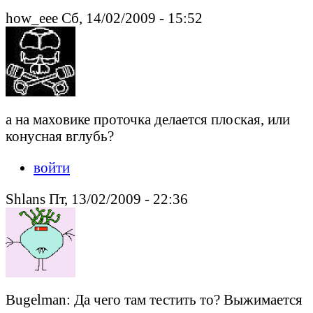
how_eee Сб, 14/02/2009 - 15:52
а на маховике проточка делается плоская, или
конусная вглубь?
войти
Shlans Пт, 13/02/2009 - 22:36
Bugelman: Да чего там тестить то? Выжимается