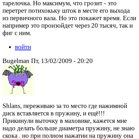
тарелочка. Но максимум, что грозит - это
перетрет потихокьку шток в месте его выхода
из первичного вала. Но это покажет время. Если
например это произойдет через 20 тысяч, так и
фиг с ним.
войти
Bugelman Пт, 13/02/2009 - 20:20
Shlans, переживаю за то место где нажимной
диск вставляется в пружину, и ещё!!!
Прикинули выточку в маховике, кажется мне
надо делать больше диаметра пружину, не знаю
скока . но при полном нажатии на пружину она