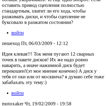
оставить привод сцепления полностью
стандартным, хватит ли его хода, чтобы
разжимать диски, и чтобы сцепление не
буксовало в разжатом состоянии?
войти
пешеход Пт, 06/03/2009 - 12:12
Идея клевая!!! Ток меня пугают 12 сварных
точек в пакете дисков! Их же надо ровно
наварить, а иначе нажимной диск будет
перекошен!(эт мое мнение конечно) А диск у
тебя от оки или от москвича? я думаю себе тоже
забабахать эту тему:)
войти
motoxaker Чт, 19/02/2009 - 19:58